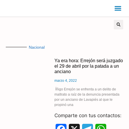
Nacional
Ya era hora: Errejón será juzgado
el 29 de abril por la patada a un
anciano
marzo 4, 2022
Íñigo Errejón se enfrenta a un delito de
maltrato a raíz de la denuncia presentada
por un anciano de Lavapiés al que le
propinó una
Comparte con tus contactos: