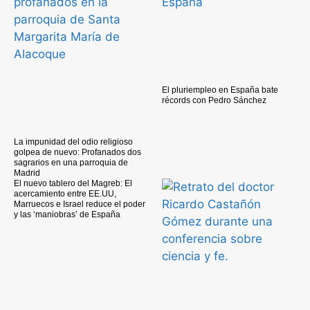
El pluriempleo en España bate
récords con Pedro Sánchez
La impunidad del odio religioso
golpea de nuevo: Profanados dos
sagrarios en una parroquia de
Madrid
El nuevo tablero del Magreb: El
acercamiento entre EE.UU,
Marruecos e Israel reduce el poder
y las ‘maniobras’ de España