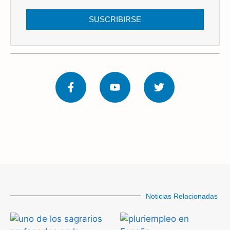
SUSCRIBIRSE
Noticias Relacionadas