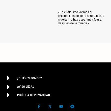
«En el ateísmo vivimos el
existencialismo, todo acaba con la
muerte, no hay esperanza futura
después de la muerte»
¿QUIÉNES SOMOS?
AVISO LEGAL
POLÍTICA DE PRIVACIDAD