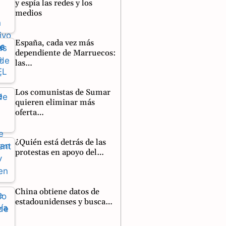
y espía las redes y los
medios
España, cada vez más
dependiente de Marruecos:
las…
Los comunistas de Sumar
quieren eliminar más
oferta…
¿Quién está detrás de las
protestas en apoyo del…
China obtiene datos de
estadounidenses y busca…