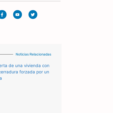
Noticias Relacionadas