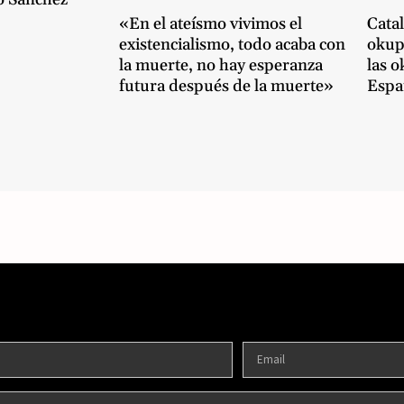
«En el ateísmo vivimos el
Catal
existencialismo, todo acaba con
okup
la muerte, no hay esperanza
las 
futura después de la muerte»
Espa