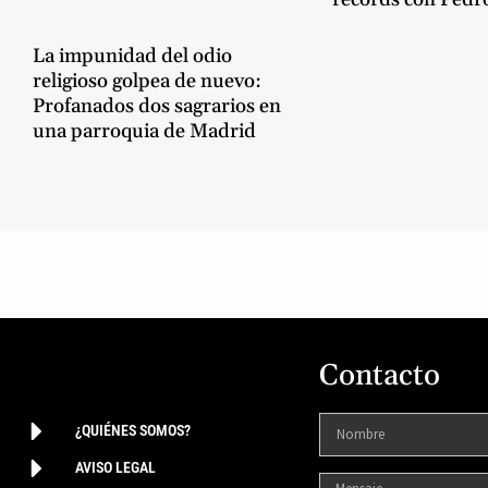
La impunidad del odio
religioso golpea de nuevo:
Profanados dos sagrarios en
una parroquia de Madrid
Contacto
¿QUIÉNES SOMOS?
AVISO LEGAL