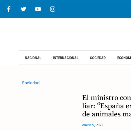
NACIONAL
INTERNACIONAL
SOCIEDAD
ECONOM
Sociedad
El ministro co
liar: “España e
de animales ma
enero 5, 2022