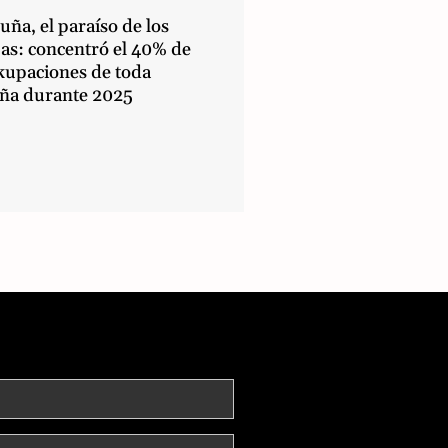
uña, el paraíso de los
as: concentró el 40% de
okupaciones de toda
ña durante 2025