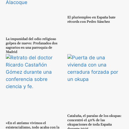
El pluriempleo en España bate
récords con Pedro Sánchez
La impunidad del odio religioso
golpea de nuevo: Profanados dos
sagrarios en una parroquia de
Madrid
Cataluña, el paraíso de los okupas:
concentró el 40% de las
«En el ateísmo vivimos el
okupaciones de toda España
existencialismo, todo acaba con la
durante 2025