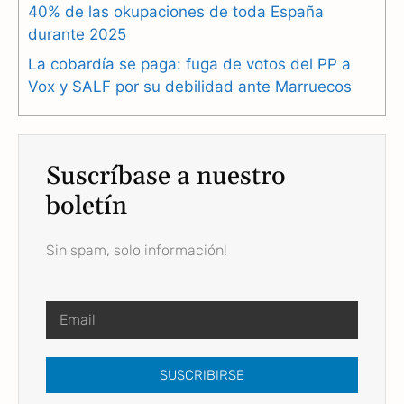
40% de las okupaciones de toda España
durante 2025
La cobardía se paga: fuga de votos del PP a
Vox y SALF por su debilidad ante Marruecos
Suscríbase a nuestro
boletín
Sin spam, solo información!
SUSCRIBIRSE