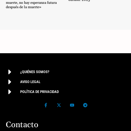
muerte, no hay esperanza futura
después de la muerte»
¿QUIÉNES SOMOS?
AVISO LEGAL
POLÍTICA DE PRIVACIDAD
Contacto