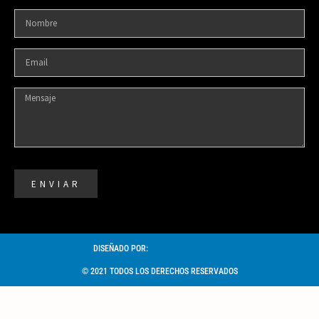
ENVIAR
DISEÑADO POR:
© 2021 TODOS LOS DERECHOS RESERVADOS