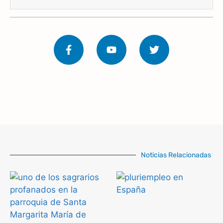
Noticias Relacionadas