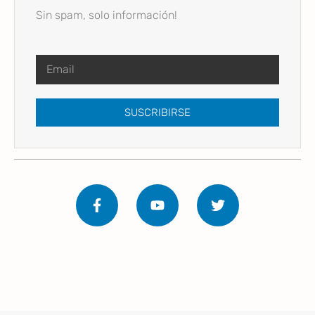
Sin spam, solo información!
SUSCRIBIRSE