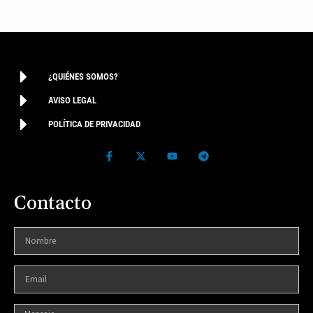
¿QUIÉNES SOMOS?
AVISO LEGAL
POLÍTICA DE PRIVACIDAD
Contacto