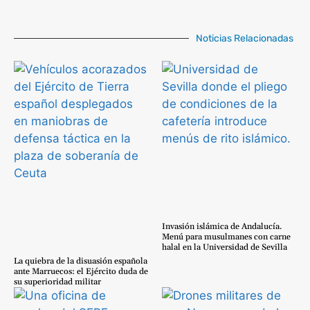
Noticias Relacionadas
Invasión islámica de Andalucía.
Menú para musulmanes con carne
halal en la Universidad de Sevilla
La quiebra de la disuasión española
ante Marruecos: el Ejército duda de
su superioridad militar