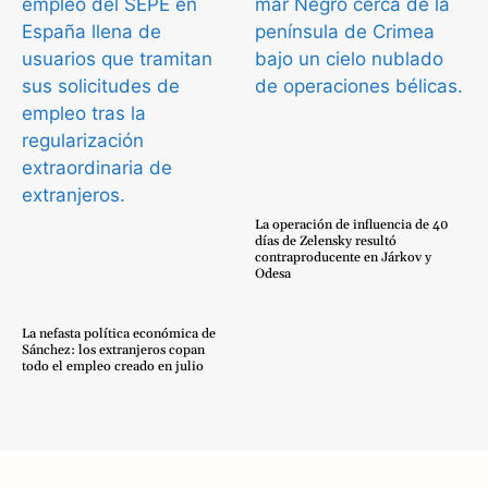
La operación de influencia de 40
días de Zelensky resultó
contraproducente en Járkov y
Odesa
La nefasta política económica de
Sánchez: los extranjeros copan
todo el empleo creado en julio