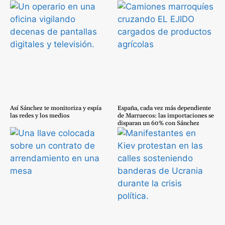
Así Sánchez te monitoriza y espía
España, cada vez más dependiente
las redes y los medios
de Marruecos: las importaciones se
disparan un 60% con Sánchez