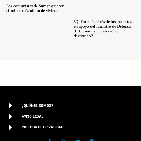
Los comunistas de Sumar quieren
eliminar más oferta de vivienda
¿Quién está detrás de las protestas
en apoyo del ministro de Defensa
de Ucrania, recientemente
destituido?
¿QUIÉNES SOMOS?
AVISO LEGAL
POLÍTICA DE PRIVACIDAD