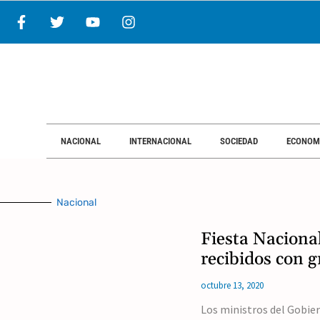
NACIONAL
INTERNACIONAL
SOCIEDAD
ECONOM
Nacional
Fiesta Naciona
recibidos con g
octubre 13, 2020
Los ministros del Gobie