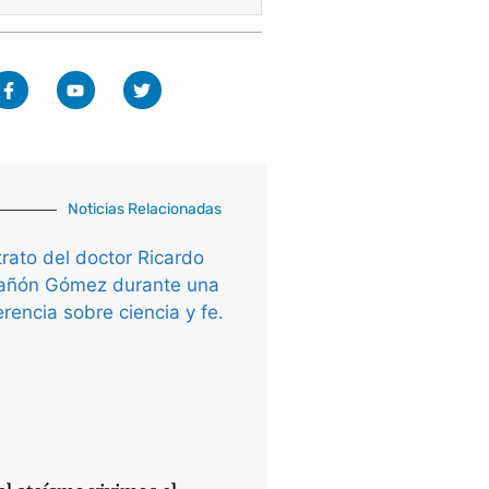
Noticias Relacionadas