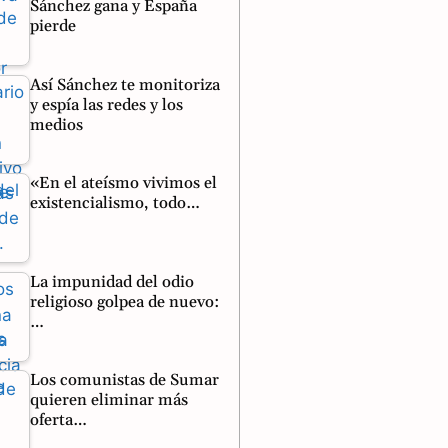
Sánchez gana y España
pierde
Así Sánchez te monitoriza
y espía las redes y los
medios
«En el ateísmo vivimos el
existencialismo, todo…
La impunidad del odio
religioso golpea de nuevo:
…
Los comunistas de Sumar
quieren eliminar más
oferta…