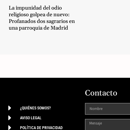
La impunidad del odio
religioso golpea de nuevo:
Profanados dos sagrarios en
una parroquia de Madrid
Contacto
¿QUIÉNES SOMOS?
AVISO LEGAL
POLÍTICA DE PRIVACIDAD