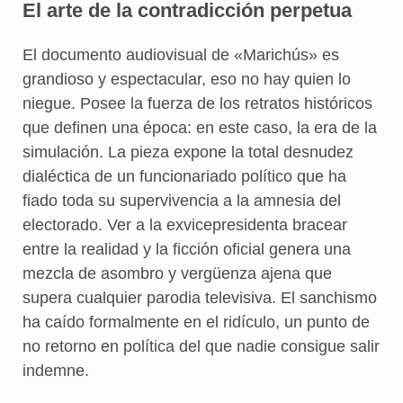
El arte de la contradicción perpetua
El documento audiovisual de «Marichús» es
grandioso y espectacular, eso no hay quien lo
niegue. Posee la fuerza de los retratos históricos
que definen una época: en este caso, la era de la
simulación. La pieza expone la total desnudez
dialéctica de un funcionariado político que ha
fiado toda su supervivencia a la amnesia del
electorado. Ver a la exvicepresidenta bracear
entre la realidad y la ficción oficial genera una
mezcla de asombro y vergüenza ajena que
supera cualquier parodia televisiva. El sanchismo
ha caído formalmente en el ridículo, un punto de
no retorno en política del que nadie consigue salir
indemne.