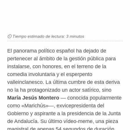
⏲ Tiempo estimado de lectura: 3 minutos
El panorama político español ha dejado de
pertenecer al ámbito de la gestión pública para
instalarse, con honores, en el terreno de la
comedia involuntaria y el esperpento
valleinclanesco. La última cumbre de esta deriva
no la ha protagonizado un actor satírico, sino
María Jesús Montero
— conocida popularmente
como «Marichús»—, exvicepresidenta del
Gobierno y aspirante a la presidencia de la Junta
de Andalucía. Su último vídeo-meme, una pieza
magistral de apenas 54 segundos de duración,