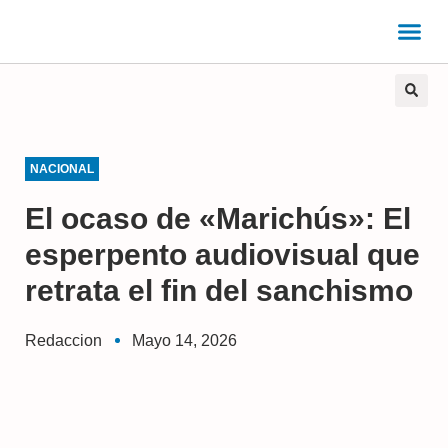
NACIONAL
El ocaso de «Marichús»: El
esperpento audiovisual que
retrata el fin del sanchismo
Redaccion
Mayo 14, 2026