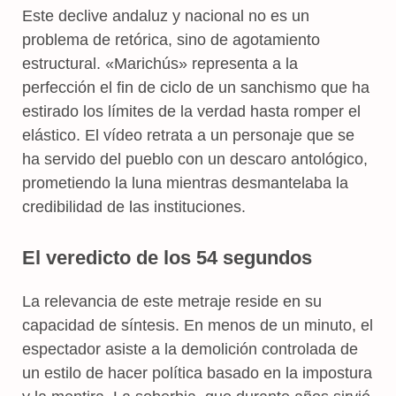
Este declive andaluz y nacional no es un
problema de retórica, sino de agotamiento
estructural. «Marichús» representa a la
perfección el fin de ciclo de un sanchismo que ha
estirado los límites de la verdad hasta romper el
elástico. El vídeo retrata a un personaje que se
ha servido del pueblo con un descaro antológico,
prometiendo la luna mientras desmantelaba la
credibilidad de las instituciones.
El veredicto de los 54 segundos
La relevancia de este metraje reside en su
capacidad de síntesis. En menos de un minuto, el
espectador asiste a la demolición controlada de
un estilo de hacer política basado en la impostura