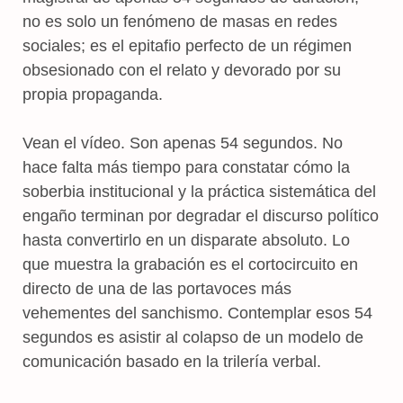
no es solo un fenómeno de masas en redes
sociales; es el epitafio perfecto de un régimen
obsesionado con el relato y devorado por su
propia propaganda.
Vean el vídeo. Son apenas 54 segundos. No
hace falta más tiempo para constatar cómo la
soberbia institucional y la práctica sistemática del
engaño terminan por degradar el discurso político
hasta convertirlo en un disparate absoluto. Lo
que muestra la grabación es el cortocircuito en
directo de una de las portavoces más
vehementes del sanchismo. Contemplar esos 54
segundos es asistir al colapso de un modelo de
comunicación basado en la trilería verbal.