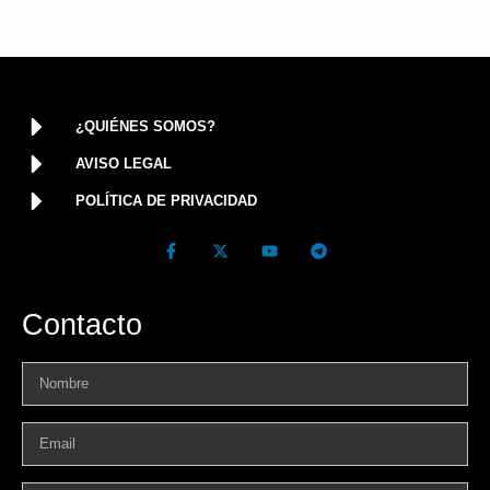
¿QUIÉNES SOMOS?
AVISO LEGAL
POLÍTICA DE PRIVACIDAD
Contacto