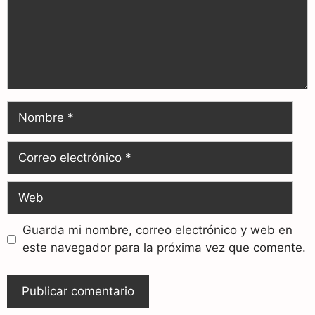
Guarda mi nombre, correo electrónico y web en
este navegador para la próxima vez que comente.