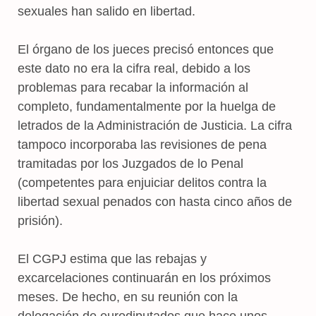
sexuales han salido en libertad.
El órgano de los jueces precisó entonces que
este dato no era la cifra real, debido a los
problemas para recabar la información al
completo, fundamentalmente por la huelga de
letrados de la Administración de Justicia. La cifra
tampoco incorporaba las revisiones de pena
tramitadas por los Juzgados de lo Penal
(competentes para enjuiciar delitos contra la
libertad sexual penados con hasta cinco años de
prisión).
El CGPJ estima que las rebajas y
excarcelaciones continuarán en los próximos
meses. De hecho, en su reunión con la
delegación de eurodiputados que hace unos