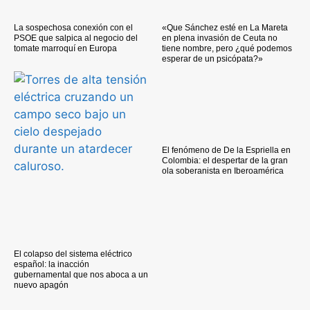
La sospechosa conexión con el
«Que Sánchez esté en La Mareta
PSOE que salpica al negocio del
en plena invasión de Ceuta no
tomate marroquí en Europa
tiene nombre, pero ¿qué podemos
esperar de un psicópata?»
El fenómeno de De la Espriella en
Colombia: el despertar de la gran
ola soberanista en Iberoamérica
El colapso del sistema eléctrico
español: la inacción
gubernamental que nos aboca a un
nuevo apagón