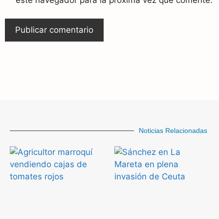
Noticias Relacionadas