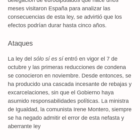
meses visitaron España para analizar las
consecuencias de esta ley, se advirtió que los
efectos podrían durar hasta cinco años.
Ataques
La ley del
sólo sí es sí
entró en vigor el 7 de
octubre y las primeras reducciones de condena
se conocieron en noviembre. Desde entonces, se
ha producido una cascada incesante de rebajas y
excarcelaciones, sin que el Gobierno haya
asumido responsabilidades políticas. La ministra
de Igualdad, la comunista Irene Montero, siempre
se ha negado admitir el error de esta nefasta y
aberrante ley