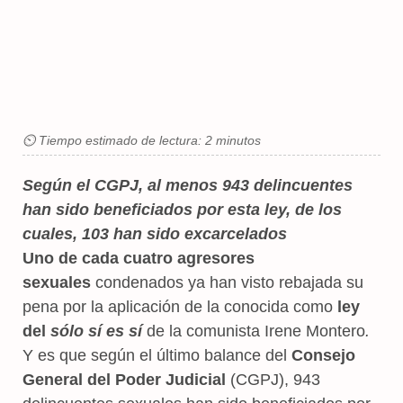
⏲ Tiempo estimado de lectura: 2 minutos
Según el CGPJ, al menos 943 delincuentes
han sido beneficiados por esta ley, de los
cuales, 103 han sido excarcelados
Uno de cada cuatro agresores
sexuales
condenados ya han visto rebajada su
pena por la aplicación de la conocida como
ley
del
sólo sí es sí
de la comunista Irene Montero
.
Y es que según el último balance del
Consejo
General del Poder Judicial
(CGPJ), 943