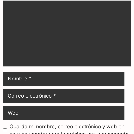
Guarda mi nombre, correo electrónico y web en
este navegador para la próxima vez que comente.