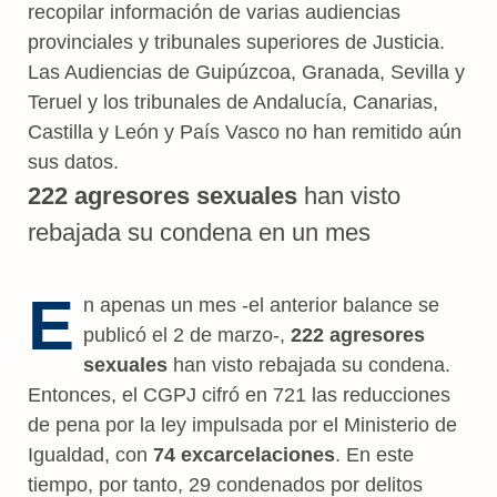
recopilar información de varias audiencias
provinciales y tribunales superiores de Justicia.
Las Audiencias de Guipúzcoa, Granada, Sevilla y
Teruel y los tribunales de Andalucía, Canarias,
Castilla y León y País Vasco no han remitido aún
sus datos.
222 agresores sexuales
han visto
rebajada su condena en un mes
E
n apenas un mes -el anterior balance se
publicó el 2 de marzo-,
222 agresores
sexuales
han visto rebajada su condena.
Entonces, el CGPJ cifró en 721 las reducciones
de pena por la ley impulsada por el Ministerio de
Igualdad, con
74 excarcelaciones
. En este
tiempo, por tanto, 29 condenados por delitos