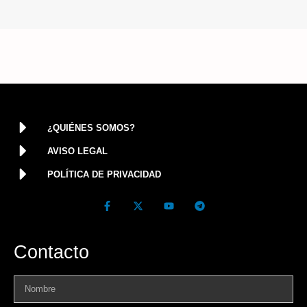
¿QUIÉNES SOMOS?
AVISO LEGAL
POLÍTICA DE PRIVACIDAD
Contacto