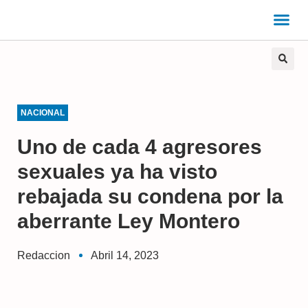
NACIONAL
Uno de cada 4 agresores
sexuales ya ha visto
rebajada su condena por la
aberrante Ley Montero
Redaccion
Abril 14, 2023