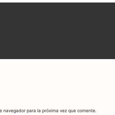
te navegador para la próxima vez que comente.