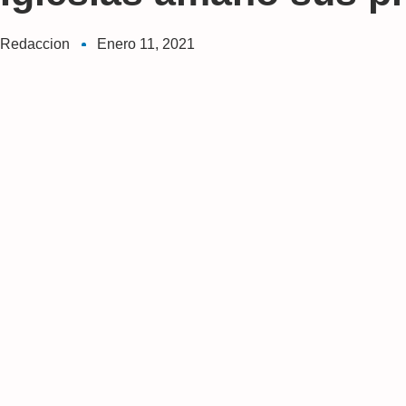
Redaccion
Enero 11, 2021