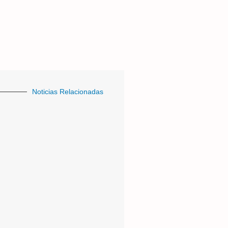
Noticias Relacionadas