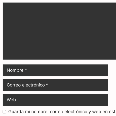
Guarda mi nombre, correo electrónico y web en es