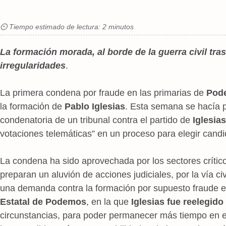
⏲ Tiempo estimado de lectura: 2 minutos
La formación morada, al borde de la guerra civil tr
irregularidades
.
La primera condena por fraude en las primarias de
Pod
la formación de
Pablo Iglesias
. Esta semana se hacía p
condenatoria de un tribunal contra el partido de
Iglesias
votaciones telemáticas” en un proceso para elegir candi
La condena ha sido aprovechada por los sectores crític
preparan un aluvión de acciones judiciales, por la vía ci
una demanda contra la formación por supuesto fraude 
Estatal de Podemos
, en la que
Iglesias fue reelegido
circunstancias, para poder permanecer más tiempo en el 