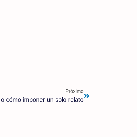
Próximo
o cómo imponer un solo relato