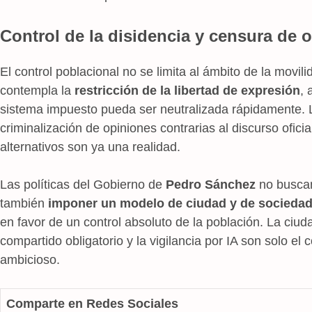
Control de la disidencia y censura de o
El control poblacional no se limita al ámbito de la movil
contempla la
restricción de la libertad de expresión
, 
sistema impuesto pueda ser neutralizada rápidamente. L
criminalización de opiniones contrarias al discurso ofici
alternativos son ya una realidad.
Las políticas del Gobierno de
Pedro Sánchez
no busca
también
imponer un modelo de ciudad y de socieda
en favor de un control absoluto de la población. La ciud
compartido obligatorio y la vigilancia por IA son solo 
ambicioso.
Comparte en Redes Sociales