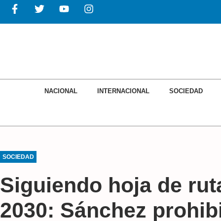
NACIONAL
INTERNACIONAL
SOCIEDAD
EC
NACIONAL
INTERNACIONAL
SOCIEDAD
SOCIEDAD
Siguiendo hoja de rut
2030: Sánchez prohibi