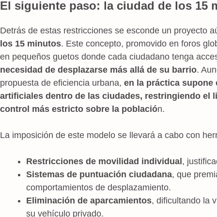
El siguiente paso: la ciudad de los 15
Detrás de estas restricciones se esconde un proyecto 
los 15 minutos
. Este concepto, promovido en foros glob
en pequeños guetos donde cada ciudadano tenga acceso 
necesidad de desplazarse más allá de su barrio
. Aun
propuesta de eficiencia urbana,
en la práctica supone 
artificiales dentro de las ciudades, restringiendo el 
control más estricto sobre la població
n.
La imposición de este modelo se llevará a cabo con he
Restricciones de movilidad individual
, justifi
Sistemas de puntuación ciudadana
, que premi
comportamientos de desplazamiento.
Eliminación de aparcamientos
, dificultando la
su vehículo privado.