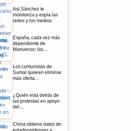
Así Sánchez te
monitoriza y espía las
redes y los medios
España, cada vez más
dependiente de
Marruecos: las…
Los comunistas de
Sumar quieren eliminar
más oferta…
¿Quién está detrás de
las protestas en apoyo
del…
China obtiene datos de
estadounidenses y