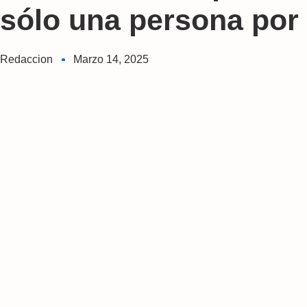
sólo una persona por
Redaccion
Marzo 14, 2025