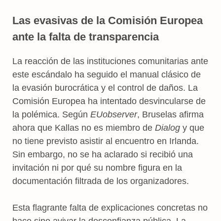
Las evasivas de la Comisión Europea
ante la falta de transparencia
La reacción de las instituciones comunitarias ante
este escándalo ha seguido el manual clásico de
la evasión burocrática y el control de daños. La
Comisión Europea ha intentado desvincularse de
la polémica. Según
EUobserver
, Bruselas afirma
ahora que Kallas no es miembro de
Dialog
y que
no tiene previsto asistir al encuentro en Irlanda.
Sin embargo, no se ha aclarado si recibió una
invitación ni por qué su nombre figura en la
documentación filtrada de los organizadores.
Esta flagrante falta de explicaciones concretas no
hace sino avivar la desconfianza pública. La