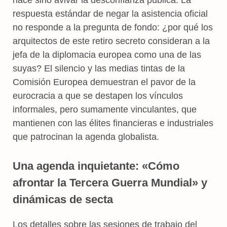
respuesta estándar de negar la asistencia oficial
no responde a la pregunta de fondo: ¿por qué los
arquitectos de este retiro secreto consideran a la
jefa de la diplomacia europea como una de las
suyas? El silencio y las medias tintas de la
Comisión Europea demuestran el pavor de la
eurocracia a que se destapen los vínculos
informales, pero sumamente vinculantes, que
mantienen con las élites financieras e industriales
que patrocinan la agenda globalista.
Una agenda inquietante: «Cómo
afrontar la Tercera Guerra Mundial» y
dinámicas de secta
Los detalles sobre las sesiones de trabajo del