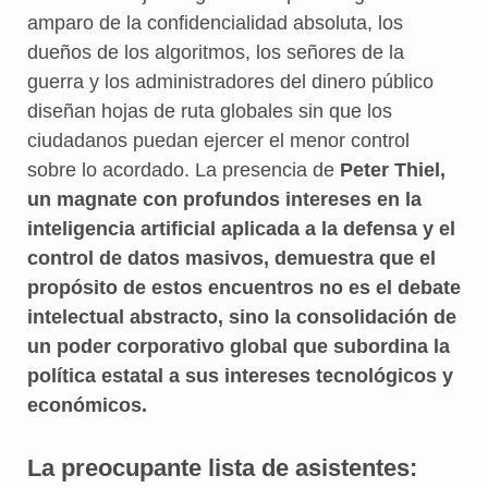
amparo de la confidencialidad absoluta, los
dueños de los algoritmos, los señores de la
guerra y los administradores del dinero público
diseñan hojas de ruta globales sin que los
ciudadanos puedan ejercer el menor control
sobre lo acordado. La presencia de
Peter Thiel,
un magnate con profundos intereses en la
inteligencia artificial aplicada a la defensa y el
control de datos masivos, demuestra que el
propósito de estos encuentros no es el debate
intelectual abstracto, sino la consolidación de
un poder corporativo global que subordina la
política estatal a sus intereses tecnológicos y
económicos.
La preocupante lista de asistentes: