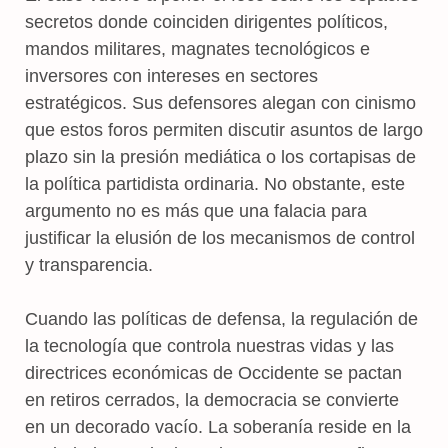
secretos donde coinciden dirigentes políticos,
mandos militares, magnates tecnológicos e
inversores con intereses en sectores
estratégicos. Sus defensores alegan con cinismo
que estos foros permiten discutir asuntos de largo
plazo sin la presión mediática o los cortapisas de
la política partidista ordinaria. No obstante, este
argumento no es más que una falacia para
justificar la elusión de los mecanismos de control
y transparencia.
Cuando las políticas de defensa, la regulación de
la tecnología que controla nuestras vidas y las
directrices económicas de Occidente se pactan
en retiros cerrados, la democracia se convierte
en un decorado vacío. La soberanía reside en la