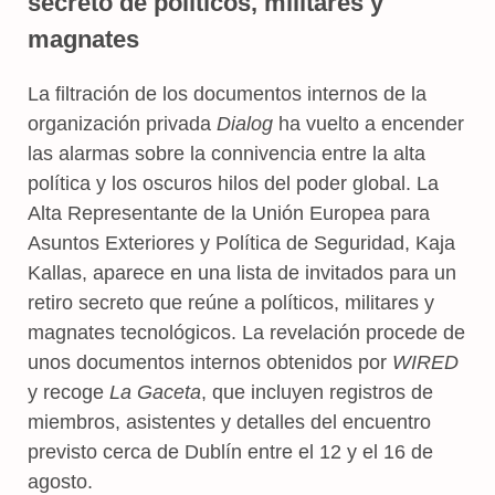
secreto de políticos, militares y
magnates
La filtración de los documentos internos de la
organización privada
Dialog
ha vuelto a encender
las alarmas sobre la connivencia entre la alta
política y los oscuros hilos del poder global. La
Alta Representante de la Unión Europea para
Asuntos Exteriores y Política de Seguridad, Kaja
Kallas, aparece en una lista de invitados para un
retiro secreto que reúne a políticos, militares y
magnates tecnológicos. La revelación procede de
unos documentos internos obtenidos por
WIRED
y recoge
La Gaceta
, que incluyen registros de
miembros, asistentes y detalles del encuentro
previsto cerca de Dublín entre el 12 y el 16 de
agosto.