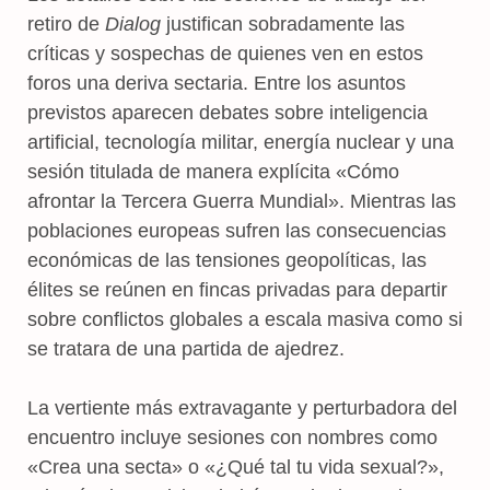
retiro de
Dialog
justifican sobradamente las
críticas y sospechas de quienes ven en estos
foros una deriva sectaria. Entre los asuntos
previstos aparecen debates sobre inteligencia
artificial, tecnología militar, energía nuclear y una
sesión titulada de manera explícita «Cómo
afrontar la Tercera Guerra Mundial». Mientras las
poblaciones europeas sufren las consecuencias
económicas de las tensiones geopolíticas, las
élites se reúnen en fincas privadas para departir
sobre conflictos globales a escala masiva como si
se tratara de una partida de ajedrez.
La vertiente más extravagante y perturbadora del
encuentro incluye sesiones con nombres como
«Crea una secta» o «¿Qué tal tu vida sexual?»,