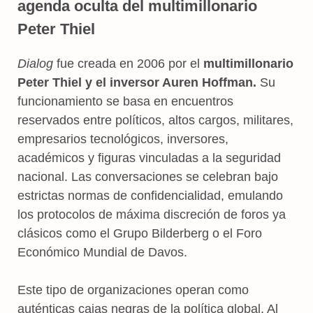
agenda oculta del multimillonario
Peter Thiel
Dialog
fue creada en 2006 por el
multimillonario
Peter Thiel y el inversor Auren Hoffman.
Su
funcionamiento se basa en encuentros
reservados entre políticos, altos cargos, militares,
empresarios tecnológicos, inversores,
académicos y figuras vinculadas a la seguridad
nacional. Las conversaciones se celebran bajo
estrictas normas de confidencialidad, emulando
los protocolos de máxima discreción de foros ya
clásicos como el Grupo Bilderberg o el Foro
Económico Mundial de Davos.
Este tipo de organizaciones operan como
auténticas cajas negras de la política global. Al