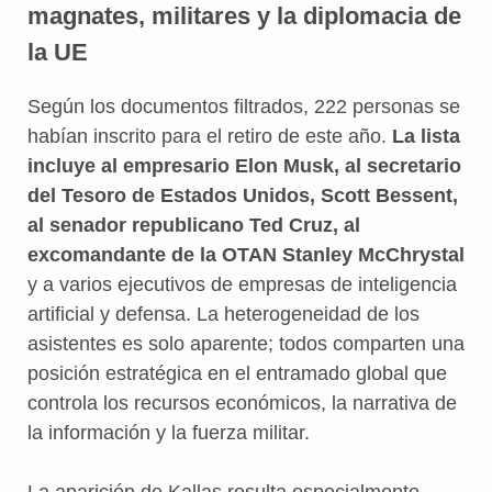
magnates, militares y la diplomacia de
la UE
Según los documentos filtrados, 222 personas se
habían inscrito para el retiro de este año.
La lista
incluye al empresario Elon Musk, al secretario
del Tesoro de Estados Unidos, Scott Bessent,
al senador republicano Ted Cruz, al
excomandante de la OTAN Stanley McChrystal
y a varios ejecutivos de empresas de inteligencia
artificial y defensa. La heterogeneidad de los
asistentes es solo aparente; todos comparten una
posición estratégica en el entramado global que
controla los recursos económicos, la narrativa de
la información y la fuerza militar.
La aparición de Kallas resulta especialmente