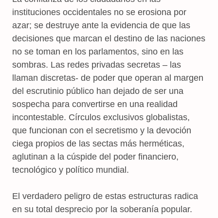
instituciones occidentales no se erosiona por
azar; se destruye ante la evidencia de que las
decisiones que marcan el destino de las naciones
no se toman en los parlamentos, sino en las
sombras. Las redes privadas secretas – las
llaman discretas- de poder que operan al margen
del escrutinio público han dejado de ser una
sospecha para convertirse en una realidad
incontestable. Círculos exclusivos globalistas,
que funcionan con el secretismo y la devoción
ciega propios de las sectas más herméticas,
aglutinan a la cúspide del poder financiero,
tecnológico y político mundial.
El verdadero peligro de estas estructuras radica
en su total desprecio por la soberanía popular.