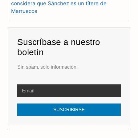
considera que Sánchez es un títere de
Marruecos
Suscríbase a nuestro
boletín
Sin spam, solo información!
SUSCRIBIRSE