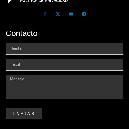
POLÍTICA DE PRIVACIDAD
Contacto
ENVIAR