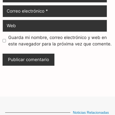
Guarda mi nombre, correo electrónico y web en
este navegador para la próxima vez que comente.
Noticias Relacionadas