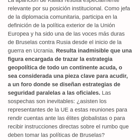
relevante por su posición institucional. Como jefa
de la diplomacia comunitaria, participa en la
definición de la política exterior de la Unión
Europea y ha sido una de las voces más duras
de Bruselas contra Rusia desde el inicio de la
guerra en Ucrania.
Resulta inadmisible que una
figura encargada de trazar la estrategia
geopolítica de todo un continente acuda, o
sea considerada una pieza clave para acudir,
a un foro donde se diseñan estrategias de
seguridad paralelas a las oficiales.
Las
sospechas son inevitables: ¿asisten los
representantes de la UE a estas reuniones para
rendir cuentas ante las élites globalistas o para
recibir instrucciones directas sobre el rumbo que
deben tomar las políticas de Bruselas?