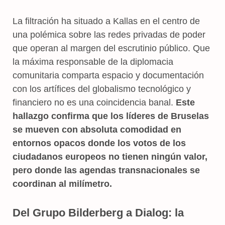
La filtración ha situado a Kallas en el centro de
una polémica sobre las redes privadas de poder
que operan al margen del escrutinio público. Que
la máxima responsable de la diplomacia
comunitaria comparta espacio y documentación
con los artífices del globalismo tecnológico y
financiero no es una coincidencia banal.
Este
hallazgo confirma que los líderes de Bruselas
se mueven con absoluta comodidad en
entornos opacos donde los votos de los
ciudadanos europeos no tienen ningún valor,
pero donde las agendas transnacionales se
coordinan al milímetro.
Del Grupo Bilderberg a Dialog: la