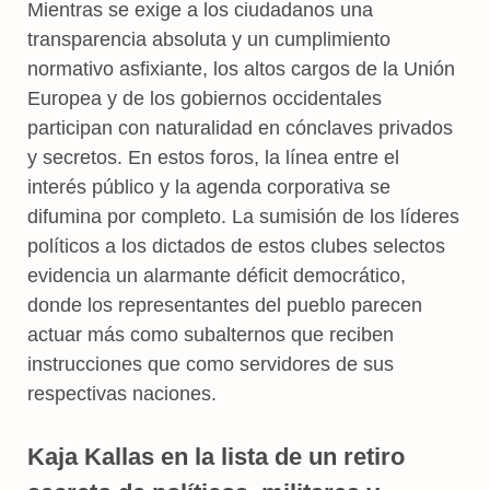
Mientras se exige a los ciudadanos una
transparencia absoluta y un cumplimiento
normativo asfixiante, los altos cargos de la Unión
Europea y de los gobiernos occidentales
participan con naturalidad en cónclaves privados
y secretos. En estos foros, la línea entre el
interés público y la agenda corporativa se
difumina por completo. La sumisión de los líderes
políticos a los dictados de estos clubes selectos
evidencia un alarmante déficit democrático,
donde los representantes del pueblo parecen
actuar más como subalternos que reciben
instrucciones que como servidores de sus
respectivas naciones.
Kaja Kallas en la lista de un retiro