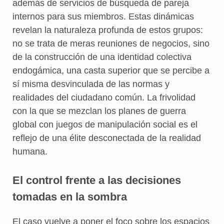
además de servicios de búsqueda de pareja
internos para sus miembros. Estas dinámicas
revelan la naturaleza profunda de estos grupos:
no se trata de meras reuniones de negocios, sino
de la construcción de una identidad colectiva
endogámica, una casta superior que se percibe a
sí misma desvinculada de las normas y
realidades del ciudadano común. La frivolidad
con la que se mezclan los planes de guerra
global con juegos de manipulación social es el
reflejo de una élite desconectada de la realidad
humana.
El control frente a las decisiones
tomadas en la sombra
El caso vuelve a poner el foco sobre los espacios