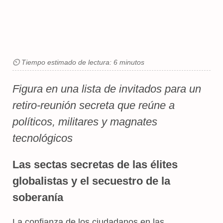
⏲ Tiempo estimado de lectura: 6 minutos
Figura en una lista de invitados para un
retiro-reunión secreta que reúne a
políticos, militares y magnates
tecnológicos
Las sectas secretas de las élites
globalistas y el secuestro de la
soberanía
La confianza de los ciudadanos en las