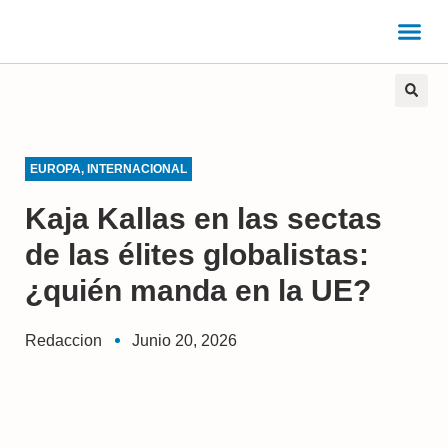
EUROPA
,
INTERNACIONAL
Kaja Kallas en las sectas
de las élites globalistas:
¿quién manda en la UE?
Redaccion
Junio 20, 2026