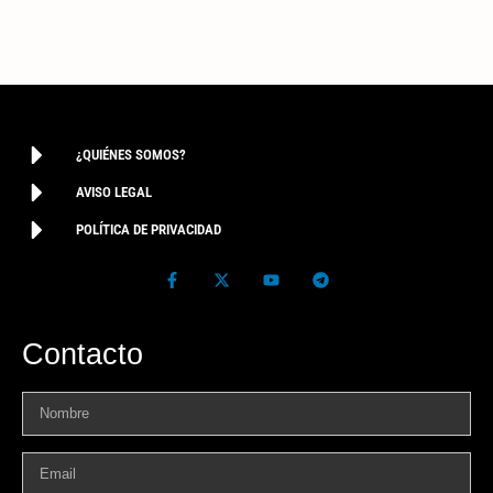
¿QUIÉNES SOMOS?
AVISO LEGAL
POLÍTICA DE PRIVACIDAD
Contacto