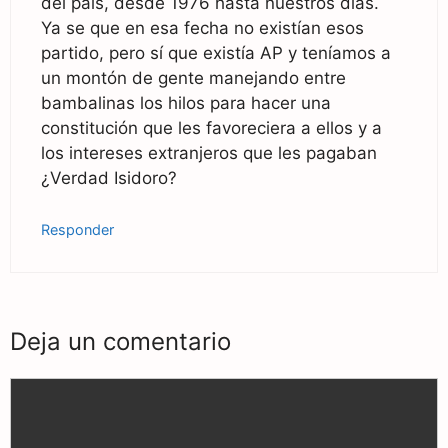
del pais, desde 1976 hasta nuestros días.
Ya se que en esa fecha no existían esos
partido, pero sí que existía AP y teníamos a
un montón de gente manejando entre
bambalinas los hilos para hacer una
constitución que les favoreciera a ellos y a
los intereses extranjeros que les pagaban
¿Verdad Isidoro?
Responder
Deja un comentario