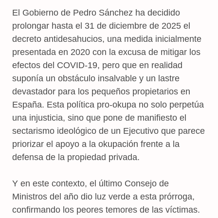
El Gobierno de Pedro Sánchez ha decidido
prolongar hasta el 31 de diciembre de 2025 el
decreto antidesahucios, una medida inicialmente
presentada en 2020 con la excusa de mitigar los
efectos del COVID-19, pero que en realidad
suponía un obstáculo insalvable y un lastre
devastador para los pequeños propietarios en
España. Esta política pro-okupa no solo perpetúa
una injusticia, sino que pone de manifiesto el
sectarismo ideológico de un Ejecutivo que parece
priorizar el apoyo a la okupación frente a la
defensa de la propiedad privada.
Y en este contexto, el último Consejo de
Ministros del año dio luz verde a esta prórroga,
confirmando los peores temores de las víctimas.