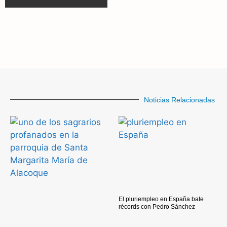
Noticias Relacionadas
El pluriempleo en España bate
récords con Pedro Sánchez