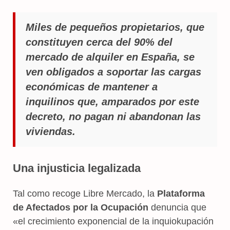
Miles de pequeños propietarios, que
constituyen cerca del 90% del
mercado de alquiler en España, se
ven obligados a soportar las cargas
económicas de mantener a
inquilinos que, amparados por este
decreto, no pagan ni abandonan las
viviendas.
Una injusticia legalizada
Tal como recoge Libre Mercado, la
Plataforma
de Afectados por la Ocupación
denuncia que
«el crecimiento exponencial de la inquiokupación