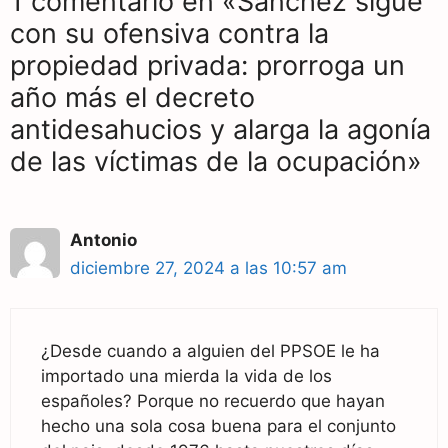
1 comentario en «Sánchez sigue
con su ofensiva contra la
propiedad privada: prorroga un
año más el decreto
antidesahucios y alarga la agonía
de las víctimas de la ocupación»
Antonio
diciembre 27, 2024 a las 10:57 am
¿Desde cuando a alguien del PPSOE le ha
importado una mierda la vida de los
españoles? Porque no recuerdo que hayan
hecho una sola cosa buena para el conjunto