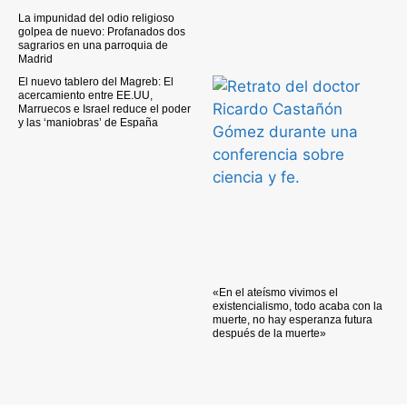
La impunidad del odio religioso
golpea de nuevo: Profanados dos
sagrarios en una parroquia de
Madrid
El nuevo tablero del Magreb: El
acercamiento entre EE.UU,
Marruecos e Israel reduce el poder
y las ‘maniobras’ de España
«En el ateísmo vivimos el
existencialismo, todo acaba con la
muerte, no hay esperanza futura
después de la muerte»