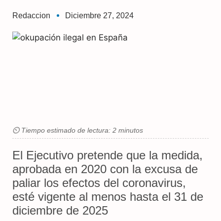
Redaccion
Diciembre 27, 2024
⏲ Tiempo estimado de lectura: 2 minutos
El Ejecutivo pretende que la medida,
aprobada en 2020 con la excusa de
paliar los efectos del coronavirus,
esté vigente al menos hasta el 31 de
diciembre de 2025