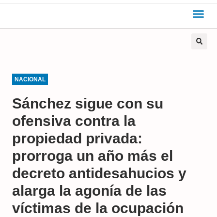
NACIONAL
Sánchez sigue con su
ofensiva contra la
propiedad privada:
prorroga un año más el
decreto antidesahucios y
alarga la agonía de las
víctimas de la ocupación