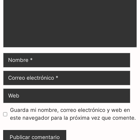
Guarda mi nombre, correo electrónico y web en
este navegador para la próxima vez que comente.