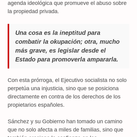
agenda ideológica que promueve el abuso sobre
la propiedad privada.
Una cosa es la ineptitud para
combatir la okupación; otra, mucho
más grave, es legislar desde el
Estado para promoverla ampararla.
Con esta prórroga, el Ejecutivo socialista no solo
perpetúa una injusticia, sino que se posiciona
directamente en contra de los derechos de los
propietarios españoles.
Sánchez y su Gobierno han tomado un camino
que no solo afecta a miles de familias, sino que