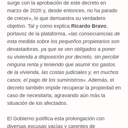
surge con la aprobación de este decreto en
marzo de 2020 y, desde entonces, no ha parado
de crecer», lo que demuestra su verdadero
objetivo. Tal y como explica
Ricardo Bravo
,
portavoz de la plataforma, «
las consecuencias de
esta medida sobre los pequeños propietarios son
devastadoras, ya que se ven obligados a poner
su vivienda a disposición por decreto, sin percibir
ninguna renta y teniendo que asumir los gastos
de la vivienda, las costas judiciales y, en muchos
casos, el pago de los suministros
«. Además, el
decreto también impide recuperar la propiedad en
caso de necesitarla, agravando aún más la
situación de los afectados.
El Gobierno justifica esta prolongación con
diversas excusas vacías y carentes de