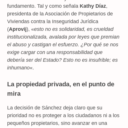
fundamento. Tal y como señala
Kathy Díaz
,
presidenta de la Asociación de Propietarios de
Viviendas contra la Inseguridad Jurídica
(
Aprovij
), «
esto no es solidaridad, es crueldad
institucionalizada, avalada por leyes que premian
el abuso y castigan el esfuerzo. ¿Por qué se nos
exige cargar con una responsabilidad que
debería ser del Estado? Esto no es insufrible; es
inhumano
«.
La propiedad privada, en el punto de
mira
La decisión de Sánchez deja claro que su
prioridad no es proteger a los ciudadanos ni a los
pequeños propietarios, sino avanzar en una