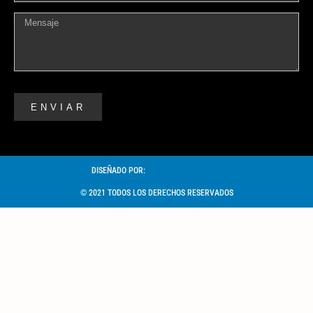
ENVIAR
DISEÑADO POR:
© 2021 TODOS LOS DERECHOS RESERVADOS