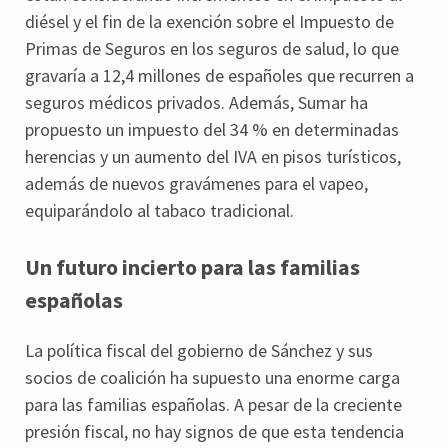
diésel y el fin de la exención sobre el Impuesto de
Primas de Seguros en los seguros de salud, lo que
gravaría a 12,4 millones de españoles que recurren a
seguros médicos privados. Además, Sumar ha
propuesto un impuesto del 34 % en determinadas
herencias y un aumento del IVA en pisos turísticos,
además de nuevos gravámenes para el vapeo,
equiparándolo al tabaco tradicional.
Un futuro incierto para las familias
españolas
La política fiscal del gobierno de Sánchez y sus
socios de coalición ha supuesto una enorme carga
para las familias españolas. A pesar de la creciente
presión fiscal, no hay signos de que esta tendencia