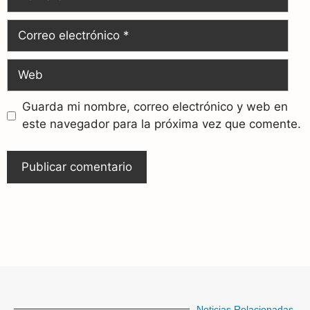
Guarda mi nombre, correo electrónico y web en
este navegador para la próxima vez que comente.
Noticias Relacionadas