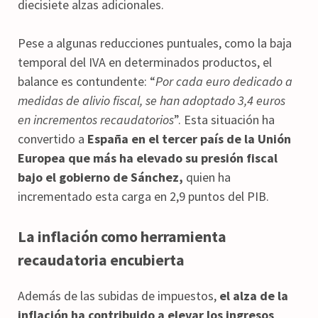
diecisiete alzas adicionales.
Pese a algunas reducciones puntuales, como la baja
temporal del IVA en determinados productos, el
balance es contundente: “
Por cada euro dedicado a
medidas de alivio fiscal, se han adoptado 3,4 euros
en incrementos recaudatorios
”. Esta situación ha
convertido a
España en el tercer país de la Unión
Europea que más ha elevado su presión fiscal
bajo el gobierno de Sánchez,
quien ha
incrementado esta carga en 2,9 puntos del PIB.
La inflación como herramienta
recaudatoria encubierta
Además de las subidas de impuestos,
el alza de la
inflación ha contribuido a elevar los ingresos