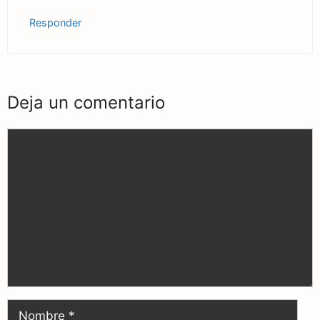
Responder
Deja un comentario