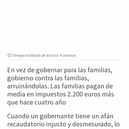
⏲ Tiempo estimado de lectura: 4 minutos
En vez de gobernar para las familias,
gobierno contra las familias,
arruinándolas. Las familias pagan de
media en impuestos 2.200 euros más
que hace cuatro año
Cuando un gobernante tiene un afán
recaudatorio injusto y desmesurado, lo