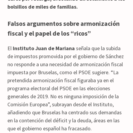
bolsillos de miles de familias.
Falsos argumentos sobre armonización
fiscal y el papel de los “ricos”
El
Instituto Juan de Mariana
señala que la subida
de impuestos promovida por el gobierno de Sánchez
no responde a una necesidad de armonización fiscal
impuesta por Bruselas, como el PSOE sugiere. “La
pretendida armonización fiscal figuraba ya en el
programa electoral del PSOE en las elecciones
generales de 2019. No es ninguna imposición de la
Comisión Europea”, subrayan desde el Instituto,
añadiendo que Bruselas ha centrado sus demandas
en la contención del déficit y la deuda, áreas en las
que el gobierno español ha fracasado.