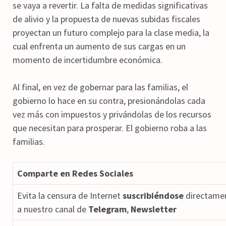
se vaya a revertir. La falta de medidas significativas
de alivio y la propuesta de nuevas subidas fiscales
proyectan un futuro complejo para la clase media, la
cual enfrenta un aumento de sus cargas en un
momento de incertidumbre económica.
Al final, en vez de gobernar para las familias, el
gobierno lo hace en su contra, presionándolas cada
vez más con impuestos y privándolas de los recursos
que necesitan para prosperar. El gobierno roba a las
familias.
Comparte en Redes Sociales
Evita la censura de Internet
suscribiéndose
directame
a nuestro canal de
Telegram
,
Newsletter