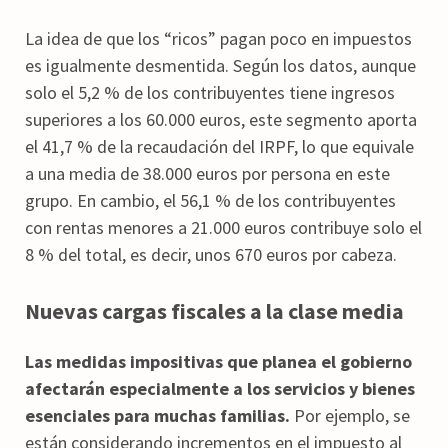
La idea de que los “ricos” pagan poco en impuestos
es igualmente desmentida. Según los datos, aunque
solo el 5,2 % de los contribuyentes tiene ingresos
superiores a los 60.000 euros, este segmento aporta
el 41,7 % de la recaudación del IRPF, lo que equivale
a una media de 38.000 euros por persona en este
grupo. En cambio, el 56,1 % de los contribuyentes
con rentas menores a 21.000 euros contribuye solo el
8 % del total, es decir, unos 670 euros por cabeza.
Nuevas cargas fiscales a la clase media
Las medidas impositivas que planea el gobierno
afectarán especialmente a los servicios y bienes
esenciales para muchas familias.
Por ejemplo, se
están considerando incrementos en el impuesto al