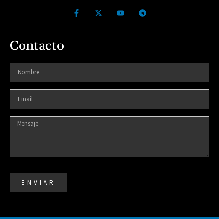
Contacto
ENVIAR