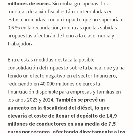
millones de euros.
Sin embargo, apenas dos
medidas de alivio fiscal están contempladas en
estas enmiendas, con un impacto que no superaría el
0,6 % en la recaudación, mientras que las subidas
propuestas afectarán de lleno a la clase media y
trabajadora.
Entre estas medidas destaca la posible
consolidación del impuesto sobre la banca, que ya ha
tenido un efecto negativo en el sector financiero,
reduciendo en 40.000 millones de euros la
financiación disponible para empresas y familias en
los años 2023 y 2024.
También se prevé un
aumento en la fiscalidad del diésel, lo que
elevaría el coste de llenar el depósito de 14,9
millones de conductores en una media de 7,5
euros por recarga, afectando directamente a los