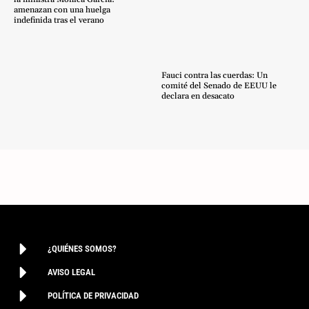
amenazan con una huelga
indefinida tras el verano
Fauci contra las cuerdas: Un
comité del Senado de EEUU le
declara en desacato
¿QUIÉNES SOMOS?
AVISO LEGAL
POLÍTICA DE PRIVACIDAD