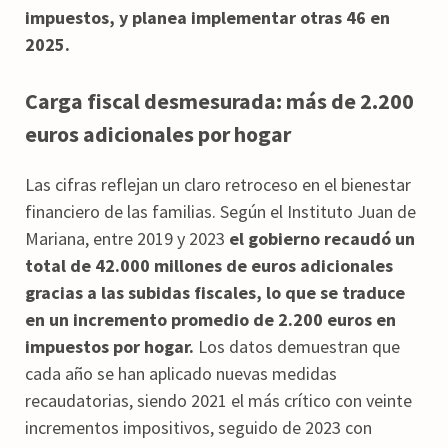
impuestos, y planea implementar otras 46 en
2025.
Carga fiscal desmesurada: más de 2.200
euros adicionales por hogar
Las cifras reflejan un claro retroceso en el bienestar
financiero de las familias. Según el Instituto Juan de
Mariana, entre 2019 y 2023
el gobierno recaudó un
total de 42.000 millones de euros adicionales
gracias a las subidas fiscales, lo que se traduce
en un incremento promedio de 2.200 euros en
impuestos por hogar.
Los datos demuestran que
cada año se han aplicado nuevas medidas
recaudatorias, siendo 2021 el más crítico con veinte
incrementos impositivos, seguido de 2023 con