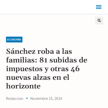
ECONOMÍA
Sánchez roba a las
familias: 81 subidas de
impuestos y otras 46
nuevas alzas en el
horizonte
Redaccion
Noviembre 15, 2024