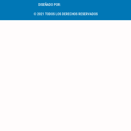
DISEÑADO POR:
© 2021 TODOS LOS DERECHOS RESERVADOS