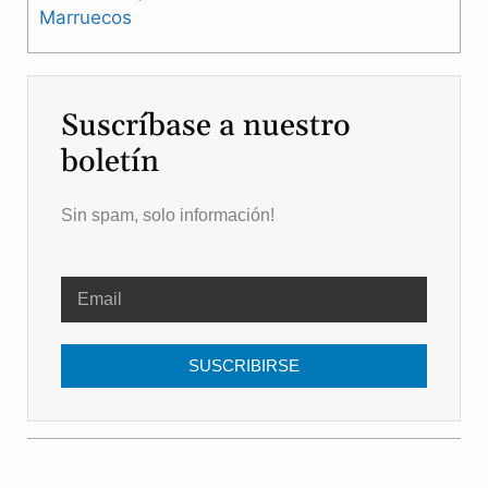
Marruecos
Suscríbase a nuestro
boletín
Sin spam, solo información!
SUSCRIBIRSE