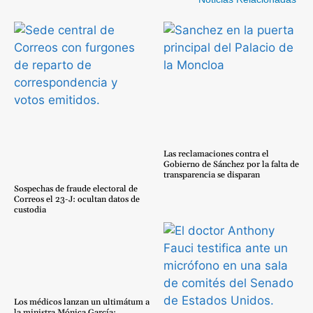
Las reclamaciones contra el
Gobierno de Sánchez por la falta de
transparencia se disparan
Sospechas de fraude electoral de
Correos el 23-J: ocultan datos de
custodia
Los médicos lanzan un ultimátum a
la ministra Mónica García: