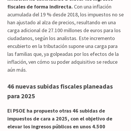
fiscales de forma indirecta.
Con una inflación
acumulada del 19 % desde 2018, los impuestos no se
han ajustado al alza de precios, resultando en una
carga adicional de 27.100 millones de euros para los
ciudadanos, según los analistas. Este incremento
encubierto en la tributación supone una carga para
las familias que, ya golpeadas por los efectos de la
inflación, ven cómo su poder adquisitivo se reduce
aún más.
46 nuevas subidas fiscales planeadas
para 2025
El PSOE ha propuesto otras 46 subidas de
impuestos de cara a 2025, con el objetivo de
elevar los ingresos públicos en unos 4.500