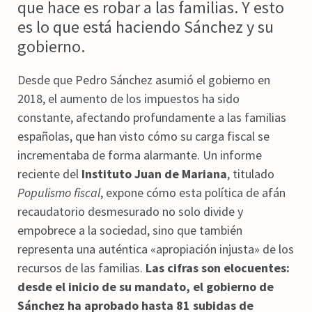
que hace es robar a las familias. Y esto
es lo que está haciendo Sánchez y su
gobierno.
Desde que Pedro Sánchez asumió el gobierno en
2018, el aumento de los impuestos ha sido
constante, afectando profundamente a las familias
españolas, que han visto cómo su carga fiscal se
incrementaba de forma alarmante. Un informe
reciente del
Instituto Juan de Mariana
, titulado
Populismo fiscal
, expone cómo esta política de afán
recaudatorio desmesurado no solo divide y
empobrece a la sociedad, sino que también
representa una auténtica «apropiación injusta» de los
recursos de las familias.
Las cifras son elocuentes:
desde el inicio de su mandato, el gobierno de
Sánchez ha aprobado hasta 81 subidas de