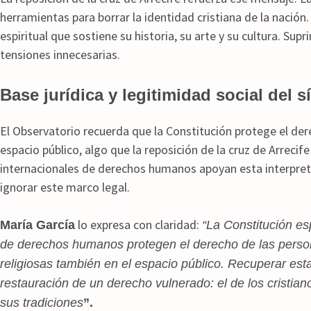
herramientas para borrar la identidad cristiana de la nació
espiritual que sostiene su historia, su arte y su cultura. Supr
tensiones innecesarias.
Base jurídica y legitimidad social del 
El Observatorio recuerda que la Constitución protege el der
espacio público, algo que la reposición de la cruz de Arreci
internacionales de derechos humanos apoyan esta interpre
ignorar este marco legal.
lo expresa con claridad:
María García
“La Constitución es
de derechos humanos protegen el derecho de las perso
religiosas también en el espacio público. Recuperar esta 
restauración de un derecho vulnerado: el de los cristian
sus tradiciones
”.