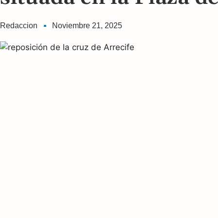
Redaccion
Noviembre 21, 2025