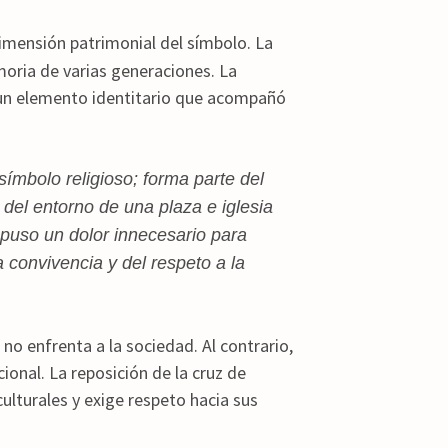
imensión patrimonial del símbolo. La
moria de varias generaciones. La
 un elemento identitario que acompañó
símbolo religioso; forma parte del
del entorno de una plaza e iglesia
upuso un dolor innecesario para
 convivencia y del respeto a la
no enfrenta a la sociedad. Al contrario,
ional. La reposición de la cruz de
ulturales y exige respeto hacia sus