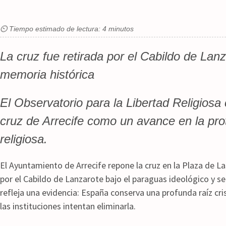
⏲ Tiempo estimado de lectura: 4 minutos
La cruz fue retirada por el Cabildo de Lanz
memoria histórica
El Observatorio para la Libertad Religiosa 
cruz de Arrecife como un avance en la prot
religiosa.
El Ayuntamiento de Arrecife repone la cruz en la Plaza de La
por el Cabildo de Lanzarote bajo el paraguas ideológico y se
refleja una evidencia: España conserva una profunda raíz cr
las instituciones intentan eliminarla.