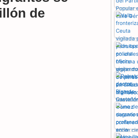
llón de