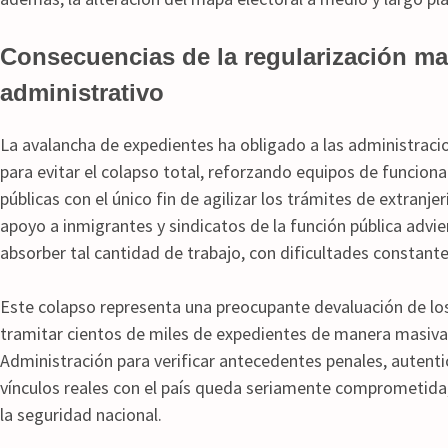
Consecuencias de la regularización ma
administrativo
La avalancha de expedientes ha obligado a las administrac
para evitar el colapso total, reforzando equipos de funcion
públicas con el único fin de agilizar los trámites de extranjer
apoyo a inmigrantes y sindicatos de la función pública advie
absorber tal cantidad de trabajo, con dificultades constante
Este colapso representa una preocupante devaluación de los 
tramitar cientos de miles de expedientes de manera masiva y
Administración para verificar antecedentes penales, autent
vínculos reales con el país queda seriamente comprometida,
la seguridad nacional.