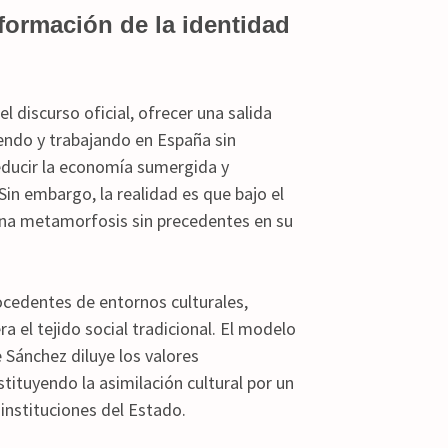
formación de la identidad
l discurso oficial, ofrecer una salida
iendo y trabajando en España sin
educir la economía sumergida y
Sin embargo, la realidad es que bajo el
a metamorfosis sin precedentes en su
ocedentes de entornos culturales,
ra el tejido social tradicional. El modelo
Sánchez diluye los valores
stituyendo la asimilación cultural por un
instituciones del Estado.