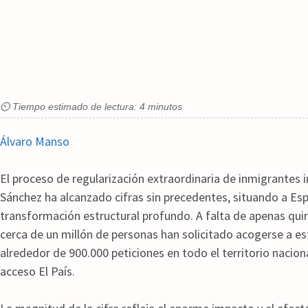
⏲ Tiempo estimado de lectura: 4 minutos
Álvaro Manso
El proceso de regularización extraordinaria de inmigrantes
Sánchez ha alcanzado cifras sin precedentes, situando a Es
transformación estructural profundo. A falta de apenas quin
cerca de un millón de personas han solicitado acogerse a e
alrededor de 900.000 peticiones en todo el territorio nacion
acceso El País.