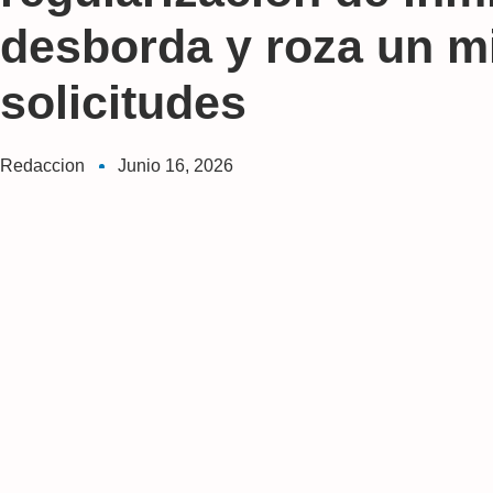
desborda y roza un mi
solicitudes
Redaccion
Junio 16, 2026