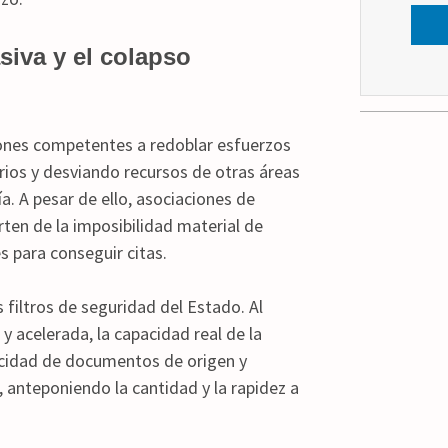
siva y el colapso
iones competentes a redoblar esfuerzos
arios y desviando recursos de otras áreas
ía. A pesar de ello, asociaciones de
rten de la imposibilidad material de
s para conseguir citas.
filtros de seguridad del Estado. Al
 acelerada, la capacidad real de la
icidad de documentos de origen y
 anteponiendo la cantidad y la rapidez a