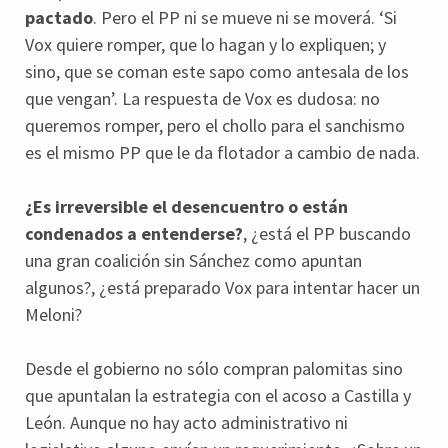
pactado
. Pero el PP ni se mueve ni se moverá. ‘Si
Vox quiere romper, que lo hagan y lo expliquen; y
sino, que se coman este sapo como antesala de los
que vengan’. La respuesta de Vox es dudosa: no
queremos romper, pero el chollo para el sanchismo
es el mismo PP que le da flotador a cambio de nada.
¿Es irreversible el desencuentro o están
condenados a entenderse?
, ¿está el PP buscando
una gran coalición sin Sánchez como apuntan
algunos?, ¿está preparado Vox para intentar hacer un
Meloni?
Desde el gobierno no sólo compran palomitas sino
que apuntalan la estrategia con el acoso a Castilla y
León. Aunque no hay acto administrativo ni