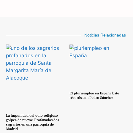
Noticias Relacionadas
El pluriempleo en España bate
récords con Pedro Sánchez
La impunidad del odio religioso
golpea de nuevo: Profanados dos
sagrarios en una parroquia de
Madrid