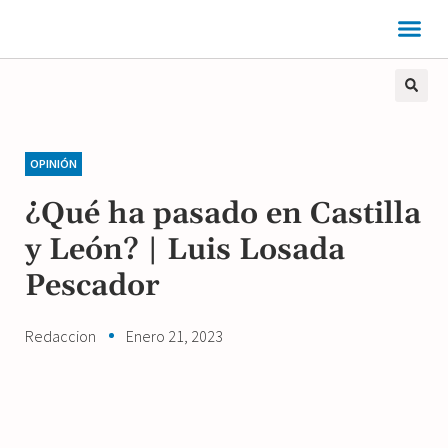
OPINIÓN
¿Qué ha pasado en Castilla
y León? | Luis Losada
Pescador
Redaccion
Enero 21, 2023