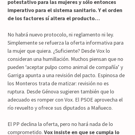
potestativo para las mujeres y sólo entonces
imperativo para el sistema sanitario. Y el orden
de los factores sí altera el producto…
No habrá nuevo protocolo, ni reglamento ni ley.
Simplemente se refuerza la oferta informativa para
la mujer que quiera. ¿Suficiente? Desde Vox lo
consideran una humillación. Muchos piensan que no
pueden ‘aceptar pulpo como animal de compañía’ y
Garriga apunta a una revisión del pacto. Espinosa de
los Monteros trata de matizar: revisión no es
ruptura. Desde Génova sugieren también que lo
adecuado es romper con Vox. El PSOE aprovecha el
río revuelto y ofrece sus diputados a Mañueco.
El PP declina la oferta, pero no hará nada de lo
comprometido.
Vox insiste en que se cumpla lo