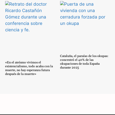
Cataluña, el paraíso de los okupas:
concentró el 40% de las
«En el ateísmo vivimos el
okupaciones de toda España
existencialismo, todo acaba con la
durante 2025
muerte, no hay esperanza futura
después de la muerte»