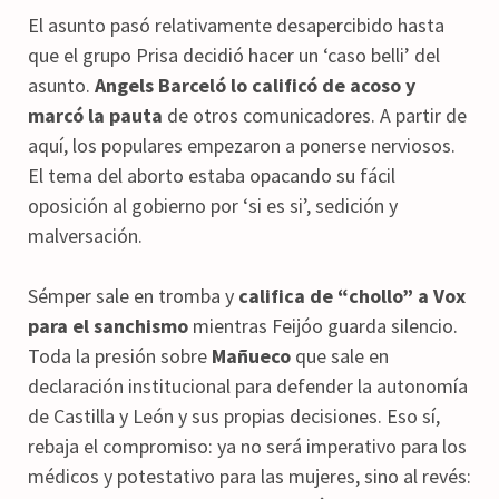
El asunto pasó relativamente desapercibido hasta
que el grupo Prisa decidió hacer un ‘caso belli’ del
asunto.
Angels Barceló lo calificó de acoso y
marcó la pauta
de otros comunicadores. A partir de
aquí, los populares empezaron a ponerse nerviosos.
El tema del aborto estaba opacando su fácil
oposición al gobierno por ‘si es si’, sedición y
malversación.
Sémper sale en tromba y
califica de “chollo” a Vox
para el sanchismo
mientras Feijóo guarda silencio.
Toda la presión sobre
Mañueco
que sale en
declaración institucional para defender la autonomía
de Castilla y León y sus propias decisiones. Eso sí,
rebaja el compromiso: ya no será imperativo para los
médicos y potestativo para las mujeres, sino al revés: