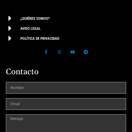
¿QUIÉNES SOMOS?
AVISO LEGAL
POLÍTICA DE PRIVACIDAD
Contacto