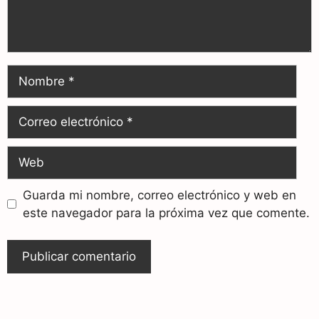
Guarda mi nombre, correo electrónico y web en
este navegador para la próxima vez que comente.