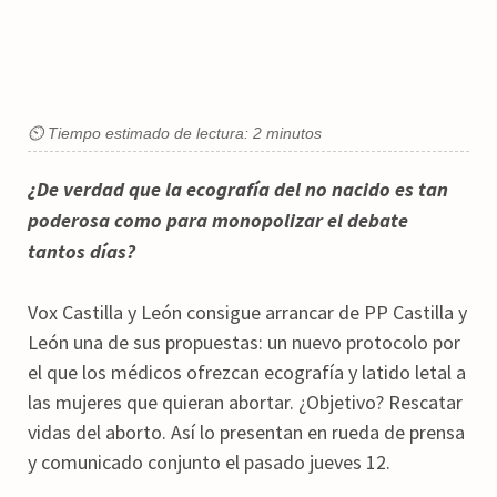
⏲ Tiempo estimado de lectura: 2 minutos
¿De verdad que la ecografía del no nacido es tan
poderosa como para monopolizar el debate
tantos días?
Vox Castilla y León consigue arrancar de PP Castilla y
León una de sus propuestas: un nuevo protocolo por
el que los médicos ofrezcan ecografía y latido letal a
las mujeres que quieran abortar. ¿Objetivo? Rescatar
vidas del aborto. Así lo presentan en rueda de prensa
y comunicado conjunto el pasado jueves 12.