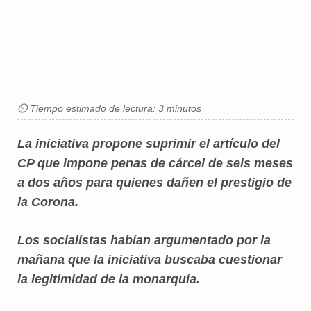
⏲ Tiempo estimado de lectura: 3 minutos
La iniciativa propone suprimir el artículo del
CP que impone penas de cárcel de seis meses
a dos años para quienes dañen el prestigio de
la Corona.
Los socialistas habían argumentado por la
mañana que la iniciativa buscaba cuestionar
la legitimidad de la monarquía.