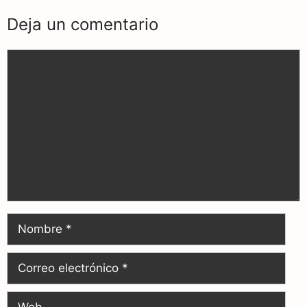
Deja un comentario