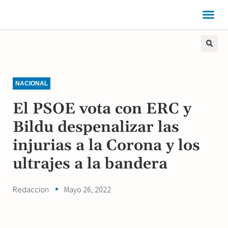
NACIONAL
El PSOE vota con ERC y
Bildu despenalizar las
injurias a la Corona y los
ultrajes a la bandera
Redaccion
Mayo 26, 2022