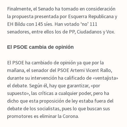
Finalmente, el Senado ha tomado en consideración
la propuesta presentada por Esquerra Republicana y
EH Bildu con 145 síes. Han votado ‘no’ 111
senadores, entre ellos los de PP, Ciudadanos y Vox.
El PSOE cambia de opinión
El PSOE ha cambiado de opinión ya que por la
mañana, el senador del PSOE Artemi Vicent Rallo,
durante su intervención ha calificado de «ventajista»
el debate. Según él, hay que garantizar, «por
supuesto», las críticas a cualquier poder, pero ha
dicho que esta proposición de ley estaba fuera del
debate de los socialistas, pues lo que buscan sus
promotores es eliminar la Corona.