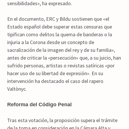
sensibilidades», ha expresado.
En el documento, ERC y Bildu sostienen que «el
Estado español debe superar estas censuras que
tipifican como delitos la quema de banderas o la
injuria a la Corona desde un concepto de
sacralización de la imagen del rey y de su familia»,
antes de criticar la «persecución» que, a su juicio, han
sufrido personas, artistas o revistas satíricas «por
hacer uso de su libertad de expresión». En su
intervención ha destacado el caso del rapero
Valtònyc.
Reforma del Código Penal
Tras esta votación, la proposición supera el trámite
de la toma en consideración en la Cámara Alta y