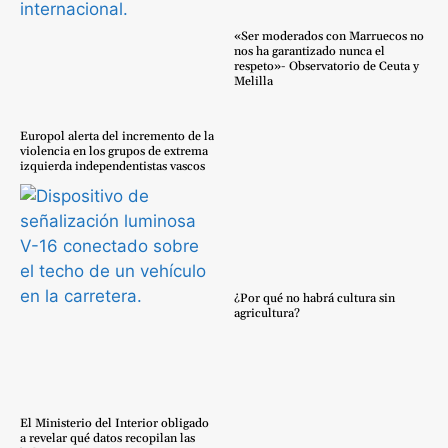
«Ser moderados con Marruecos no
nos ha garantizado nunca el
respeto»- Observatorio de Ceuta y
Melilla
Europol alerta del incremento de la
violencia en los grupos de extrema
izquierda independentistas vascos
¿Por qué no habrá cultura sin
agricultura?
El Ministerio del Interior obligado
a revelar qué datos recopilan las