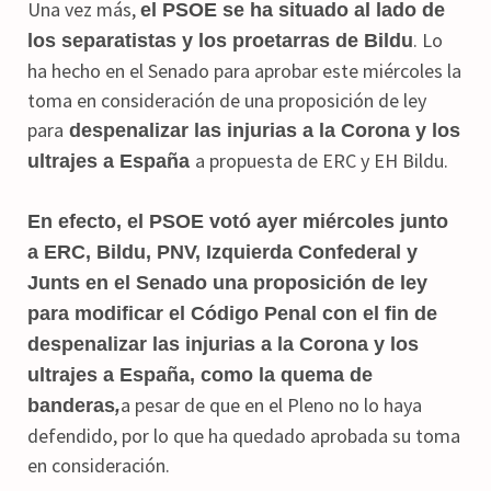
Una vez más,
el PSOE se ha situado al lado de
. Lo
los separatistas y los proetarras de Bildu
ha hecho en el Senado para aprobar este miércoles la
toma en consideración de una proposición de ley
para
despenalizar las injurias a la Corona y los
a propuesta de ERC y EH Bildu.
ultrajes a España
En efecto, el PSOE votó ayer miércoles junto
a ERC, Bildu, PNV, Izquierda Confederal y
Junts en el Senado una proposición de ley
para modificar el Código Penal con el fin de
despenalizar las injurias a la Corona y los
ultrajes a España, como la quema de
a pesar de que en el Pleno no lo haya
banderas
,
defendido, por lo que ha quedado aprobada su toma
en consideración.