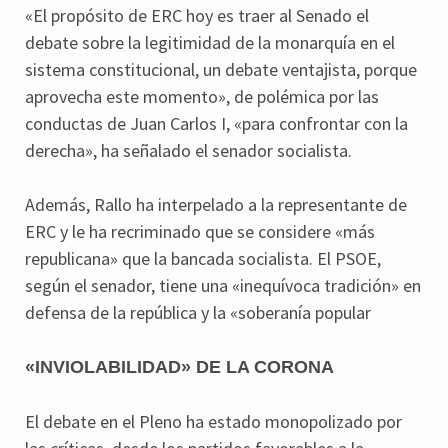
«El propósito de ERC hoy es traer al Senado el
debate sobre la legitimidad de la monarquía en el
sistema constitucional, un debate ventajista, porque
aprovecha este momento», de polémica por las
conductas de Juan Carlos I, «para confrontar con la
derecha», ha señalado el senador socialista.
Además, Rallo ha interpelado a la representante de
ERC y le ha recriminado que se considere «más
republicana» que la bancada socialista. El PSOE,
según el senador, tiene una «inequívoca tradición» en
defensa de la república y la «soberanía popular
«INVIOLABILIDAD» DE LA CORONA
El debate en el Pleno ha estado monopolizado por