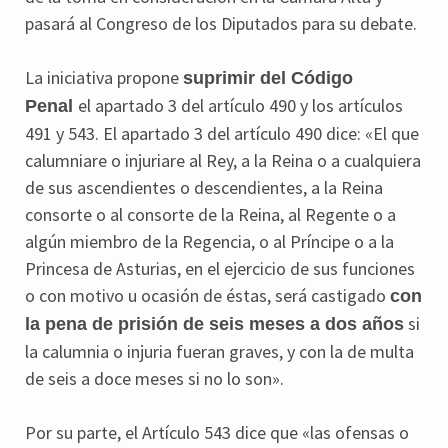
pasará al Congreso de los Diputados para su debate.
La iniciativa propone
suprimir del Código
el apartado 3 del artículo 490 y los artículos
Penal
491 y 543. El apartado 3 del artículo 490 dice: «El que
calumniare o injuriare al Rey, a la Reina o a cualquiera
de sus ascendientes o descendientes, a la Reina
consorte o al consorte de la Reina, al Regente o a
algún miembro de la Regencia, o al Príncipe o a la
Princesa de Asturias, en el ejercicio de sus funciones
o con motivo u ocasión de éstas, será castigado
con
si
la pena de prisión de seis meses a dos años
la calumnia o injuria fueran graves, y con la de multa
de seis a doce meses si no lo son».
Por su parte, el Artículo 543 dice que «las ofensas o