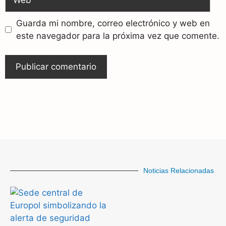
Guarda mi nombre, correo electrónico y web en
este navegador para la próxima vez que comente.
Noticias Relacionadas