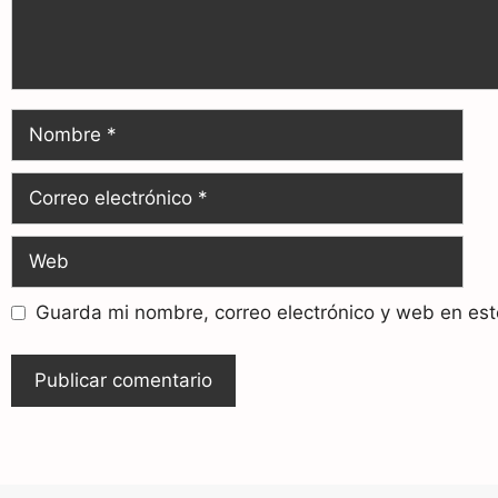
Guarda mi nombre, correo electrónico y web en es