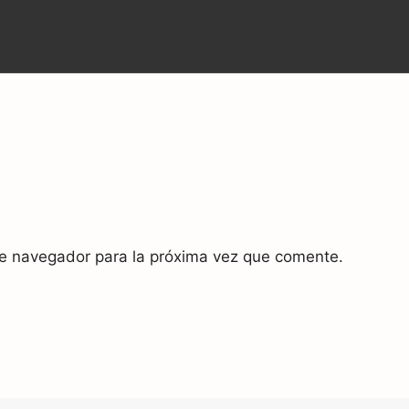
te navegador para la próxima vez que comente.