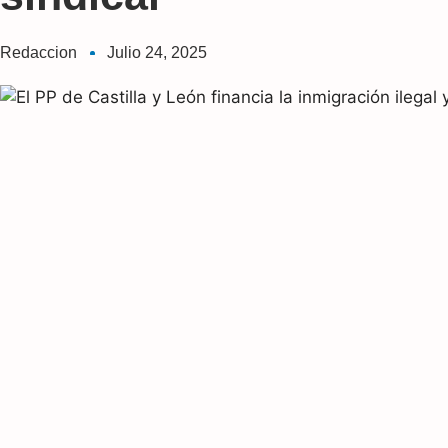
Redaccion
Julio 24, 2025