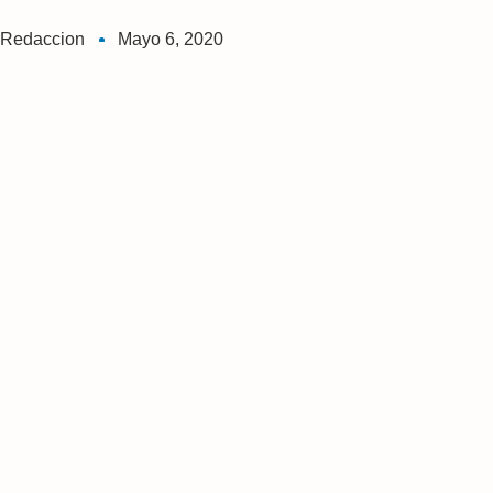
Redaccion
Mayo 6, 2020