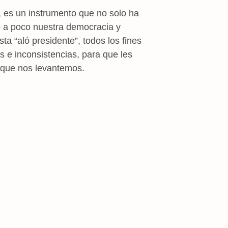
es un instrumento que no solo ha
o a poco nuestra democracia y
a “aló presidente”, todos los fines
e inconsistencias, para que les
 que nos levantemos.