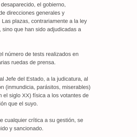
desaparecido, el gobierno,
e direcciones generales y
 Las plazas, contrariamente a la ley
, sino que han sido adjudicadas a
el número de tests realizados en
rias ruedas de prensa.
l Jefe del Estado, a la judicatura, al
n (inmundicia, parásitos, miserables)
el siglo XX) física a los votantes de
ión que el suyo.
cualquier crítica a su gestión, se
uido y sancionado.