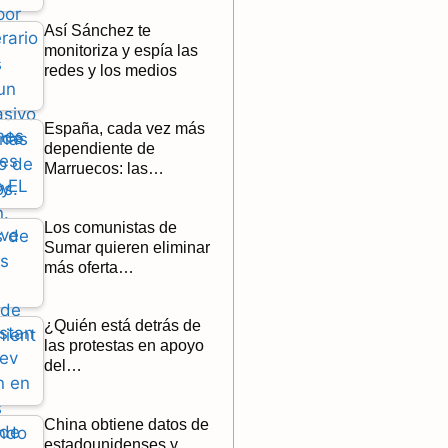
Así Sánchez te
monitoriza y espía las
redes y los medios
España, cada vez más
dependiente de
Marruecos: las…
Los comunistas de
Sumar quieren eliminar
más oferta…
¿Quién está detrás de
las protestas en apoyo
del…
China obtiene datos de
estadounidenses y