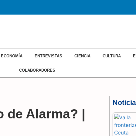
ECONOMÍA
ENTREVISTAS
CIENCIA
CULTURA
E
COLABORADORES
Notici
 de Alarma? |