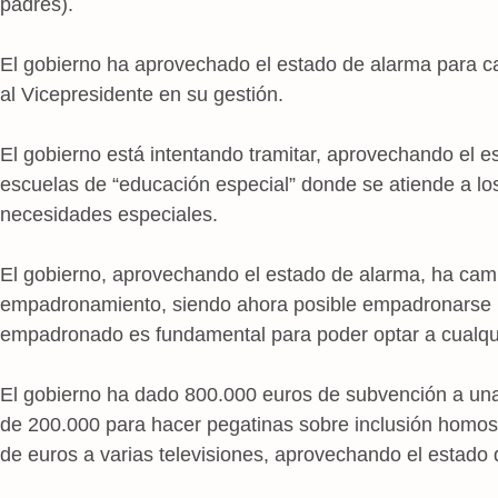
padres).
El gobierno ha aprovechado el estado de alarma para ca
al Vicepresidente en su gestión.
El gobierno está intentando tramitar, aprovechando el es
escuelas de “educación especial” donde se atiende a lo
necesidades especiales.
El gobierno, aprovechando el estado de alarma, ha camb
empadronamiento, siendo ahora posible empadronarse in
empadronado es fundamental para poder optar a cualqu
El gobierno ha dado 800.000 euros de subvención a un
de 200.000 para hacer pegatinas sobre inclusión homos
de euros a varias televisiones, aprovechando el estado 