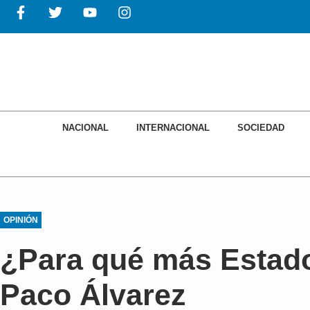
NACIONAL
INTERNACIONAL
SOCIEDAD
OPINIÓN
¿Para qué más Estado
Paco Álvarez