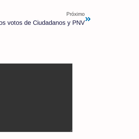
Próximo
 los votos de Ciudadanos y PNV