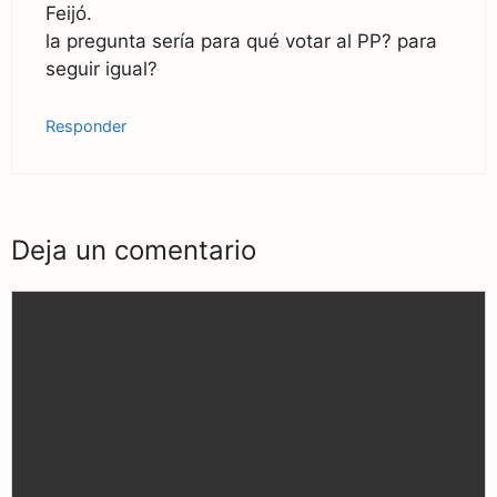
Feijó.
la pregunta sería para qué votar al PP? para
seguir igual?
Responder
Deja un comentario