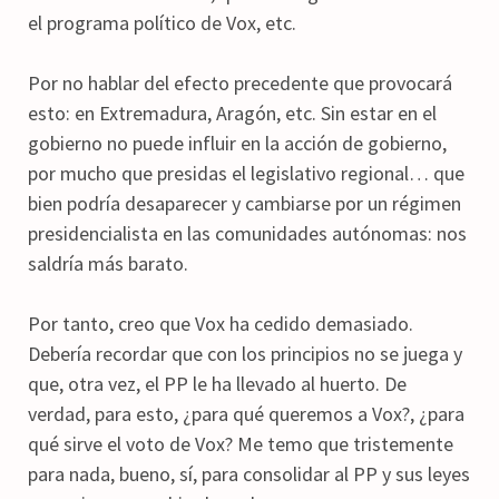
el programa político de Vox, etc.
Por no hablar del efecto precedente que provocará
esto: en Extremadura, Aragón, etc. Sin estar en el
gobierno no puede influir en la acción de gobierno,
por mucho que presidas el legislativo regional… que
bien podría desaparecer y cambiarse por un régimen
presidencialista en las comunidades autónomas: nos
saldría más barato.
Por tanto, creo que Vox ha cedido demasiado.
Debería recordar que con los principios no se juega y
que, otra vez, el PP le ha llevado al huerto. De
verdad, para esto, ¿para qué queremos a Vox?, ¿para
qué sirve el voto de Vox? Me temo que tristemente
para nada, bueno, sí, para consolidar al PP y sus leyes