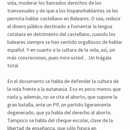
vida, moderar los llamados derechos de los
transexuales y de que a los hispanohablantes se les
permita hablar castellano en Baleares. O sea, reducir
el dinero público destinado a fomentar la lengua
catalana en detrimento del castellano, cuando los
baleares siempre se han sentido orgullosos de hablar
español. Y en cuanto a la cultura de la vida, así, sin
más concreciones, pues mire usted…Un trágala
total.
En el documento se habla de defender la cultura de
la vida frente a la eutanasia. Eso es poco menos que
nada y, además, no se cita el aborto, que supone la
gran batalla, ante un PP, un partido ligeramente
degenerado, que ya habla del derecho al aborto.
Tampoco se habla del cheque escolar, clave de la
libertad de enseñanza, que sólo figura en