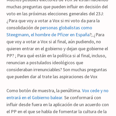
muchas preguntas que pueden influir en decisión del
voto en las próximas elecciones generales del 23J:
¿Para que voy a votar a Vox si mi voto da para la
consolidación de
personas globalistas como
Steegmann, el hombre de Pfizer en España
?; ¿Para
que voy a votar a Vox si al final, aún pudiendo, no
quieren entrar en el gobierno y dejan que gobierne el
PP? ; Para qué están en la política si al final, incluso,
renuncian a postulados ideológicos que
consideraban irrenunciables? Son muchas preguntas
que pueden dar al trate las aspiraciones de Vox
Como botón de muestra, la penúltima.
Vox cede y no
entrará en el Gobierno balear.
Se conformará con
influir desde fuera en la aplicación de un acuerdo con
el PP en el que se habla de fomentar la cultura de la