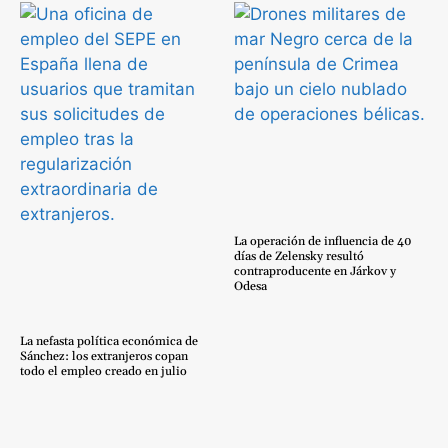
La operación de influencia de 40
días de Zelensky resultó
contraproducente en Járkov y
Odesa
La nefasta política económica de
Sánchez: los extranjeros copan
todo el empleo creado en julio