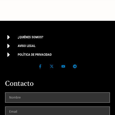
¿QUIÉNES SOMOS?
AVISO LEGAL
POLÍTICA DE PRIVACIDAD
Contacto