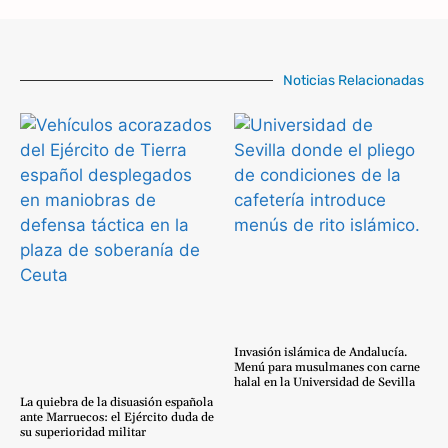
Noticias Relacionadas
Invasión islámica de Andalucía.
Menú para musulmanes con carne
halal en la Universidad de Sevilla
La quiebra de la disuasión española
ante Marruecos: el Ejército duda de
su superioridad militar