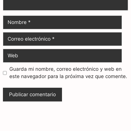
Guarda mi nombre, correo electrónico y web en
este navegador para la próxima vez que comente.