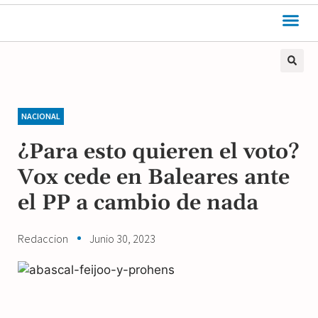
NACIONAL
¿Para esto quieren el voto?
Vox cede en Baleares ante
el PP a cambio de nada
Redaccion
Junio 30, 2023