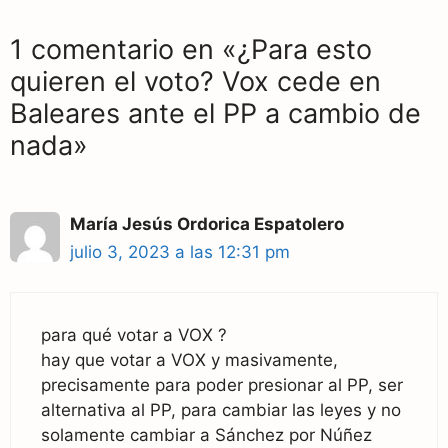
1 comentario en «¿Para esto
quieren el voto? Vox cede en
Baleares ante el PP a cambio de
nada»
María Jesús Ordorica Espatolero
julio 3, 2023 a las 12:31 pm
para qué votar a VOX ?
hay que votar a VOX y masivamente,
precisamente para poder presionar al PP, ser
alternativa al PP, para cambiar las leyes y no
solamente cambiar a Sánchez por Núñez