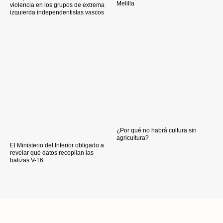
Melilla
violencia en los grupos de extrema
izquierda independentistas vascos
¿Por qué no habrá cultura sin
agricultura?
El Ministerio del Interior obligado a
revelar qué datos recopilan las
balizas V-16