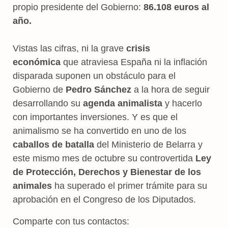
propio presidente del Gobierno:
86.108 euros al
año.
Vistas las cifras, ni la grave
crisis
económica
que atraviesa España ni la inflación
disparada suponen un obstáculo para el
Gobierno de
Pedro Sánchez
a la hora de seguir
desarrollando su
agenda animalista
y hacerlo
con importantes inversiones. Y es que el
animalismo se ha convertido en uno de los
caballos de batalla
del Ministerio de Belarra y
este mismo mes de octubre su controvertida
Ley
de Protección, Derechos y Bienestar de los
animales
ha superado el primer trámite para su
aprobación en el Congreso de los Diputados.
Comparte con tus contactos: