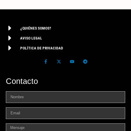
¿QUIÉNES SOMOS?
AVISO LEGAL
POLÍTICA DE PRIVACIDAD
Contacto