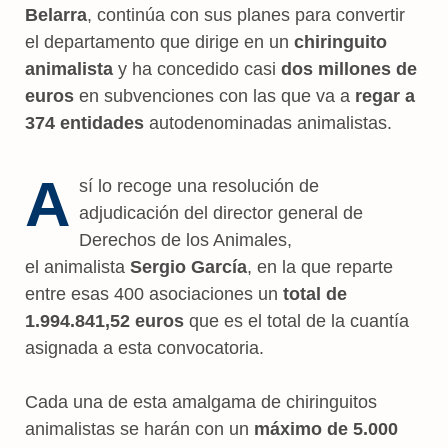
Belarra
, continúa con sus planes para convertir
el departamento que dirige en un
chiringuito
animalista
y ha concedido casi
dos millones de
euros
en subvenciones con las que va a
regar a
374 entidades
autodenominadas animalistas.
A
sí lo recoge una resolución de
adjudicación del director general de
Derechos de los Animales,
el animalista
Sergio García
, en la que reparte
entre esas 400 asociaciones un
total de
1.994.841,52 euros
que es el total de la cuantía
asignada a esta convocatoria.
Cada una de esta amalgama de chiringuitos
animalistas se harán con un
máximo de 5.000