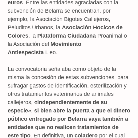
euros
. Entre las entidades agraciadas con la
subvención de Belarra se encuentran, por
ejemplo, la Asociación Bigotes Callejeros,
Peluditos Urbanos, la
Asociación Hocicos de
Colores
, la
Plataforma Ciudadana
Proanimal o
la Asociación del
Movimiento
Antiespecista
Lleo.
La convocatoria señalaba como objeto de la
misma la concesión de estas subvenciones para
sufragar gastos de identificación, esterilización y
otros tratamientos veterinarios de animales
callejeros,
«independientemente de su
especie»
,
si bien abre la puerta a que el dinero
público entregado por Belarra vaya también a
entidades que no realicen tratamientos de
este tipo
. En definitiva, un
coladero
por el cual