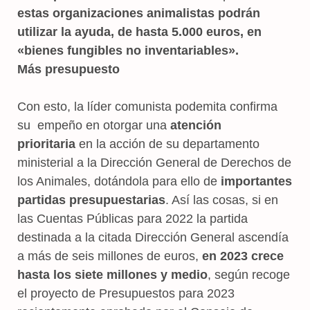
estas organizaciones animalistas podrán
utilizar la ayuda, de hasta 5.000 euros, en
«bienes fungibles no inventariables».
Más presupuesto
Con esto, la líder comunista podemita confirma
su empeño en otorgar una
atención
prioritaria
en la acción de su departamento
ministerial a la Dirección General de Derechos de
los Animales, dotándola para ello de
importantes
partidas presupuestarias
. Así las cosas, si en
las Cuentas Públicas para 2022 la partida
destinada a la citada Dirección General ascendía
a más de seis millones de euros,
en 2023 crece
hasta los siete millones y medio
, según recoge
el proyecto de Presupuestos para 2023