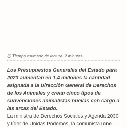
⏲ Tiempo estimado de lectura: 2 minutos
Los Presupuestos Generales del Estado para
2023 aumentan en 1,4 millones la cantidad
asignada a la Dirección General de Derechos
de los Animales y crean cinco tipos de
subvenciones animalistas nuevas con cargo a
las arcas del Estado.
La ministra de Derechos Sociales y Agenda 2030
y líder de Unidas Podemos, la comunista
Ione