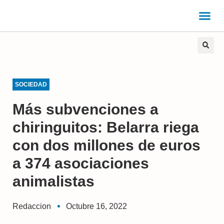
SOCIEDAD
Más subvenciones a
chiringuitos: Belarra riega
con dos millones de euros
a 374 asociaciones
animalistas
Redaccion
Octubre 16, 2022