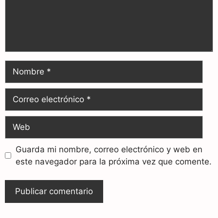
Guarda mi nombre, correo electrónico y web en
este navegador para la próxima vez que comente.