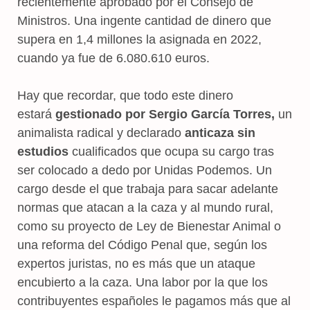
recientemente aprobado por el Consejo de
Ministros. Una ingente cantidad de dinero que
supera en 1,4 millones la asignada en 2022,
cuando ya fue de 6.080.610 euros.
Hay que recordar, que todo este dinero
estará
gestionado por Sergio García Torres,
un
animalista radical y declarado
anticaza sin
estudios
cualificados que ocupa su cargo tras
ser colocado a dedo por Unidas Podemos. Un
cargo desde el que trabaja para sacar adelante
normas que atacan a la caza y al mundo rural,
como su proyecto de Ley de Bienestar Animal o
una reforma del Código Penal que, según los
expertos juristas, no es más que un ataque
encubierto a la caza. Una labor por la que los
contribuyentes españoles le pagamos más que al