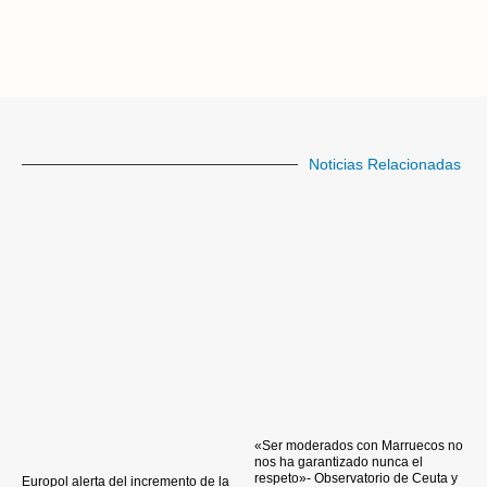
Noticias Relacionadas
«Ser moderados con Marruecos no
nos ha garantizado nunca el
respeto»- Observatorio de Ceuta y
Europol alerta del incremento de la