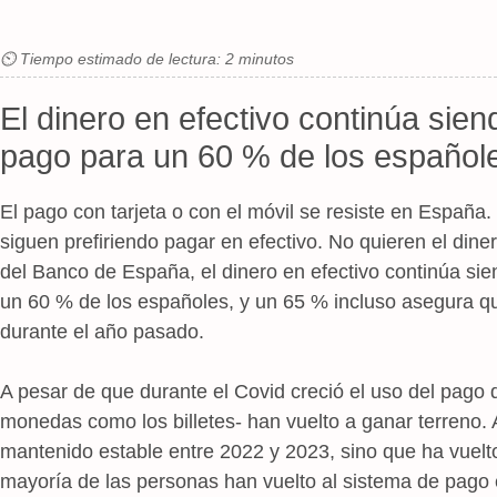
⏲ Tiempo estimado de lectura: 2 minutos
El dinero en efectivo continúa sien
pago para un 60 % de los español
El pago con tarjeta o con el móvil se resiste en España
siguen prefiriendo pagar en efectivo. No quieren el dine
del Banco de España, el dinero en efectivo continúa sie
un 60 % de los españoles, y un 65 % incluso asegura qu
durante el año pasado.
A pesar de que durante el Covid creció el uso del pago di
monedas como los billetes- han vuelto a ganar terreno. A
mantenido estable entre 2022 y 2023, sino que ha vuelt
mayoría de las personas han vuelto al sistema de pago 