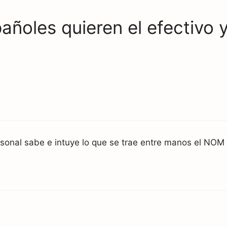
ñoles quieren el efectivo y 
sonal sabe e intuye lo que se trae entre manos el NOM