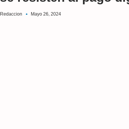
Redaccion
Mayo 26, 2024