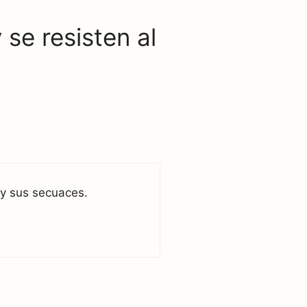
se resisten al
 y sus secuaces.