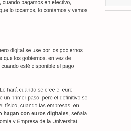
, cuando pagamos en efectivo,
que lo tocamos, lo contamos y vemos
ro digital se use por los gobiernos
e que los gobiernos, en vez de
n cuando esté disponible el pago
Lo hará cuando se cree el euro
 un primer paso, pero el definitivo se
el físico, cuando las empresas,
en
lo hagan con euros digitales
, señala
nomía y Empresa de la Universitat