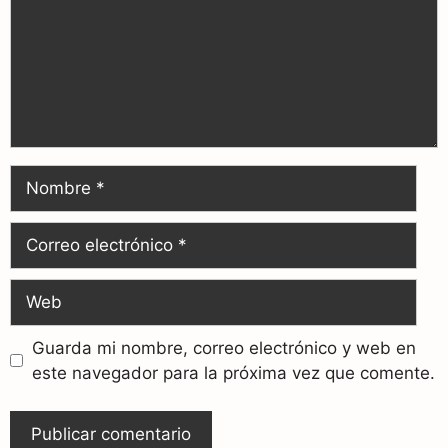
Guarda mi nombre, correo electrónico y web en
este navegador para la próxima vez que comente.