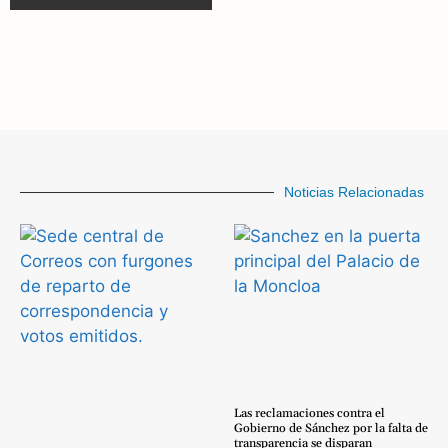
Noticias Relacionadas
Las reclamaciones contra el
Gobierno de Sánchez por la falta de
transparencia se disparan