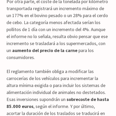
Por otra parte, el coste de la tonelada por kilómetro
transportada registrará un incremento máximo de
un 177% en el bovino pesado o un 28% para el cerdo
de cebo. La categoría menos afectada serían los
pollitos de 1 día con un incremento del 4%. Aunque
el informe no lo señala, resulta obvio pensar que ese
incremento se trasladará a los supermercados, con
un
aumento del precio de la carne
para los
consumidores.
El reglamento también obliga a modificar las
carrocerías de los vehículos para incrementar la
altura mínima exigida o para incluir los sistemas de
alimentación individual de animales no destetados.
Esas inversiones supondrán un
sobrecoste de hasta
85.000 euros
, según el informe. Y por último,
acortar la duración de los traslados se traducirá en