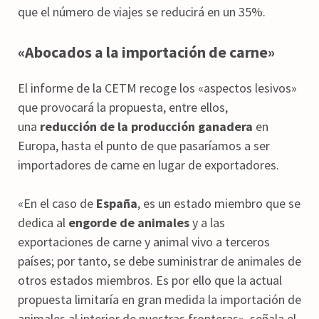
que el número de viajes se reducirá en un 35%.
«Abocados a la importación de carne»
El informe de la CETM recoge los «aspectos lesivos»
que provocará la propuesta, entre ellos,
una
reducción de la producción ganadera
en
Europa, hasta el punto de que pasaríamos a ser
importadores de carne en lugar de exportadores.
«En el caso de
España
, es un estado miembro que se
dedica al
engorde de animales
y a las
exportaciones de carne y animal vivo a terceros
países; por tanto, se debe suministrar de animales de
otros estados miembros. Es por ello que la actual
propuesta limitaría en gran medida la importación de
animales al interior de nuestras fronteras», señala el