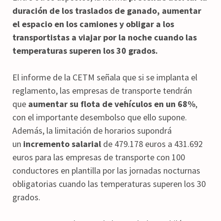
duración de los traslados de ganado, aumentar
el espacio en los camiones y obligar a los
transportistas a viajar por la noche cuando las
temperaturas superen los 30 grados.
El informe de la CETM señala que si se implanta el
reglamento, las empresas de transporte tendrán
que
aumentar su flota de vehículos en un 68%
,
con el importante desembolso que ello supone.
Además, la limitación de horarios supondrá
un
incremento salarial
de 479.178 euros a 431.692
euros para las empresas de transporte con 100
conductores en plantilla por las jornadas nocturnas
obligatorias cuando las temperaturas superen los 30
grados.