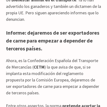
advertido los ganaderos y también un dictamen de la
propia UE. Pero siguen apareciendo informes que lo
denuncian.
Informe: dejaremos de ser exportadores
de carne para empezar a depender de
terceros países.
Ahora, es la Confederación Española del Transporte
de Mercancías (
CETM
) la que avisa de que, si se
implanta esta modificación del reglamento
propuesta por la Comisión Europea, dejaremos de
ser exportadores de carne para empezar a depender
de terceros países.
Entre otros aspectos, la norma
pretende acortar la