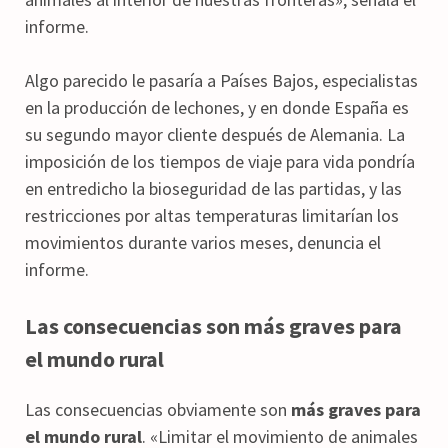
informe.
Algo parecido le pasaría a Países Bajos, especialistas
en la producción de lechones, y en donde España es
su segundo mayor cliente después de Alemania. La
imposición de los tiempos de viaje para vida pondría
en entredicho la bioseguridad de las partidas, y las
restricciones por altas temperaturas limitarían los
movimientos durante varios meses, denuncia el
informe.
Las consecuencias son más graves para
el mundo rural
Las consecuencias obviamente son
más graves para
el mundo rural
. «Limitar el movimiento de animales