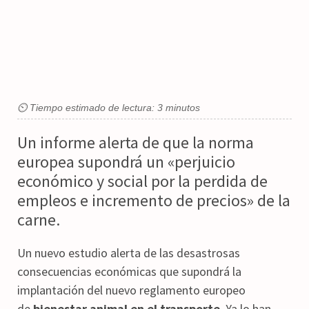
⏲ Tiempo estimado de lectura: 3 minutos
Un informe alerta de que la norma
europea supondrá un «perjuicio
económico y social por la perdida de
empleos e incremento de precios» de la
carne.
Un nuevo estudio alerta de las desastrosas
consecuencias económicas que supondrá la
implantación del nuevo reglamento europeo
de
bienestar animal en el transporte
. Ya lo han