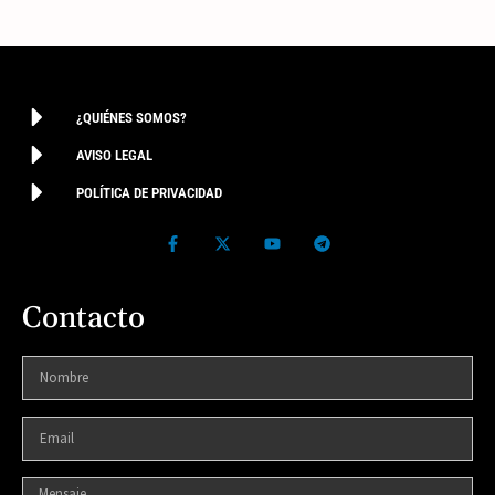
¿QUIÉNES SOMOS?
AVISO LEGAL
POLÍTICA DE PRIVACIDAD
Contacto