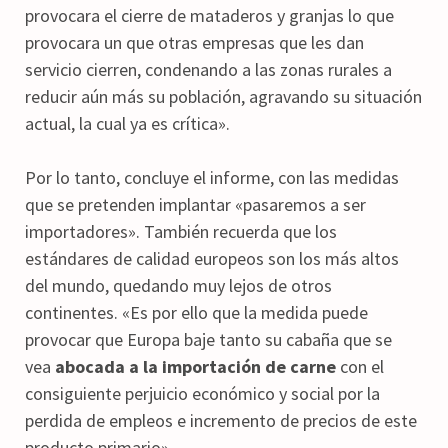
provocara el cierre de mataderos y granjas lo que
provocara un que otras empresas que les dan
servicio cierren, condenando a las zonas rurales a
reducir aún más su población, agravando su situación
actual, la cual ya es crítica».
Por lo tanto, concluye el informe, con las medidas
que se pretenden implantar «pasaremos a ser
importadores». También recuerda que los
estándares de calidad europeos son los más altos
del mundo, quedando muy lejos de otros
continentes. «Es por ello que la medida puede
provocar que Europa baje tanto su cabaña que se
vea
abocada a la importación de carne
con el
consiguiente perjuicio económico y social por la
perdida de empleos e incremento de precios de este
producto primario».