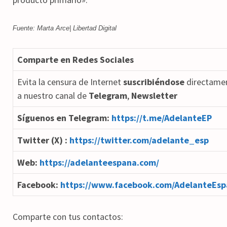
Fuente: Marta Arce| Libertad Digital
Comparte en Redes Sociales
Evita la censura de Internet
suscribiéndose
directame
a nuestro canal de
Telegram
,
Newsletter
Síguenos en Telegram:
https://t.me/AdelanteEP
Twitter (X) :
https://twitter.com/adelante_esp
Web:
https://adelanteespana.com/
Facebook:
https://www.facebook.com/AdelanteEsp
Comparte con tus contactos: