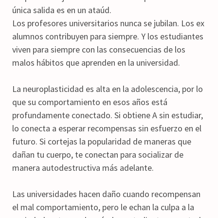
única salida es en un ataúd.
Los profesores universitarios nunca se jubilan. Los ex
alumnos contribuyen para siempre. Y los estudiantes
viven para siempre con las consecuencias de los
malos hábitos que aprenden en la universidad.
La neuroplasticidad es alta en la adolescencia, por lo
que su comportamiento en esos años está
profundamente conectado. Si obtiene A sin estudiar,
lo conecta a esperar recompensas sin esfuerzo en el
futuro. Si cortejas la popularidad de maneras que
dañan tu cuerpo, te conectan para socializar de
manera autodestructiva más adelante.
Las universidades hacen daño cuando recompensan
el mal comportamiento, pero le echan la culpa a la