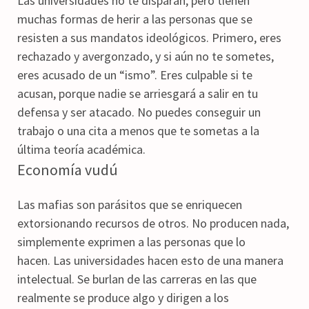
Las universidades no te disparan, pero tienen
muchas formas de herir a las personas que se
resisten a sus mandatos ideológicos. Primero, eres
rechazado y avergonzado, y si aún no te sometes,
eres acusado de un “ismo”. Eres culpable si te
acusan, porque nadie se arriesgará a salir en tu
defensa y ser atacado. No puedes conseguir un
trabajo o una cita a menos que te sometas a la
última teoría académica.
Economía vudú
Las mafias son parásitos que se enriquecen
extorsionando recursos de otros. No producen nada,
simplemente exprimen a las personas que lo
hacen. Las universidades hacen esto de una manera
intelectual. Se burlan de las carreras en las que
realmente se produce algo y dirigen a los