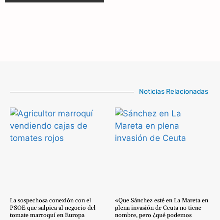
Noticias Relacionadas
La sospechosa conexión con el
«Que Sánchez esté en La Mareta en
PSOE que salpica al negocio del
plena invasión de Ceuta no tiene
tomate marroquí en Europa
nombre, pero ¿qué podemos