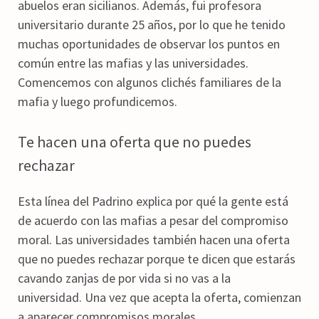
abuelos eran sicilianos. Además, fui profesora
universitario durante 25 años, por lo que he tenido
muchas oportunidades de observar los puntos en
común entre las mafias y las universidades.
Comencemos con algunos clichés familiares de la
mafia y luego profundicemos.
Te hacen una oferta que no puedes
rechazar
Esta línea del Padrino explica por qué la gente está
de acuerdo con las mafias a pesar del compromiso
moral. Las universidades también hacen una oferta
que no puedes rechazar porque te dicen que estarás
cavando zanjas de por vida si no vas a la
universidad. Una vez que acepta la oferta, comienzan
a aparecer compromisos morales.