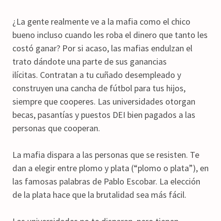
¿La gente realmente ve a la mafia como el chico
bueno incluso cuando les roba el dinero que tanto les
costó ganar? Por si acaso, las mafias endulzan el
trato dándote una parte de sus ganancias
ilícitas. Contratan a tu cuñado desempleado y
construyen una cancha de fútbol para tus hijos,
siempre que cooperes. Las universidades otorgan
becas, pasantías y puestos DEI bien pagados a las
personas que cooperan.
La mafia dispara a las personas que se resisten. Te
dan a elegir entre plomo y plata (“plomo o plata”), en
las famosas palabras de Pablo Escobar. La elección
de la plata hace que la brutalidad sea más fácil.