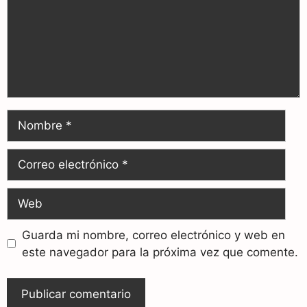
Guarda mi nombre, correo electrónico y web en
este navegador para la próxima vez que comente.