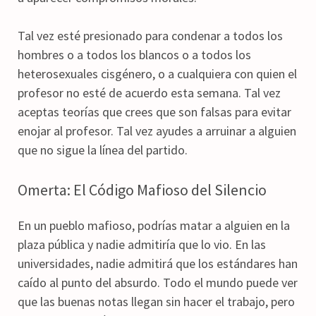
Tal vez esté presionado para condenar a todos los
hombres o a todos los blancos o a todos los
heterosexuales cisgénero, o a cualquiera con quien el
profesor no esté de acuerdo esta semana. Tal vez
aceptas teorías que crees que son falsas para evitar
enojar al profesor. Tal vez ayudes a arruinar a alguien
que no sigue la línea del partido.
Omerta: El Código Mafioso del Silencio
En un pueblo mafioso, podrías matar a alguien en la
plaza pública y nadie admitiría que lo vio. En las
universidades, nadie admitirá que los estándares han
caído al punto del absurdo. Todo el mundo puede ver
que las buenas notas llegan sin hacer el trabajo, pero