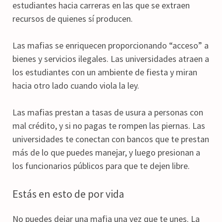
estudiantes hacia carreras en las que se extraen
recursos de quienes sí producen.
Las mafias se enriquecen proporcionando “acceso” a
bienes y servicios ilegales. Las universidades atraen a
los estudiantes con un ambiente de fiesta y miran
hacia otro lado cuando viola la ley.
Las mafias prestan a tasas de usura a personas con
mal crédito, y si no pagas te rompen las piernas. Las
universidades te conectan con bancos que te prestan
más de lo que puedes manejar, y luego presionan a
los funcionarios públicos para que te dejen libre.
Estás en esto de por vida
No puedes dejar una mafia una vez que te unes. La