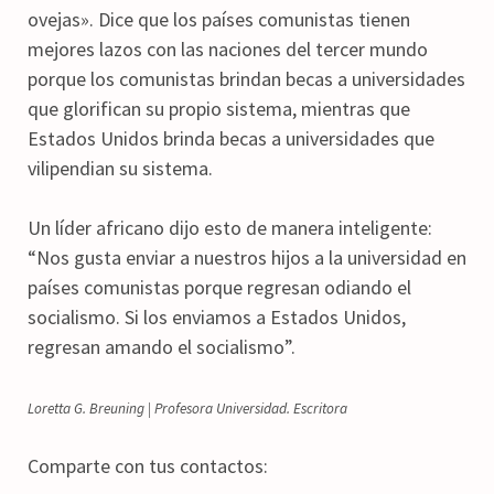
ovejas». Dice que los países comunistas tienen
mejores lazos con las naciones del tercer mundo
porque los comunistas brindan becas a universidades
que glorifican su propio sistema, mientras que
Estados Unidos brinda becas a universidades que
vilipendian su sistema.
Un líder africano dijo esto de manera inteligente:
“Nos gusta enviar a nuestros hijos a la universidad en
países comunistas porque regresan odiando el
socialismo. Si los enviamos a Estados Unidos,
regresan amando el socialismo”.
Loretta G. Breuning | Profesora Universidad. Escritora
Comparte con tus contactos: