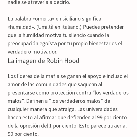
nadie se atrevería a decirlo.
La palabra «omerta» en siciliano significa
«humildad». (Umiltà en italiano.) Puedes pretender
que la humildad motiva tu silencio cuando la
preocupación egoísta por tu propio bienestar es el
verdadero motivador.
La imagen de Robin Hood
Los líderes de la mafia se ganan el apoyo e incluso el
amor de las comunidades que saquean al
presentarse como protección contra “los verdaderos
malos”. Definen a “los verdaderos malos” de
cualquier manera que atraiga. Las universidades
hacen esto al afirmar que defienden al 99 por ciento
de la opresión del 1 por ciento. Esto parece atraer al
99 por ciento.