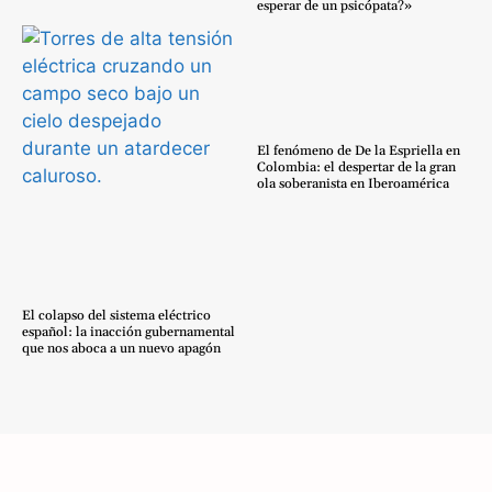
esperar de un psicópata?»
El fenómeno de De la Espriella en
Colombia: el despertar de la gran
ola soberanista en Iberoamérica
El colapso del sistema eléctrico
español: la inacción gubernamental
que nos aboca a un nuevo apagón