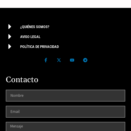
¿QUIÉNES SOMOS?
AVISO LEGAL
POLÍTICA DE PRIVACIDAD
Contacto