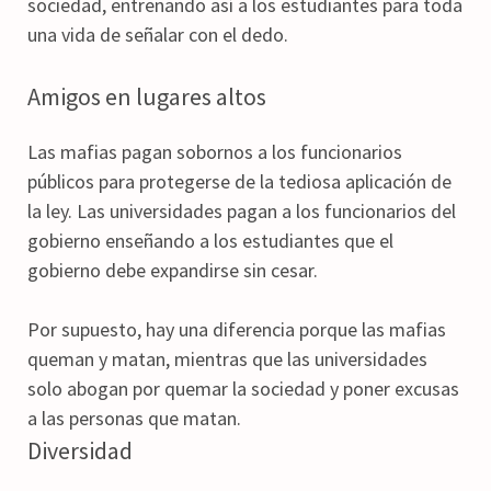
sociedad, entrenando así a los estudiantes para toda
una vida de señalar con el dedo.
Amigos en lugares altos
Las mafias pagan sobornos a los funcionarios
públicos para protegerse de la tediosa aplicación de
la ley. Las universidades pagan a los funcionarios del
gobierno enseñando a los estudiantes que el
gobierno debe expandirse sin cesar.
Por supuesto, hay una diferencia porque las mafias
queman y matan, mientras que las universidades
solo abogan por quemar la sociedad y poner excusas
a las personas que matan.
Diversidad