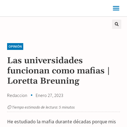
OPINIÓN
Las universidades
funcionan como mafias |
Loretta Breuning
Redaccion
Enero 27, 2023
⏲ Tiempo estimado de lectura: 5 minutos
He estudiado la mafia durante décadas porque mis