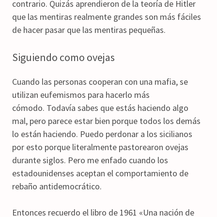
contrario. Quizás aprendieron de la teoría de Hitler
que las mentiras realmente grandes son más fáciles
de hacer pasar que las mentiras pequeñas.
Siguiendo como ovejas
Cuando las personas cooperan con una mafia, se
utilizan eufemismos para hacerlo más
cómodo. Todavía sabes que estás haciendo algo
mal, pero parece estar bien porque todos los demás
lo están haciendo. Puedo perdonar a los sicilianos
por esto porque literalmente pastorearon ovejas
durante siglos. Pero me enfado cuando los
estadounidenses aceptan el comportamiento de
rebaño antidemocrático.
Entonces recuerdo el libro de 1961 «Una nación de