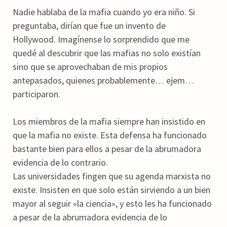
Nadie hablaba de la mafia cuando yo era niño. Si
preguntaba, dirían que fue un invento de
Hollywood. Imagínense lo sorprendido que me
quedé al descubrir que las mafias no solo existían
sino que se aprovechaban de mis propios
antepasados, quienes probablemente… ejem…
participaron.
Los miembros de la mafia siempre han insistido en
que la mafia no existe. Esta defensa ha funcionado
bastante bien para ellos a pesar de la abrumadora
evidencia de lo contrario.
Las universidades fingen que su agenda marxista no
existe. Insisten en que solo están sirviendo a un bien
mayor al seguir «la ciencia», y esto les ha funcionado
a pesar de la abrumadora evidencia de lo