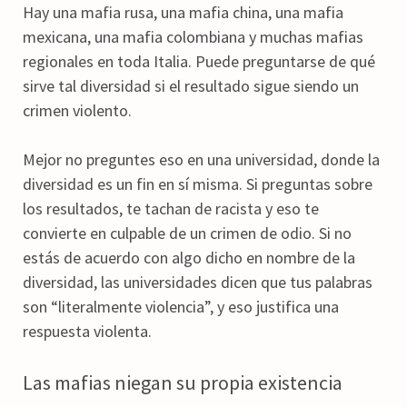
Hay una mafia rusa, una mafia china, una mafia
mexicana, una mafia colombiana y muchas mafias
regionales en toda Italia. Puede preguntarse de qué
sirve tal diversidad si el resultado sigue siendo un
crimen violento.
Mejor no preguntes eso en una universidad, donde la
diversidad es un fin en sí misma. Si preguntas sobre
los resultados, te tachan de racista y eso te
convierte en culpable de un crimen de odio. Si no
estás de acuerdo con algo dicho en nombre de la
diversidad, las universidades dicen que tus palabras
son “literalmente violencia”, y eso justifica una
respuesta violenta.
Las mafias niegan su propia existencia