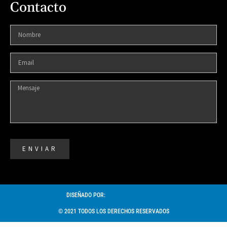
Contacto
ENVIAR
DISEÑADO POR:
© 2021 TODOS LOS DERECHOS RESERVADOS