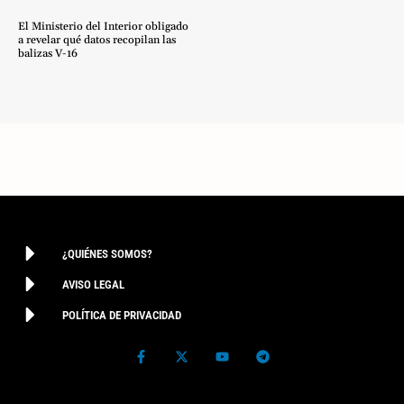
El Ministerio del Interior obligado
a revelar qué datos recopilan las
balizas V-16
¿QUIÉNES SOMOS?
AVISO LEGAL
POLÍTICA DE PRIVACIDAD