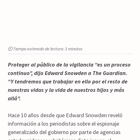
⏲ Tiempo estimado de lectura: 3 minutos
Proteger al público de la vigilancia “es un proceso
continuo”, dijo Edward Snowden a The Guardian.
“Y tendremos que trabajar en ello por el resto de
nuestras vidas y la vida de nuestros hijos y más
allá”.
Hace 10 años desde que Edward Snowden reveló
información a los periodistas sobre el espionaje
generalizado del gobierno por parte de agencias