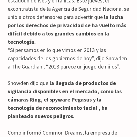
estadounidenses y británicas. Este jueves, el
excontratista de la Agencia de Seguridad Nacional se
unió a otros defensores para advertir que
la lucha
por los derechos de privacidad se ha vuelto más
difícil debido a los grandes cambios en la
tecnología.
“Si pensamos en lo que vimos en 2013 y las
capacidades de los gobiernos de hoy”, dijo Snowden
a The Guardian , “2013 parece un juego de niños”.
Snowden dijo que
la llegada de productos de
vigilancia disponibles en el mercado, como las
cámaras Ring, el spyware Pegasus y la
tecnología de reconocimiento facial , ha
planteado nuevos peligros.
Como informó Common Dreams, la empresa de