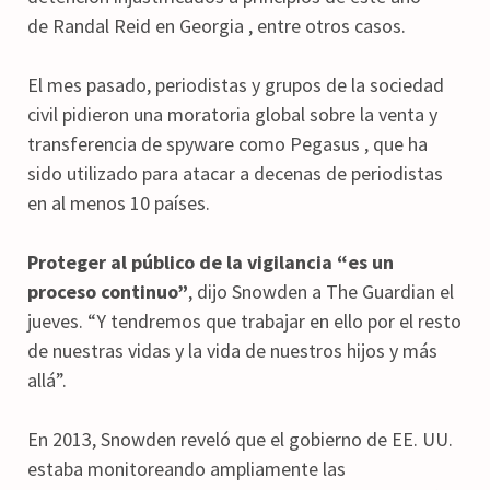
de Randal Reid en Georgia , entre otros casos.
El mes pasado, periodistas y grupos de la sociedad
civil pidieron una moratoria global sobre la venta y
transferencia de spyware como Pegasus , que ha
sido utilizado para atacar a decenas de periodistas
en al menos 10 países.
Proteger al público de la vigilancia “es un
proceso continuo”
, dijo Snowden a The Guardian el
jueves. “Y tendremos que trabajar en ello por el resto
de nuestras vidas y la vida de nuestros hijos y más
allá”.
En 2013, Snowden reveló que el gobierno de EE. UU.
estaba monitoreando ampliamente las