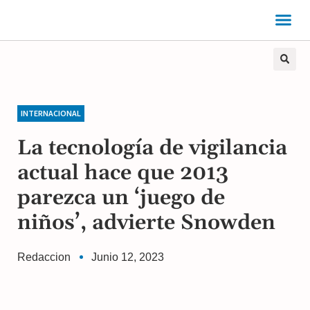
INTERNACIONAL
La tecnología de vigilancia
actual hace que 2013
parezca un ‘juego de
niños’, advierte Snowden
Redaccion
Junio 12, 2023