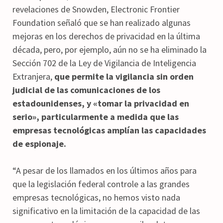
revelaciones de Snowden, Electronic Frontier
Foundation señaló que se han realizado algunas
mejoras en los derechos de privacidad en la última
década, pero, por ejemplo, aún no se ha eliminado la
Sección 702 de la Ley de Vigilancia de Inteligencia
Extranjera,
que permite la vigilancia sin orden
judicial de las comunicaciones de los
estadounidenses, y «tomar la privacidad en
serio», particularmente a medida que las
empresas tecnológicas amplían las capacidades
de espionaje.
“A pesar de los llamados en los últimos años para
que la legislación federal controle a las grandes
empresas tecnológicas, no hemos visto nada
significativo en la limitación de la capacidad de las