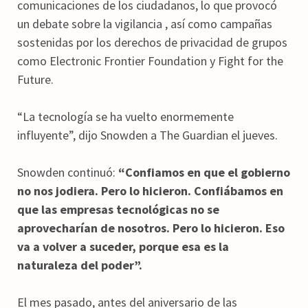
comunicaciones de los ciudadanos, lo que provocó
un debate sobre la vigilancia , así como campañas
sostenidas por los derechos de privacidad de grupos
como Electronic Frontier Foundation y Fight for the
Future.
“La tecnología se ha vuelto enormemente
influyente”, dijo Snowden a The Guardian el jueves.
Snowden continuó:
“Confiamos en que el gobierno
no nos jodiera. Pero lo hicieron. Confiábamos en
que las empresas tecnológicas no se
aprovecharían de nosotros. Pero lo hicieron. Eso
va a volver a suceder, porque esa es la
naturaleza del poder”.
El mes pasado, antes del aniversario de las