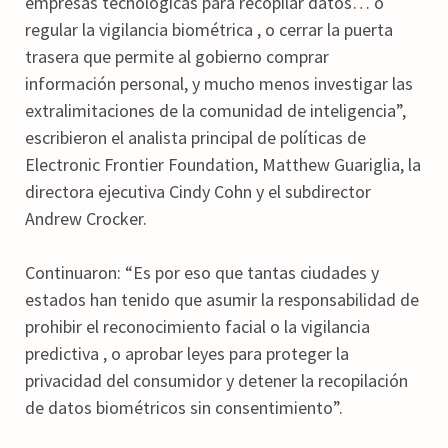
empresas tecnológicas para recopilar datos… o
regular la vigilancia biométrica , o cerrar la puerta
trasera que permite al gobierno comprar
información personal, y mucho menos investigar las
extralimitaciones de la comunidad de inteligencia”,
escribieron el analista principal de políticas de
Electronic Frontier Foundation, Matthew Guariglia, la
directora ejecutiva Cindy Cohn y el subdirector
Andrew Crocker.
Continuaron: “Es por eso que tantas ciudades y
estados han tenido que asumir la responsabilidad de
prohibir el reconocimiento facial o la vigilancia
predictiva , o aprobar leyes para proteger la
privacidad del consumidor y detener la recopilación
de datos biométricos sin consentimiento”.