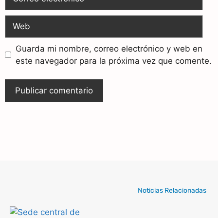
Guarda mi nombre, correo electrónico y web en
este navegador para la próxima vez que comente.
Noticias Relacionadas