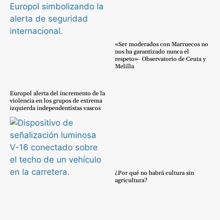
«Ser moderados con Marruecos no
nos ha garantizado nunca el
respeto»- Observatorio de Ceuta y
Melilla
Europol alerta del incremento de la
violencia en los grupos de extrema
izquierda independentistas vascos
¿Por qué no habrá cultura sin
agricultura?