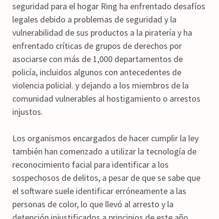
seguridad para el hogar Ring ha enfrentado desafíos
legales debido a problemas de seguridad y la
vulnerabilidad de sus productos a la piratería y ha
enfrentado críticas de grupos de derechos por
asociarse con más de 1,000 departamentos de
policía, incluidos algunos con antecedentes de
violencia policial. y dejando a los miembros de la
comunidad vulnerables al hostigamiento o arrestos
injustos.
Los organismos encargados de hacer cumplir la ley
también han comenzado a utilizar la tecnología de
reconocimiento facial para identificar a los
sospechosos de delitos, a pesar de que se sabe que
el software suele identificar erróneamente a las
personas de color, lo que llevó al arresto y la
detención injustificados a principios de este año