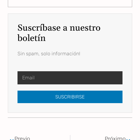
Suscríbase a nuestro
boletín
Sin spam, solo información!
SUSCRIBIRSE
Previo
Próximo