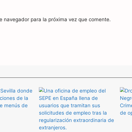
te navegador para la próxima vez que comente.