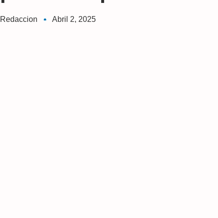
Redaccion
Abril 2, 2025