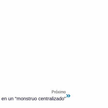
Próximo
 en un “monstruo centralizado”