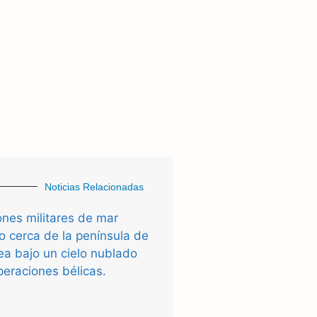
Noticias Relacionadas