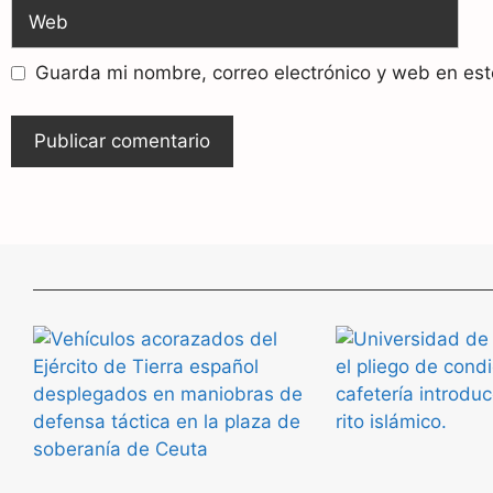
Guarda mi nombre, correo electrónico y web en es