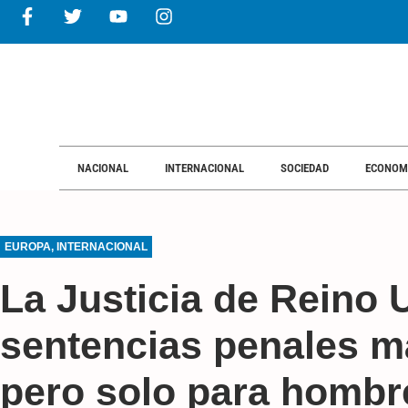
NACIONAL
INTERNACIONAL
SOCIEDAD
ECONOM
EUROPA
,
INTERNACIONAL
La Justicia de Reino 
sentencias penales m
pero solo para hombr