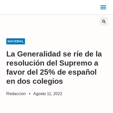
NACIONAL
La Generalidad se ríe de la
resolución del Supremo a
favor del 25% de español
en dos colegios
Redaccion
Agosto 11, 2022