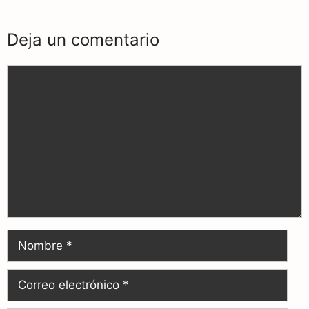
Deja un comentario