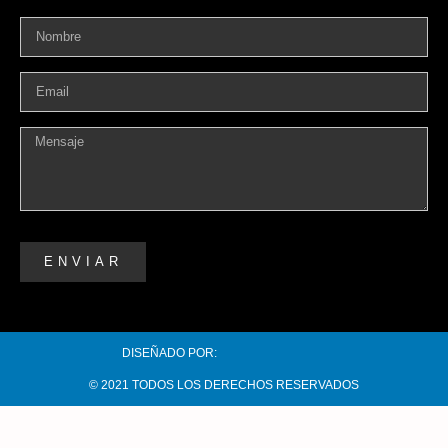
ENVIAR
DISEÑADO POR:
© 2021 TODOS LOS DERECHOS RESERVADOS