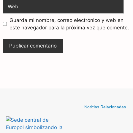
Guarda mi nombre, correo electrónico y web en
este navegador para la próxima vez que comente.
Noticias Relacionadas