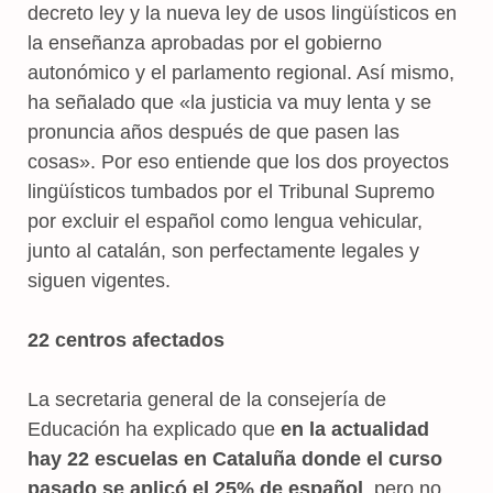
decreto ley y la nueva ley de usos lingüísticos en
la enseñanza aprobadas por el gobierno
autonómico y el parlamento regional. Así mismo,
ha señalado que «la justicia va muy lenta y se
pronuncia años después de que pasen las
cosas». Por eso entiende que los dos proyectos
lingüísticos tumbados por el Tribunal Supremo
por excluir el español como lengua vehicular,
junto al catalán, son perfectamente legales y
siguen vigentes.
22 centros afectados
La secretaria general de la consejería de
Educación ha explicado que
en la actualidad
hay 22 escuelas en Cataluña donde el curso
pasado se aplicó el 25% de español
, pero no