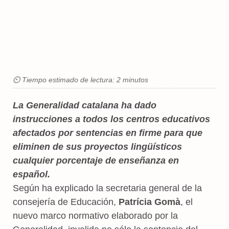
⏲ Tiempo estimado de lectura: 2 minutos
La Generalidad catalana ha dado
instrucciones a todos los centros educativos
afectados por sentencias en firme para que
eliminen de sus proyectos lingüísticos
cualquier porcentaje de enseñanza en
español.
Según ha explicado la secretaria general de la
consejería de Educación,
Patrícia Gomà
, el
nuevo marco normativo elaborado por la