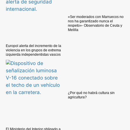
«Ser moderados con Marruecos no
nos ha garantizado nunca el
respeto»- Observatorio de Ceuta y
Melilla
Europol alerta del incremento de la
violencia en los grupos de extrema
izquierda independentistas vascos
¿Por qué no habrá cultura sin
agricultura?
El Ministerio del Interior obligado a