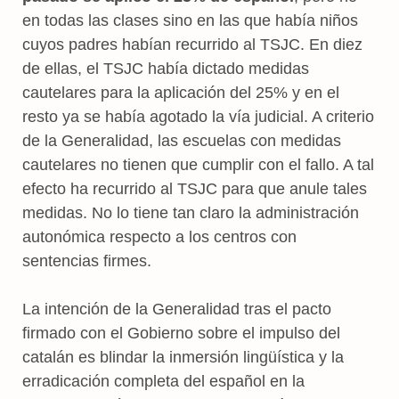
en todas las clases sino en las que había niños
cuyos padres habían recurrido al TSJC. En diez
de ellas, el TSJC había dictado medidas
cautelares para la aplicación del 25% y en el
resto ya se había agotado la vía judicial. A criterio
de la Generalidad, las escuelas con medidas
cautelares no tienen que cumplir con el fallo. A tal
efecto ha recurrido al TSJC para que anule tales
medidas. No lo tiene tan claro la administración
autonómica respecto a los centros con
sentencias firmes.
La intención de la Generalidad tras el pacto
firmado con el Gobierno sobre el impulso del
catalán es blindar la inmersión lingüística y la
erradicación completa del español en la