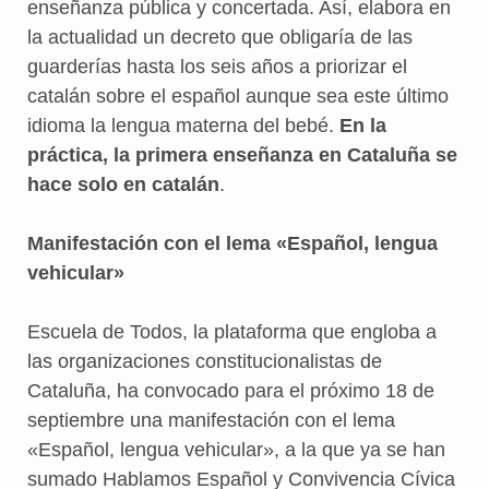
enseñanza pública y concertada. Así, elabora en
la actualidad un decreto que obligaría de las
guarderías hasta los seis años a priorizar el
catalán sobre el español aunque sea este último
idioma la lengua materna del bebé.
En la
práctica, la primera enseñanza en Cataluña se
hace solo en catalán
.
Manifestación con el lema «Español, lengua
vehicular»
Escuela de Todos, la plataforma que engloba a
las organizaciones constitucionalistas de
Cataluña, ha convocado para el próximo 18 de
septiembre una manifestación con el lema
«Español, lengua vehicular», a la que ya se han
sumado Hablamos Español y Convivencia Cívica