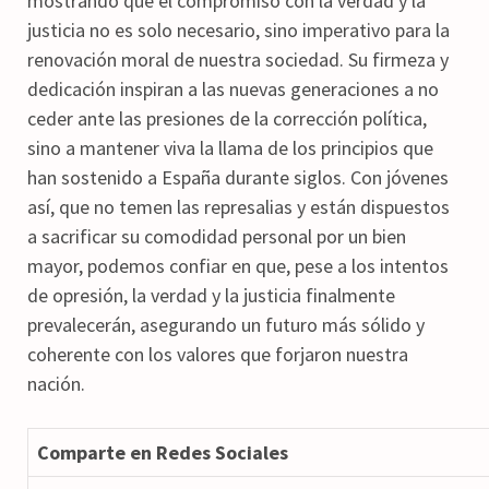
mostrando que el compromiso con la verdad y la
justicia no es solo necesario, sino imperativo para la
renovación moral de nuestra sociedad. Su firmeza y
dedicación inspiran a las nuevas generaciones a no
ceder ante las presiones de la corrección política,
sino a mantener viva la llama de los principios que
han sostenido a España durante siglos. Con jóvenes
así, que no temen las represalias y están dispuestos
a sacrificar su comodidad personal por un bien
mayor, podemos confiar en que, pese a los intentos
de opresión, la verdad y la justicia finalmente
prevalecerán, asegurando un futuro más sólido y
coherente con los valores que forjaron nuestra
nación.
Comparte en Redes Sociales