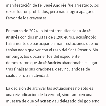
manifestación de fe.
José Andrés
fue arrestado, los
rezos fueron prohibidos, pero nada logró apagar el
fervor de los creyentes.
En marzo de 2024, lo intentaron silenciar a
José
Andrés
con dos multas de 1.200 euros, acusándolo
falsamente de participar en manifestaciones que no
tenían nada que ver con el rezo del Sant Rosario. Sin
embargo, los documentos del expediente
demostraron que
José Andrés
abandonaba el lugar
tras finalizar sus oraciones, desvinculándose de
cualquier otra actividad.
La decisión de archivar las actuaciones no solo es
una reivindicación de la verdad, sino también una
muestra de que
Sánchez
y su delegado del gobierno