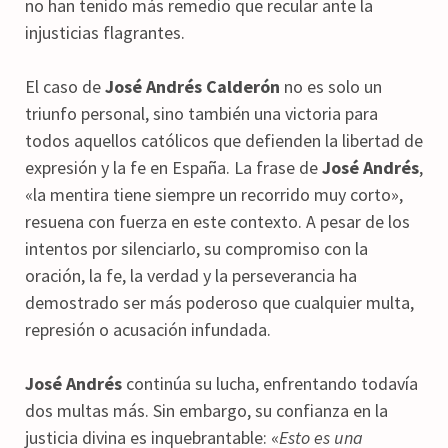
no han tenido más remedio que recular ante la
injusticias flagrantes.
El caso de
José Andrés Calderón
no es solo un
triunfo personal, sino también una victoria para
todos aquellos católicos que defienden la libertad de
expresión y la fe en España. La frase de
José Andrés
,
«la mentira tiene siempre un recorrido muy corto»,
resuena con fuerza en este contexto. A pesar de los
intentos por silenciarlo, su compromiso con la
oración, la fe, la verdad y la perseverancia ha
demostrado ser más poderoso que cualquier multa,
represión o acusación infundada.
José Andrés
continúa su lucha, enfrentando todavía
dos multas más. Sin embargo, su confianza en la
justicia divina es inquebrantable: «
Esto es una