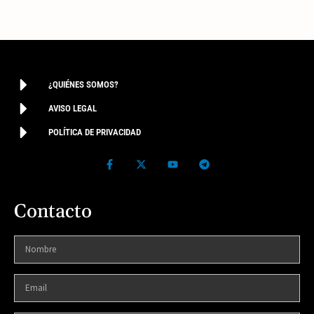
¿QUIÉNES SOMOS?
AVISO LEGAL
POLÍTICA DE PRIVACIDAD
Contacto