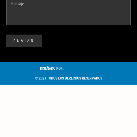
ENVIAR
DISEÑADO POR:
© 2021 TODOS LOS DERECHOS RESERVADOS