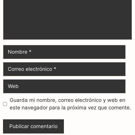
Guarda mi nombre, correo electrónico y web en
este navegador para la próxima vez que comente.