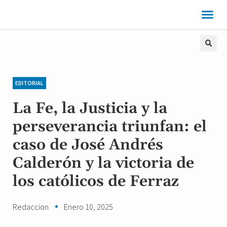
EDITORIAL
La Fe, la Justicia y la
perseverancia triunfan: el
caso de José Andrés
Calderón y la victoria de
los católicos de Ferraz
Redaccion
Enero 10, 2025