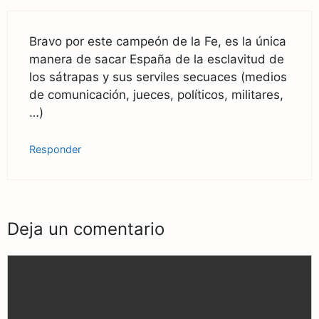
Bravo por este campeón de la Fe, es la única
manera de sacar España de la esclavitud de
los sátrapas y sus serviles secuaces (medios
de comunicación, jueces, políticos, militares,
…)
Responder
Deja un comentario