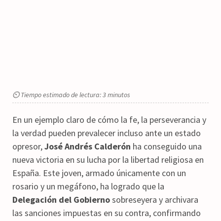
⏲ Tiempo estimado de lectura: 3 minutos
En un ejemplo claro de cómo la fe, la perseverancia y
la verdad pueden prevalecer incluso ante un estado
opresor,
José Andrés Calderón
ha conseguido una
nueva victoria en su lucha por la libertad religiosa en
España. Este joven, armado únicamente con un
rosario y un megáfono, ha logrado que la
Delegación del Gobierno
sobreseyera y archivara
las sanciones impuestas en su contra, confirmando