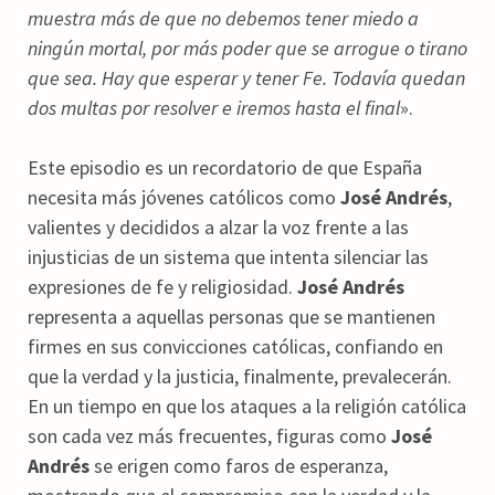
muestra más de que no debemos tener miedo a
ningún mortal, por más poder que se arrogue o tirano
que sea. Hay que esperar y tener Fe. Todavía quedan
dos multas por resolver e iremos hasta el final
».
Este episodio es un recordatorio de que España
necesita más jóvenes católicos como
José Andrés
,
valientes y decididos a alzar la voz frente a las
injusticias de un sistema que intenta silenciar las
expresiones de fe y religiosidad.
José Andrés
representa a aquellas personas que se mantienen
firmes en sus convicciones católicas, confiando en
que la verdad y la justicia, finalmente, prevalecerán.
En un tiempo en que los ataques a la religión católica
son cada vez más frecuentes, figuras como
José
Andrés
se erigen como faros de esperanza,