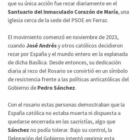
que su única acción fue rezar diariamente en el
Santuario del Inmaculado Corazón de María
, una
iglesia cerca de la sede del PSOE en Ferraz.
El movimiento comenzó en noviembre de 2023,
cuando
José Andrés
y otros católicos decidieron
rezar por España y el mundo entero en la explanada
de dicha Basílica. Desde entonces, su dedicación
diaria al rezo del Rosario se convirtió en un símbolo
de resistencia frente a las políticas anticatólicas del
Gobierno de
Pedro Sánchez
.
Con el rosario estas personas demostraban que la
España católica no estaba muerta ni dispuesta a
quedarse encerrada en las sacristías, algo que
Sánchez
no podía tolerar. Bajo su control, la
Delegación del Gobierno intentó reprimir esta