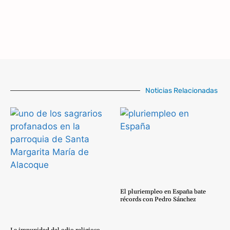
Noticias Relacionadas
El pluriempleo en España bate
récords con Pedro Sánchez