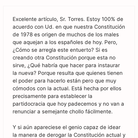
Excelente artículo, Sr. Torres. Estoy 100% de
acuerdo con Ud. en que nuestra Constitución
de 1978 es origen de muchos de los males
que aquejan a los españoles de hoy. Pero,
¿Cómo se arregla este entuerto? Si es
creando otra Constitución porque esta no
sirve, ¿Qué habría que hacer para instaurar
la nueva? Porque resulta que quienes tienen
el poder para hacerlo están pero que muy
cómodos con la actual. Está hecha por ellos
precisamente para establecer la
partidocracia que hoy padecemos y no van a
renunciar a semejante chollo fácilmente.
Y si aún apareciese el genio capaz de idear
la manera de derogar la Constitución actual y