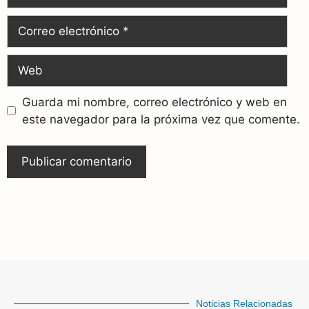
Guarda mi nombre, correo electrónico y web en
este navegador para la próxima vez que comente.
Noticias Relacionadas