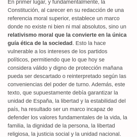
En primer lugar, y fundamentalmente, la
Constitución, al carecer en su redacción de una
referencia moral superior, establece un marco
donde no existe ni bien ni mal absolutos, sino un
relativismo moral que la convierte en la única
guía ética de la sociedad
. Esto la hace
vulnerable a los intereses de los partidos
políticos, permitiendo que lo que hoy se
considera válido y digno de protección mañana
pueda ser descartado o reinterpretado según las
conveniencias del poder de turno. Además, este
texto, que supuestamente debía garantizar la
unidad de España, la libertad y la estabilidad del
país, ha resultado ser un marco incapaz de
defender los valores fundamentales de la vida, la
familia, la dignidad de la persona, la libertad
religiosa, la justicia social y la unidad nacional.