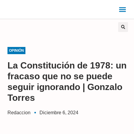
OPINIÓN
La Constitución de 1978: un
fracaso que no se puede
seguir ignorando | Gonzalo
Torres
Redaccion
Diciembre 6, 2024