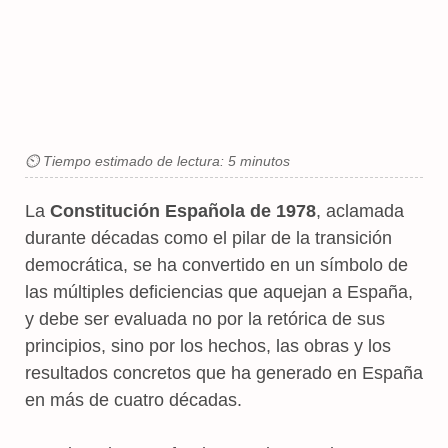
⏲ Tiempo estimado de lectura: 5 minutos
La
Constitución Española de 1978
, aclamada
durante décadas como el pilar de la transición
democrática, se ha convertido en un símbolo de
las múltiples deficiencias que aquejan a España,
y debe ser evaluada no por la retórica de sus
principios, sino por los hechos, las obras y los
resultados concretos que ha generado en España
en más de cuatro décadas.