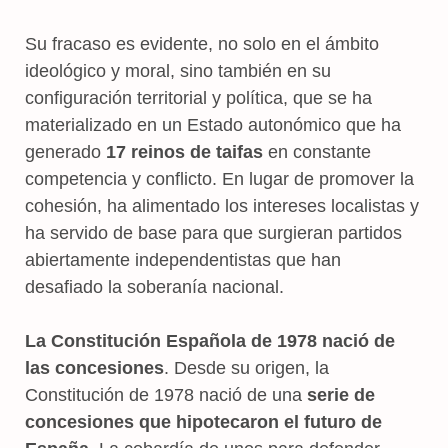
Su fracaso es evidente, no solo en el ámbito
ideológico y moral, sino también en su
configuración territorial y política, que se ha
materializado en un Estado autonómico que ha
generado
17 reinos de taifas
en constante
competencia y conflicto. En lugar de promover la
cohesión, ha alimentado los intereses localistas y
ha servido de base para que surgieran partidos
abiertamente independentistas que han
desafiado la soberanía nacional.
La Constitución Española de 1978 nació de
las concesiones
. Desde su origen, la
Constitución de 1978 nació de una
serie de
concesiones que hipotecaron el futuro de