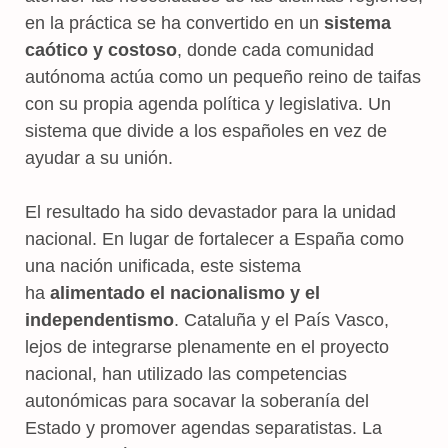
en la práctica se ha convertido en un
sistema
caótico y costoso
, donde cada comunidad
autónoma actúa como un pequeño reino de taifas
con su propia agenda política y legislativa. Un
sistema que divide a los españoles en vez de
ayudar a su unión.
El resultado ha sido devastador para la unidad
nacional. En lugar de fortalecer a España como
una nación unificada, este sistema
ha
alimentado el nacionalismo y el
independentismo
. Cataluña y el País Vasco,
lejos de integrarse plenamente en el proyecto
nacional, han utilizado las competencias
autonómicas para socavar la soberanía del
Estado y promover agendas separatistas. La