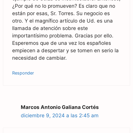
¿Por qué no lo promueven? Es claro que no
están por esas, Sr. Torres. Su negocio es
otro. Y el magnífico artículo de Ud. es una
llamada de atención sobre este
importantísimo problema. Gracias por ello.
Esperemos que de una vez los españoles
empiecen a despertar y se tomen en serio la
necesidad de cambiar.
Responder
Marcos Antonio Galiana Cortés
diciembre 9, 2024 a las 2:45 am