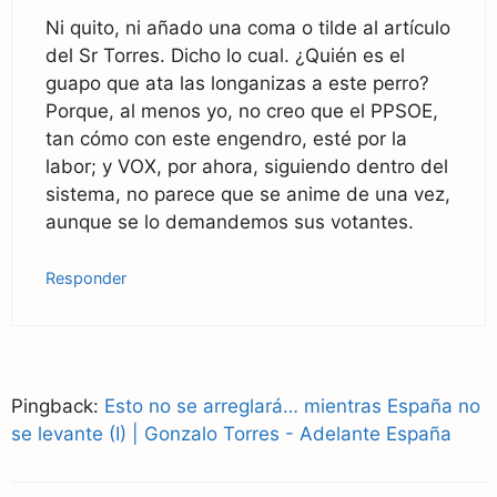
Ni quito, ni añado una coma o tilde al artículo
del Sr Torres. Dicho lo cual. ¿Quién es el
guapo que ata las longanizas a este perro?
Porque, al menos yo, no creo que el PPSOE,
tan cómo con este engendro, esté por la
labor; y VOX, por ahora, siguiendo dentro del
sistema, no parece que se anime de una vez,
aunque se lo demandemos sus votantes.
Responder
Pingback:
Esto no se arreglará… mientras España no
se levante (I) | Gonzalo Torres - Adelante España