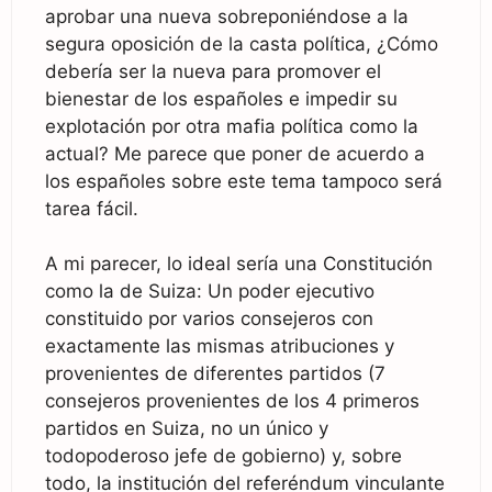
aprobar una nueva sobreponiéndose a la
segura oposición de la casta política, ¿Cómo
debería ser la nueva para promover el
bienestar de los españoles e impedir su
explotación por otra mafia política como la
actual? Me parece que poner de acuerdo a
los españoles sobre este tema tampoco será
tarea fácil.
A mi parecer, lo ideal sería una Constitución
como la de Suiza: Un poder ejecutivo
constituido por varios consejeros con
exactamente las mismas atribuciones y
provenientes de diferentes partidos (7
consejeros provenientes de los 4 primeros
partidos en Suiza, no un único y
todopoderoso jefe de gobierno) y, sobre
todo, la institución del referéndum vinculante