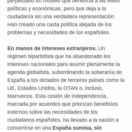
perpetuado un modelo que beneficia a las élites
políticas y económicas, pero que deja a la
ciudadanía sin una verdadera representación.
Han creado una casta política alejada de los
problemas y necesidades de los españoles.
En manos de intereses extranjeros.
Un
régimen bipartidista que ha abandonado los
intereses nacionales para asumir plenamente la
agenda globalista, subordinando la soberanía de
España a los dictados de terceros países como la
UE, Estados Unidos, la OTAN o, incluso,
Marruecos. Esta cesión de independencia,
marcada por acuerdos que priorizan beneficios
externos sobre las necesidades de los
ciudadanos españoles, ha llevado a la nación a
convertirse en una
España sumisa, sin