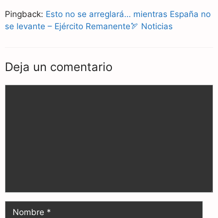
Pingback:
Esto no se arreglará… mientras España no
se levante – Ejército Remanente🏹 Noticias
Deja un comentario