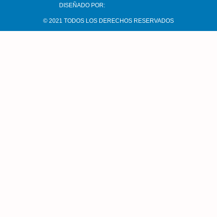
DISEÑADO POR:
© 2021 TODOS LOS DERECHOS RESERVADOS