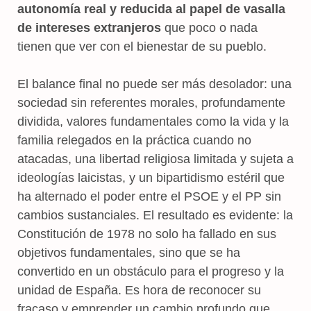
autonomía real y reducida al papel de vasalla
de intereses extranjeros
que poco o nada
tienen que ver con el bienestar de su pueblo.
El balance final no puede ser más desolador: una
sociedad sin referentes morales, profundamente
dividida, valores fundamentales como la vida y la
familia relegados en la práctica cuando no
atacadas, una libertad religiosa limitada y sujeta a
ideologías laicistas, y un bipartidismo estéril que
ha alternado el poder entre el PSOE y el PP sin
cambios sustanciales. El resultado es evidente: la
Constitución de 1978 no solo ha fallado en sus
objetivos fundamentales, sino que se ha
convertido en un obstáculo para el progreso y la
unidad de España. Es hora de reconocer su
fracaso y emprender un cambio profundo que