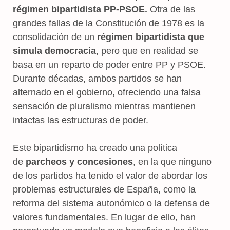
régimen bipartidista PP-PSOE.
Otra de las
grandes fallas de la Constitución de 1978 es la
consolidación de un
régimen bipartidista que
simula democracia
, pero que en realidad se
basa en un reparto de poder entre PP y PSOE.
Durante décadas, ambos partidos se han
alternado en el gobierno, ofreciendo una falsa
sensación de pluralismo mientras mantienen
intactas las estructuras de poder.
Este bipartidismo ha creado una política
de
parcheos y concesiones
, en la que ninguno
de los partidos ha tenido el valor de abordar los
problemas estructurales de España, como la
reforma del sistema autonómico o la defensa de
valores fundamentales. En lugar de ello, han