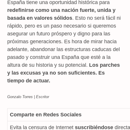
España tiene una oportunidad histórica para
redefinirse como una nación fuerte, unida y
basada en valores sólidos
. Esto no será fácil ni
rápido, pero es un paso necesario si queremos
asegurar un futuro próspero y digno para las
próximas generaciones. Es hora de mirar hacia
adelante, abandonar las estructuras caducas del
pasado y construir una España que esté a la
altura de su historia y su potencial.
Los parches
y las excusas ya no son suficientes. Es
tiempo de actuar.
Gonzalo Torres | Escritor
Comparte en Redes Sociales
Evita la censura de Internet
suscribiéndose
direct