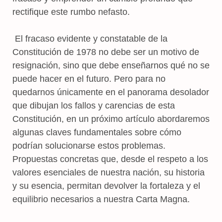
rectifique este rumbo nefasto.
El fracaso evidente y constatable de la
Constitución de 1978 no debe ser un motivo de
resignación, sino que debe enseñarnos qué no se
puede hacer en el futuro. Pero para no
quedarnos únicamente en el panorama desolador
que dibujan los fallos y carencias de esta
Constitución, en un próximo artículo abordaremos
algunas claves fundamentales sobre cómo
podrían solucionarse estos problemas.
Propuestas concretas que, desde el respeto a los
valores esenciales de nuestra nación, su historia
y su esencia, permitan devolver la fortaleza y el
equilibrio necesarios a nuestra Carta Magna.