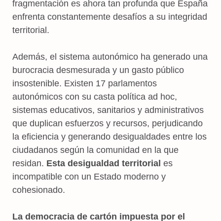
fragmentación es ahora tan profunda que España
enfrenta constantemente desafíos a su integridad
territorial.
Además, el sistema autonómico ha generado una
burocracia desmesurada y un gasto público
insostenible. Existen 17 parlamentos
autonómicos con su casta política ad hoc,
sistemas educativos, sanitarios y administrativos
que duplican esfuerzos y recursos, perjudicando
la eficiencia y generando desigualdades entre los
ciudadanos según la comunidad en la que
residan.
Esta desigualdad territorial
es
incompatible con un Estado moderno y
cohesionado.
La democracia de cartón impuesta por el