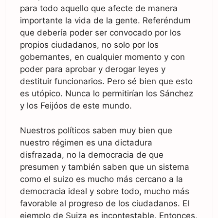
para todo aquello que afecte de manera
importante la vida de la gente. Referéndum
que debería poder ser convocado por los
propios ciudadanos, no solo por los
gobernantes, en cualquier momento y con
poder para aprobar y derogar leyes y
destituir funcionarios. Pero sé bien que esto
es utópico. Nunca lo permitirían los Sánchez
y los Feijóos de este mundo.
Nuestros políticos saben muy bien que
nuestro régimen es una dictadura
disfrazada, no la democracia de que
presumen y también saben que un sistema
como el suizo es mucho más cercano a la
democracia ideal y sobre todo, mucho más
favorable al progreso de los ciudadanos. El
ejemplo de Suiza es incontestable. Entonces,