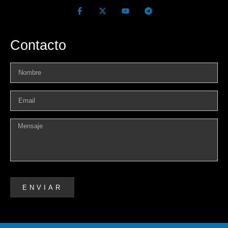
Contacto
ENVIAR