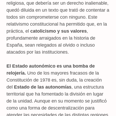
religiosa, que debería ser un derecho inalienable,
quedó diluida en un texto que trató de contentar a
todos sin comprometerse con ninguno. Este
relativismo constitucional ha permitido que, en la
práctica, el
catolicismo y sus valores
,
profundamente arraigados en la historia de
España, sean relegados al olvido o incluso
atacados por las instituciones.
El Estado autonómico es una bomba de
relojería.
Uno de los mayores fracasos de la
Constitución de 1978 es, sin duda, la creación
del
Estado de las autonomías
, una estructura
territorial que ha fomentado la división en lugar
de la unidad. Aunque en su momento se justificó
como una forma de descentralización para
atender las necesidades de las distintas regiones,