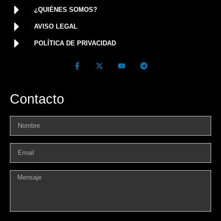
¿QUIÉNES SOMOS?
AVISO LEGAL
POLÍTICA DE PRIVACIDAD
Contacto