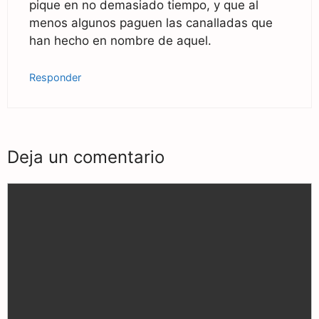
pique en no demasiado tiempo, y que al
menos algunos paguen las canalladas que
han hecho en nombre de aquel.
Responder
Deja un comentario