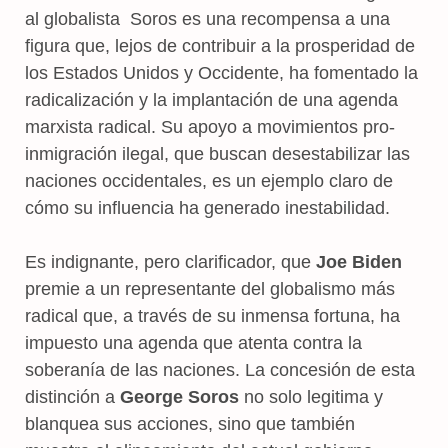
al globalista Soros es una recompensa a una
figura que, lejos de contribuir a la prosperidad de
los Estados Unidos y Occidente, ha fomentado la
radicalización y la implantación de una agenda
marxista radical. Su apoyo a movimientos pro-
inmigración ilegal, que buscan desestabilizar las
naciones occidentales, es un ejemplo claro de
cómo su influencia ha generado inestabilidad.
Es indignante, pero clarificador, que
Joe Biden
premie a un representante del globalismo más
radical que, a través de su inmensa fortuna, ha
impuesto una agenda que atenta contra la
soberanía de las naciones. La concesión de esta
distinción a
George Soros
no solo legitima y
blanquea sus acciones, sino que también