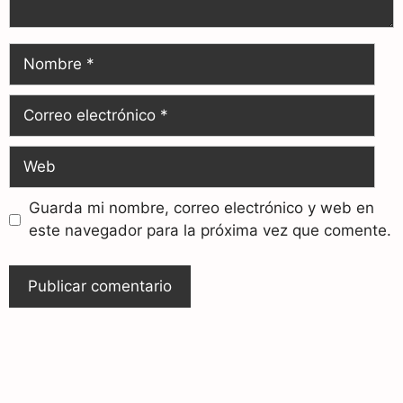
Guarda mi nombre, correo electrónico y web en
este navegador para la próxima vez que comente.