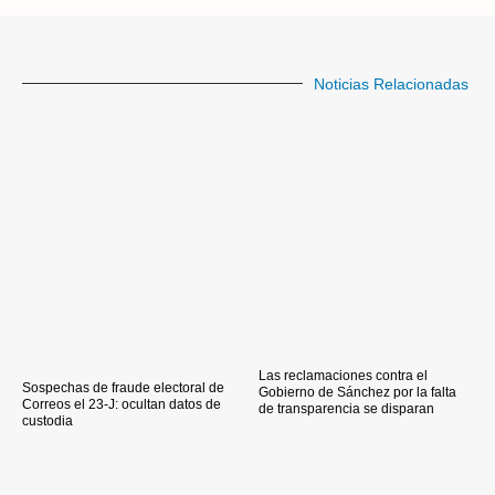
Noticias Relacionadas
Las reclamaciones contra el
Sospechas de fraude electoral de
Gobierno de Sánchez por la falta
Correos el 23-J: ocultan datos de
de transparencia se disparan
custodia