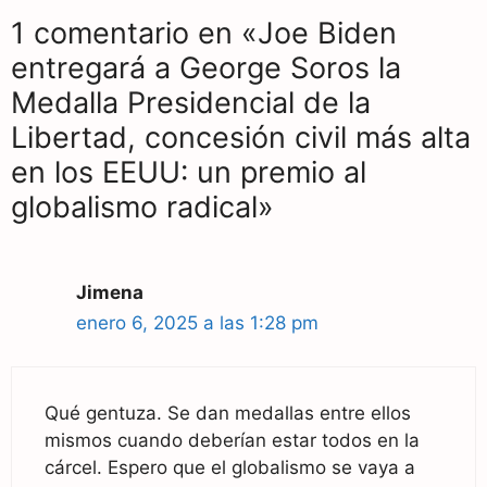
1 comentario en «Joe Biden
entregará a George Soros la
Medalla Presidencial de la
Libertad, concesión civil más alta
en los EEUU: un premio al
globalismo radical»
Jimena
enero 6, 2025 a las 1:28 pm
Qué gentuza. Se dan medallas entre ellos
mismos cuando deberían estar todos en la
cárcel. Espero que el globalismo se vaya a