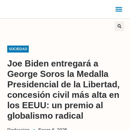
SOCIEDAD
Joe Biden entregará a
George Soros la Medalla
Presidencial de la Libertad,
concesión civil más alta en
los EEUU: un premio al
globalismo radical