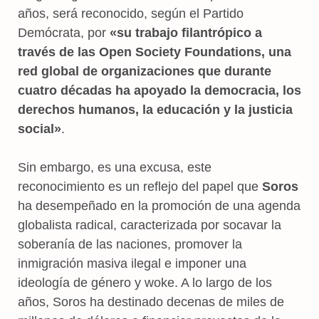
años, será reconocido, según el Partido
Demócrata, por
«su trabajo filantrópico a
través de las Open Society Foundations, una
red global de organizaciones que durante
cuatro décadas ha apoyado la democracia, los
derechos humanos, la educación y la justicia
social»
.
Sin embargo, es una excusa, este
reconocimiento es un reflejo del papel que
Soros
ha desempeñado en la promoción de una agenda
globalista radical, caracterizada por socavar la
soberanía de las naciones, promover la
inmigración masiva ilegal e imponer una
ideología de género y woke. A lo largo de los
años, Soros ha destinado decenas de miles de