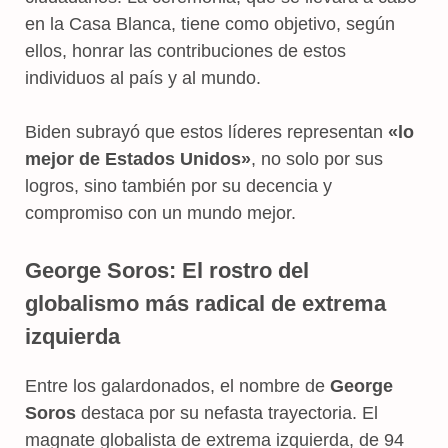
en la Casa Blanca, tiene como objetivo, según
ellos, honrar las contribuciones de estos
individuos al país y al mundo.
Biden subrayó que estos líderes representan
«lo
mejor de Estados Unidos»
, no solo por sus
logros, sino también por su decencia y
compromiso con un mundo mejor.
George Soros: El rostro del
globalismo más radical de extrema
izquierda
Entre los galardonados, el nombre de
George
Soros
destaca por su nefasta trayectoria. El
magnate globalista de extrema izquierda, de 94