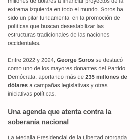
millones de dólares a financiar proyectos de la
extrema izquierda en todo el mundo. Soros ha
sido un pilar fundamental en la promoción de
políticas que buscan desestabilizar las
estructuras tradicionales de las naciones
occidentales.
Entre 2022 y 2024,
George Soros
se destacó
como uno de los mayores donantes del Partido
Demócrata, aportando más de
235 millones de
dólares
a campañas legislativas y otras
iniciativas políticas.
Una agenda que atenta contra la
soberanía nacional
La Medalla Presidencial de la Libertad otorgada