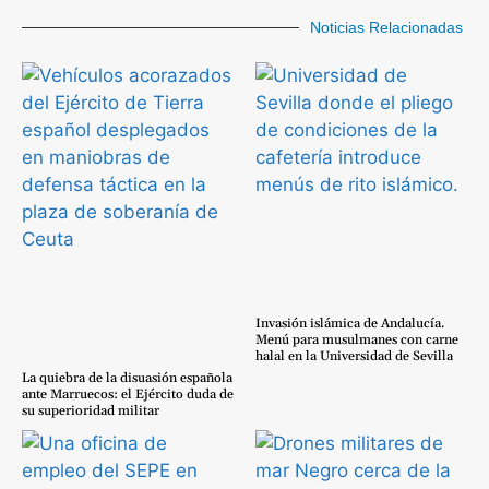
Noticias Relacionadas
Invasión islámica de Andalucía.
Menú para musulmanes con carne
halal en la Universidad de Sevilla
La quiebra de la disuasión española
ante Marruecos: el Ejército duda de
su superioridad militar