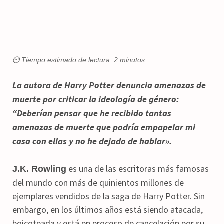
⏲ Tiempo estimado de lectura: 2 minutos
La autora de Harry Potter denuncia amenazas de
muerte por criticar la ideología de género
:
“Deberían pensar que he recibido tantas
amenazas de muerte que podría empapelar mi
casa con ellas y no he dejado de hablar».
es una de las escritoras más famosas
J.K. Rowling
del mundo con más de quinientos millones de
ejemplares vendidos de la saga de Harry Potter. Sin
embargo, en los últimos años está siendo atacada,
boicoteada y está en proceso de cancelación por su