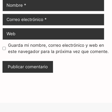
Guarda mi nombre, correo electrónico y web en
este navegador para la próxima vez que comente.