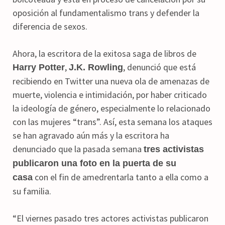
oposición al fundamentalismo trans y defender la
diferencia de sexos.
Ahora, la escritora de la exitosa saga de libros de
,
, denunció que está
Harry Potter
J.K. Rowling
recibiendo en Twitter una nueva ola de amenazas de
muerte, violencia e intimidación, por haber criticado
la ideología de género, especialmente lo relacionado
con las mujeres “trans”. Así, esta semana los ataques
se han agravado aún más y la escritora ha
denunciado que la pasada semana
tres activistas
publicaron una foto en la puerta de su
con el fin de amedrentarla tanto a ella como a
casa
su familia.
“El viernes pasado tres actores activistas publicaron