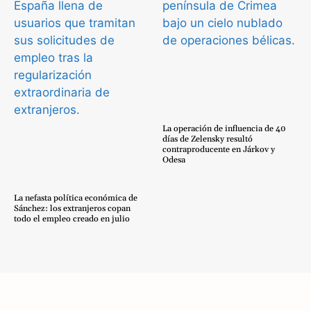
La operación de influencia de 40
días de Zelensky resultó
contraproducente en Járkov y
Odesa
La nefasta política económica de
Sánchez: los extranjeros copan
todo el empleo creado en julio