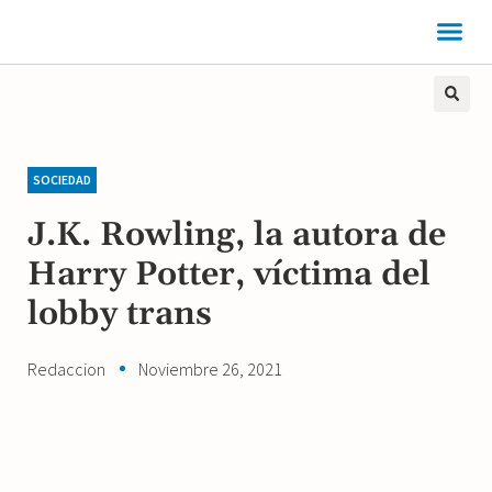
SOCIEDAD
J.K. Rowling, la autora de
Harry Potter, víctima del
lobby trans
Redaccion
Noviembre 26, 2021