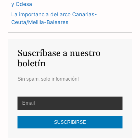
y Odesa
La importancia del arco Canarias-
Ceuta/Melilla-Baleares
Suscríbase a nuestro
boletín
Sin spam, solo información!
SUSCRIBIRSE