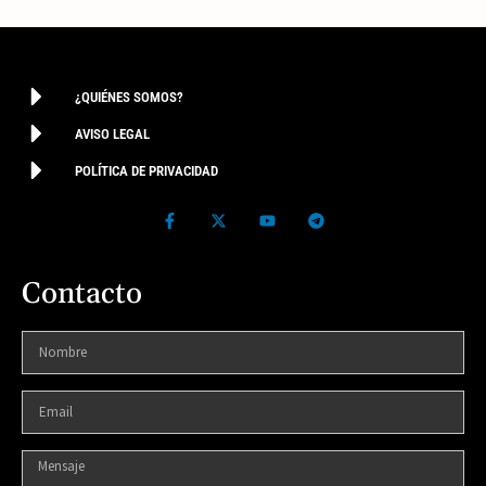
¿QUIÉNES SOMOS?
AVISO LEGAL
POLÍTICA DE PRIVACIDAD
Contacto