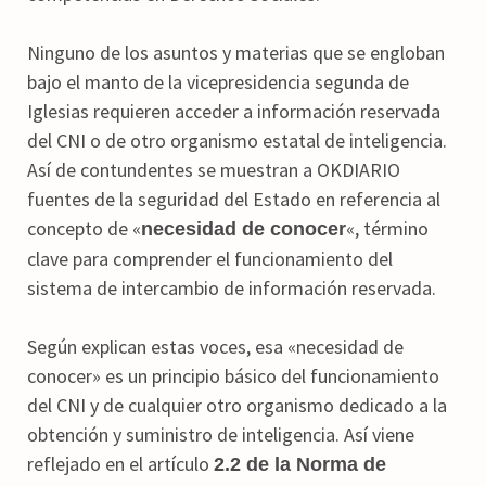
Ninguno de los asuntos y materias que se engloban
bajo el manto de la vicepresidencia segunda de
Iglesias requieren acceder a información reservada
del CNI o de otro organismo estatal de inteligencia.
Así de contundentes se muestran a OKDIARIO
fuentes de la seguridad del Estado en referencia al
concepto de «
«, término
necesidad de conocer
clave para comprender el funcionamiento del
sistema de intercambio de información reservada.
Según explican estas voces, esa «necesidad de
conocer» es un principio básico del funcionamiento
del CNI y de cualquier otro organismo dedicado a la
obtención y suministro de inteligencia. Así viene
reflejado en el artículo
2.2 de la Norma de