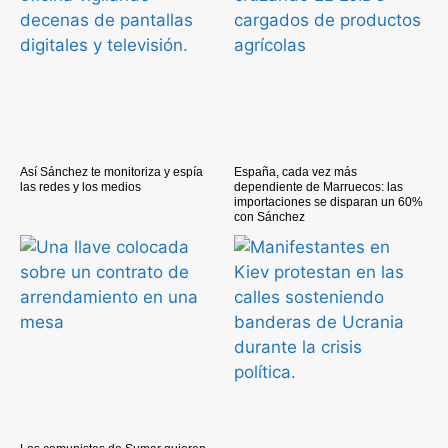
Así Sánchez te monitoriza y espía
España, cada vez más
las redes y los medios
dependiente de Marruecos: las
importaciones se disparan un 60%
con Sánchez