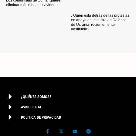
Los comunistas de Sumar quieren
eliminar más oferta de vivienda
¿Quién está detrás de las protestas
en apoyo del ministro de Defensa
de Ucrania, recientemente
destituido?
¿QUIÉNES SOMOS?
AVISO LEGAL
POLÍTICA DE PRIVACIDAD