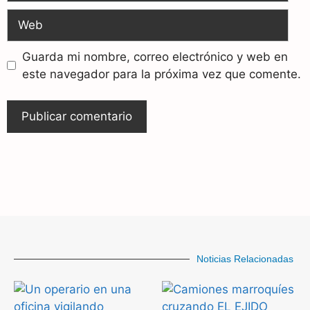
Guarda mi nombre, correo electrónico y web en
este navegador para la próxima vez que comente.
Noticias Relacionadas