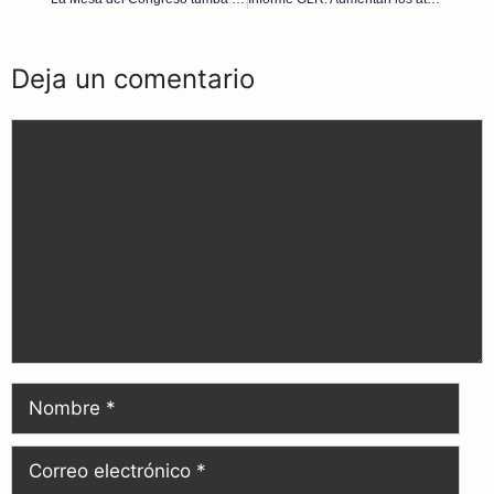
Deja un comentario