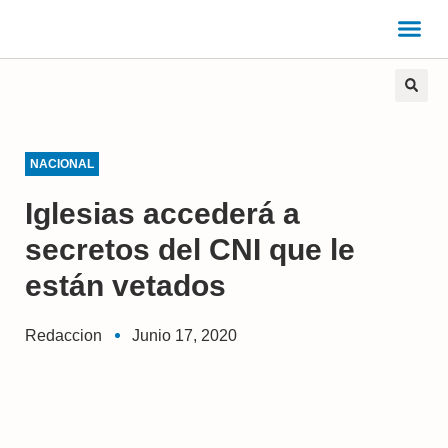
NACIONAL
Iglesias accederá a
secretos del CNI que le
están vetados
Redaccion
Junio 17, 2020