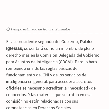
⏲ Tiempo estimado de lectura: 2 minutos
El vicepresidente segundo del Gobierno,
Pablo
, se sentará como un miembro de pleno
Iglesias
derecho más en la Comisión Delegada del Gobierno
para Asuntos de Inteligencia (CDGAI). Pero lo hará
rompiendo una de las reglas básicas de
funcionamiento del CNI y de los servicios de
inteligencia en general: para acceder a secretos
oficiales es necesario acreditar la «necesidad» de
conocerlos. Y las materias que se tratan en esa
comisión no están relacionadas con sus
competencias en Derechos Sociales.