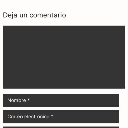
Deja un comentario