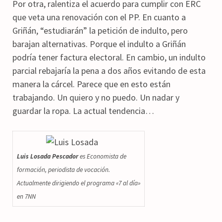
Por otra, ralentiza el acuerdo para cumplir con ERC
que veta una renovación con el PP. En cuanto a
Griñán, “estudiarán” la petición de indulto, pero
barajan alternativas. Porque el indulto a Griñán
podría tener factura electoral. En cambio, un indulto
parcial rebajaría la pena a dos años evitando de esta
manera la cárcel. Parece que en esto están
trabajando. Un quiero y no puedo. Un nadar y
guardar la ropa. La actual tendencia…
Luis Losada Pescador
es Economista de
formación, periodista de vocación.
Actualmente dirigiendo el programa «7 al día»
en 7NN