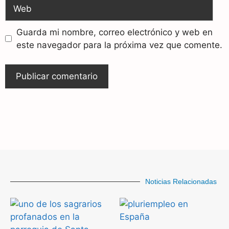
Guarda mi nombre, correo electrónico y web en
este navegador para la próxima vez que comente.
Noticias Relacionadas