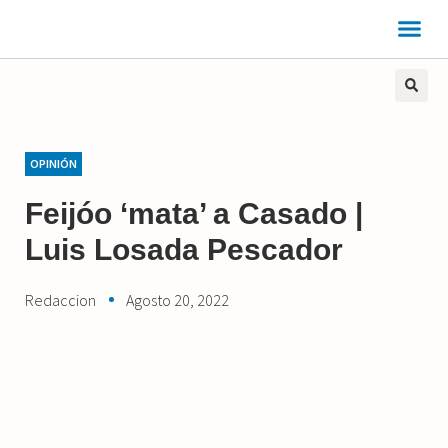
OPINIÓN
Feijóo ‘mata’ a Casado |
Luis Losada Pescador
Redaccion
Agosto 20, 2022