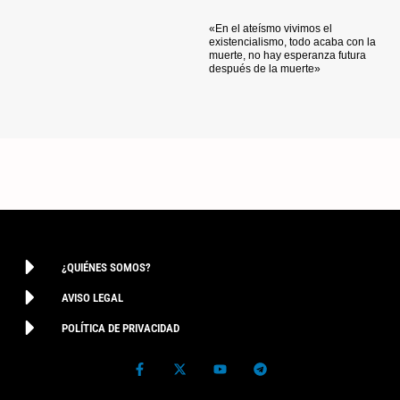
«En el ateísmo vivimos el
existencialismo, todo acaba con la
muerte, no hay esperanza futura
después de la muerte»
¿QUIÉNES SOMOS?
AVISO LEGAL
POLÍTICA DE PRIVACIDAD