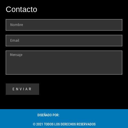
Contacto
ENVIAR
DISEÑADO POR:
© 2021 TODOS LOS DERECHOS RESERVADOS