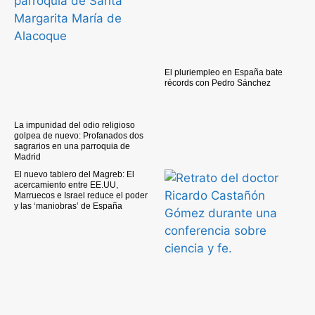
El pluriempleo en España bate
récords con Pedro Sánchez
La impunidad del odio religioso
golpea de nuevo: Profanados dos
sagrarios en una parroquia de
Madrid
El nuevo tablero del Magreb: El
acercamiento entre EE.UU,
Marruecos e Israel reduce el poder
y las ‘maniobras’ de España