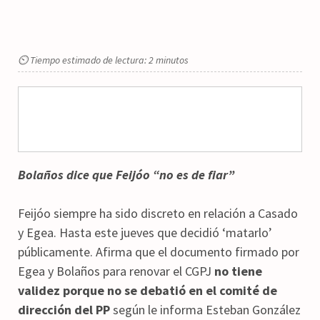
⏲ Tiempo estimado de lectura: 2 minutos
Bolaños dice que Feijóo “no es de fiar”
Feijóo siempre ha sido discreto en relación a Casado
y Egea. Hasta este jueves que decidió ‘matarlo’
públicamente. Afirma que el documento firmado por
Egea y Bolaños para renovar el CGPJ
no tiene
validez porque no se debatió en el comité de
dirección del PP
según le informa Esteban González