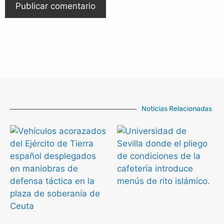
Noticias Relacionadas