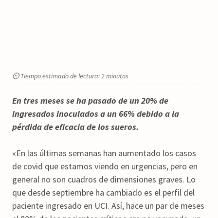
⏲ Tiempo estimado de lectura: 2 minutos
En tres meses se ha pasado de un 20% de
ingresados inoculados a un 66% debido a la
pérdida de eficacia de los sueros.
«En las últimas semanas han aumentado los casos
de covid que estamos viendo en urgencias, pero en
general no son cuadros de dimensiones graves. Lo
que desde septiembre ha cambiado es el perfil del
paciente ingresado en UCI. Así, hace un par de meses