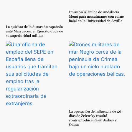
Invasión islámica de Andalucía.
Menú para musulmanes con carne
halal en la Universidad de Sevilla
La quiebra de la disuasión española
ante Marruecos: el Ejército duda de
su superioridad militar
La operación de influencia de 40
días de Zelensky resultó
contraproducente en Járkov y
Odesa