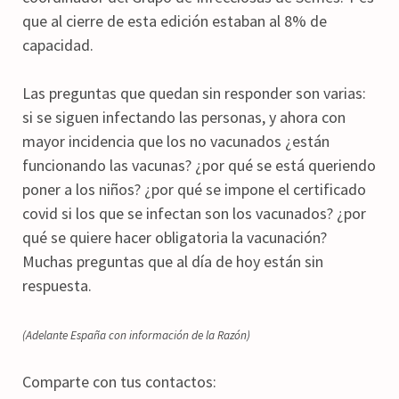
que al cierre de esta edición estaban al 8% de
capacidad.
Las preguntas que quedan sin responder son varias:
si se siguen infectando las personas, y ahora con
mayor incidencia que los no vacunados ¿están
funcionando las vacunas? ¿por qué se está queriendo
poner a los niños? ¿por qué se impone el certificado
covid si los que se infectan son los vacunados? ¿por
qué se quiere hacer obligatoria la vacunación?
Muchas preguntas que al día de hoy están sin
respuesta.
(Adelante España con información de la Razón)
Comparte con tus contactos: