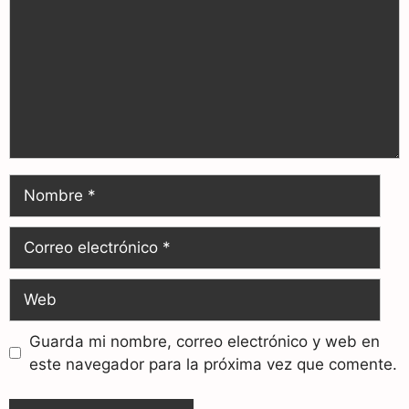
Guarda mi nombre, correo electrónico y web en
este navegador para la próxima vez que comente.