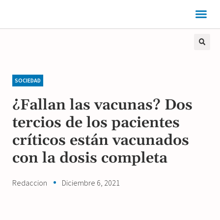
SOCIEDAD
¿Fallan las vacunas? Dos
tercios de los pacientes
críticos están vacunados
con la dosis completa
Redaccion
Diciembre 6, 2021