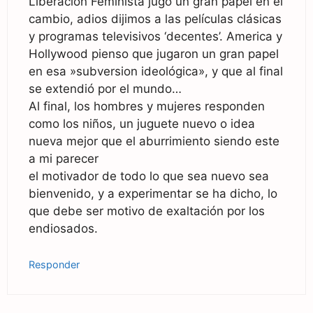
Liberación Feminista jugo un gran papel en el
cambio, adios dijimos a las películas clásicas
y programas televisivos ‘decentes’. America y
Hollywood pienso que jugaron un gran papel
en esa »subversion ideológica», y que al final
se extendió por el mundo…
Al final, los hombres y mujeres responden
como los niños, un juguete nuevo o idea
nueva mejor que el aburrimiento siendo este
a mi parecer
el motivador de todo lo que sea nuevo sea
bienvenido, y a experimentar se ha dicho, lo
que debe ser motivo de exaltación por los
endiosados.
Responder