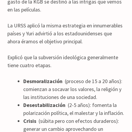
gasto de la KGB se destinó a las intrigas que vemos
en las películas.
La URSS aplicó la misma estrategia en innumerables
países y Yuri advirtió a los estadounidenses que
ahora éramos el objetivo principal.
Explicó que la subversión ideológica generalmente
tiene cuatro etapas.
Desmoralización
(proceso de 15 a 20 años):
comienzan a socavar los valores, la religión y
las instituciones de una sociedad.
Desestabilización
(2-5 años): fomenta la
polarización política, el malestar y la inflación.
Crisis
(súbita pero con efectos duraderos):
generar un cambio aprovechando un