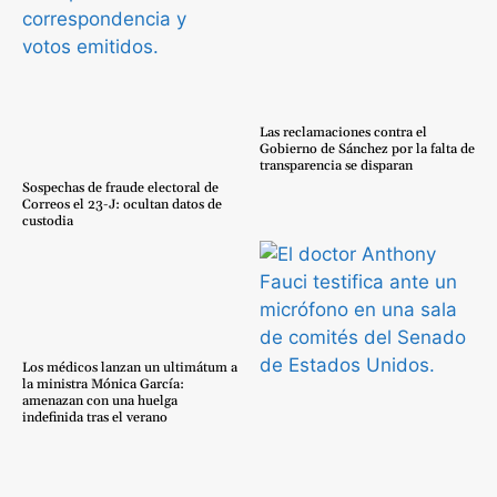
Las reclamaciones contra el
Gobierno de Sánchez por la falta de
transparencia se disparan
Sospechas de fraude electoral de
Correos el 23-J: ocultan datos de
custodia
Los médicos lanzan un ultimátum a
la ministra Mónica García:
amenazan con una huelga
indefinida tras el verano