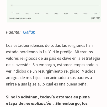
Fuente:
Gallup
Los estadounidenses de todas las religiones han
estado perdiendo la fe. Yuri lo predijo. Alterar los
valores religiosos de un país es clave en la estrategia
de subversión. Sin embargo, estamos empezando a
ver indicios de un resurgimiento religioso. Muchos
amigos de mis hijos han animado a sus padres a
unirse a una iglesia, lo cual es una buena señal.
Si no lo adivinan, todavía estamos en plena
etapa de
normalización
. Sin embargo, los