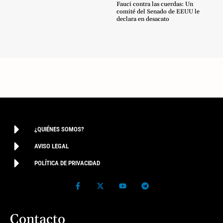
Fauci contra las cuerdas: Un
comité del Senado de EEUU le
declara en desacato
¿QUIÉNES SOMOS?
AVISO LEGAL
POLÍTICA DE PRIVACIDAD
Contacto