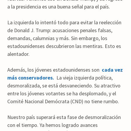
a la presidencia es una buena señal para el país.
La izquierda lo intentó todo para evitar la reelección
de Donald J. Trump: acusaciones penales falsas,
demandas, calumnias y más. Sin embargo, los
estadounidenses descubrieron las mentiras. Esto es
alentador.
Además, los jóvenes estadounidenses son
cada vez
más conservadores.
La vieja izquierda política,
desmoralizada, se está desvaneciendo. Su atractivo
entre los jóvenes votantes se ha desplomado, y el
Comité Nacional Demócrata (CND) no tiene rumbo.
Nuestro país superará esta fase de desmoralización
con el tiempo. Ya hemos logrado avances