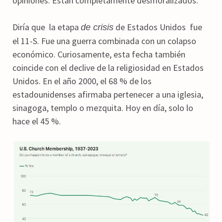
opiniones. Están completamente desmoralizados.
Diría que la etapa
de Estados Unidos fue
de crisis
el 11-S. Fue una guerra combinada con un colapso
económico. Curiosamente, esta fecha también
coincide con el declive de la religiosidad en Estados
Unidos. En el año 2000, el 68 % de los
estadounidenses afirmaba pertenecer a una iglesia,
sinagoga, templo o mezquita. Hoy en día, solo lo
hace el 45 %.