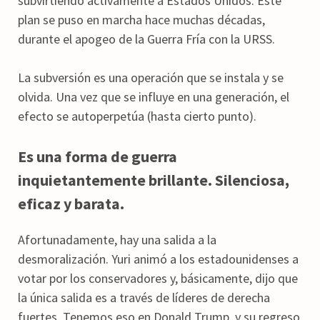
subvirtiendo activamente a Estados Unidos. Este
plan se puso en marcha hace muchas décadas,
durante el apogeo de la Guerra Fría con la URSS.
La subversión es una operación que se instala y se
olvida. Una vez que se influye en una generación, el
efecto se autoperpetúa (hasta cierto punto).
Es una forma de guerra
inquietantemente brillante. Silenciosa,
eficaz y barata.
Afortunadamente, hay una salida a la
desmoralización. Yuri animó a los estadounidenses a
votar por los conservadores y, básicamente, dijo que
la única salida es a través de líderes de derecha
fuertes. Tenemos eso en Donald Trump, y su regreso