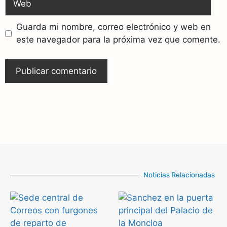
Guarda mi nombre, correo electrónico y web en
este navegador para la próxima vez que comente.
Noticias Relacionadas