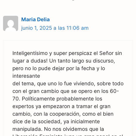
Maria Delia
junio 1, 2025 a las 11:06 am
Inteligentísimo y super perspicaz el Señor sin
lugar a dudas! Un tanto largo su discurso,
pero no lo pude dejar por la fecha y lo
interesante
del tema, que uno lo fue viviendo, sobre todo
con el gran cambio que se opero en los 60-
70. Políticamente probablemente los
expertos ya empezaron a tramar el gran
cambio, con la cooperación, como el bien
dice de la sociedad, ya inicialmente
manipulada. No nos olvidemos que la