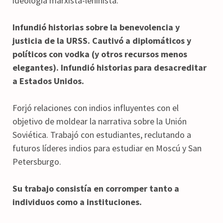
ideología marxista-leninista.
Infundió historias sobre la benevolencia y
justicia de la URSS. Cautivó a diplomáticos y
políticos con vodka (y otros recursos menos
elegantes). Infundió historias para desacreditar
a Estados Unidos.
Forjó relaciones con indios influyentes con el
objetivo de moldear la narrativa sobre la Unión
Soviética. Trabajó con estudiantes, reclutando a
futuros líderes indios para estudiar en Moscú y San
Petersburgo.
Su trabajo consistía en corromper tanto a
individuos como a instituciones.