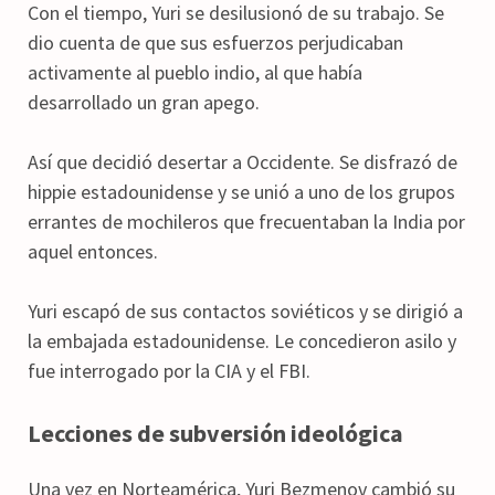
Con el tiempo, Yuri se desilusionó de su trabajo. Se
dio cuenta de que sus esfuerzos perjudicaban
activamente al pueblo indio, al que había
desarrollado un gran apego.
Así que decidió desertar a Occidente. Se disfrazó de
hippie estadounidense y se unió a uno de los grupos
errantes de mochileros que frecuentaban la India por
aquel entonces.
Yuri escapó de sus contactos soviéticos y se dirigió a
la embajada estadounidense. Le concedieron asilo y
fue interrogado por la CIA y el FBI.
Lecciones de subversión ideológica
Una vez en Norteamérica, Yuri Bezmenov cambió su