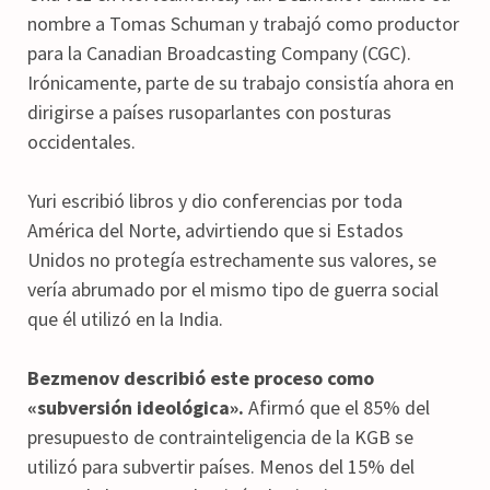
nombre a Tomas Schuman y trabajó como productor
para la Canadian Broadcasting Company (CGC).
Irónicamente, parte de su trabajo consistía ahora en
dirigirse a países rusoparlantes con posturas
occidentales.
Yuri escribió libros y dio conferencias por toda
América del Norte, advirtiendo que si Estados
Unidos no protegía estrechamente sus valores, se
vería abrumado por el mismo tipo de guerra social
que él utilizó en la India.
Bezmenov describió este proceso como
«subversión ideológica».
Afirmó que el 85% del
presupuesto de contrainteligencia de la KGB se
utilizó para subvertir países. Menos del 15% del