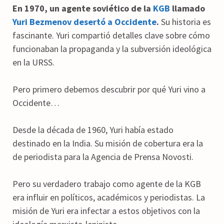
En 1970, un agente soviético de la
KGB
llamado
Yuri Bezmenov desertó a Occidente
.
Su historia es
fascinante. Yuri compartió detalles clave sobre cómo
funcionaban la propaganda y la subversión ideológica
en la URSS.
Pero primero debemos descubrir por qué Yuri vino a
Occidente…
Desde la década de 1960, Yuri había estado
destinado en la India. Su misión de cobertura era la
de periodista para la Agencia de Prensa Novosti.
Pero su verdadero trabajo como agente de la KGB
era influir en políticos, académicos y periodistas. La
misión de Yuri era infectar a estos objetivos con la