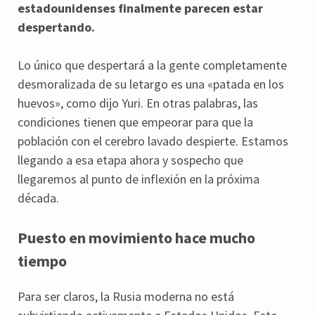
estadounidenses finalmente parecen estar
despertando.
Lo único que despertará a la gente completamente
desmoralizada de su letargo es una «patada en los
huevos», como dijo Yuri. En otras palabras, las
condiciones tienen que empeorar para que la
población con el cerebro lavado despierte. Estamos
llegando a esa etapa ahora y sospecho que
llegaremos al punto de inflexión en la próxima
década.
Puesto en movimiento hace mucho
tiempo
Para ser claros, la Rusia moderna no está