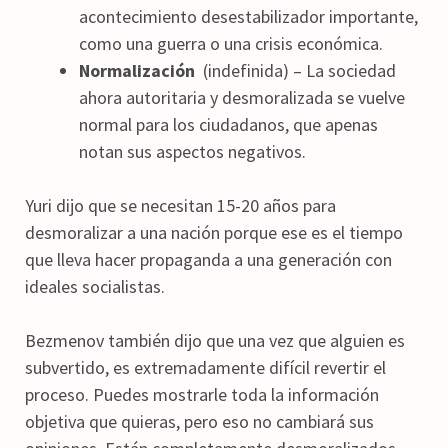
acontecimiento desestabilizador importante,
como una guerra o una crisis económica.
Normalización
(indefinida) – La sociedad
ahora autoritaria y desmoralizada se vuelve
normal para los ciudadanos, que apenas
notan sus aspectos negativos.
Yuri dijo que se necesitan 15-20 años para
desmoralizar a una nación porque ese es el tiempo
que lleva hacer propaganda a una generación con
ideales socialistas.
Bezmenov también dijo que una vez que alguien es
subvertido, es extremadamente difícil revertir el
proceso. Puedes mostrarle toda la información
objetiva que quieras, pero eso no cambiará sus