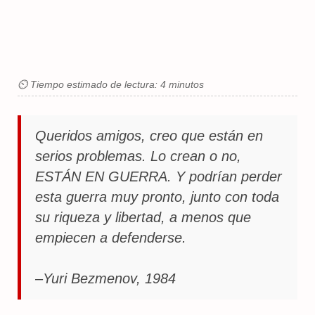
⏲ Tiempo estimado de lectura: 4 minutos
Queridos amigos, creo que están en
serios problemas. Lo crean o no,
ESTÁN EN GUERRA. Y podrían perder
esta guerra muy pronto, junto con toda
su riqueza y libertad, a menos que
empiecen a defenderse.
–Yuri Bezmenov, 1984