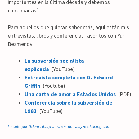
importantes en la última década y debemos
continuar así.
Para aquellos que quieran saber más, aquí están mis
entrevistas, libros y conferencias favoritos con Yuri
Bezmenov:
La subversión socialista
explicada
(YouTube)
Entrevista completa con G. Edward
Griffin
(Youtube)
Una carta de amor a Estados Unidos
(PDF)
Conferencia sobre la subversión de
1983
(YouTube)
Escrito por Adam Sharp a través de DailyReckoning.com,