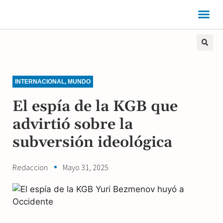
INTERNACIONAL
,
MUNDO
El espía de la KGB que
advirtió sobre la
subversión ideológica
Redaccion
Mayo 31, 2025