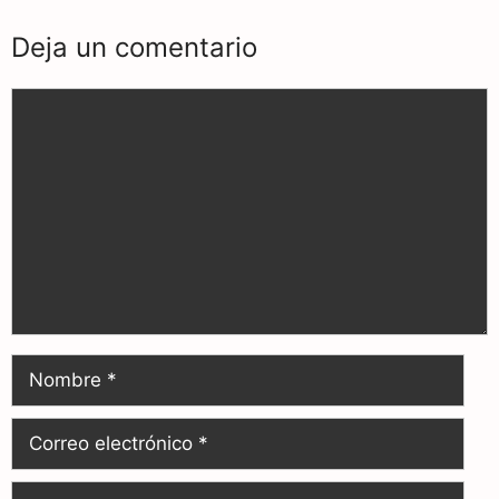
Deja un comentario