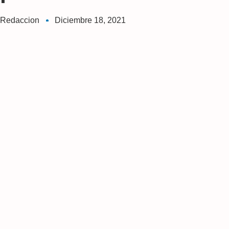
Redaccion
Diciembre 18, 2021