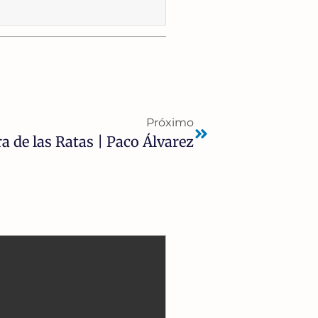
Próximo
a de las Ratas | Paco Álvarez