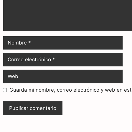
Guarda mi nombre, correo electrónico y web en es