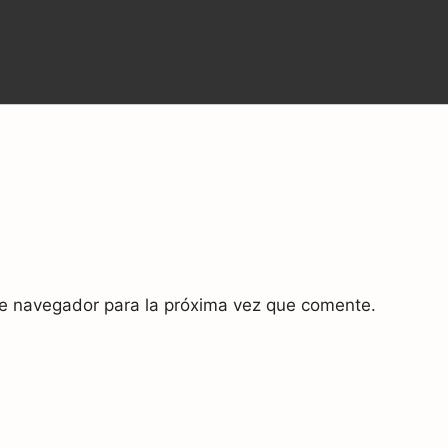
te navegador para la próxima vez que comente.