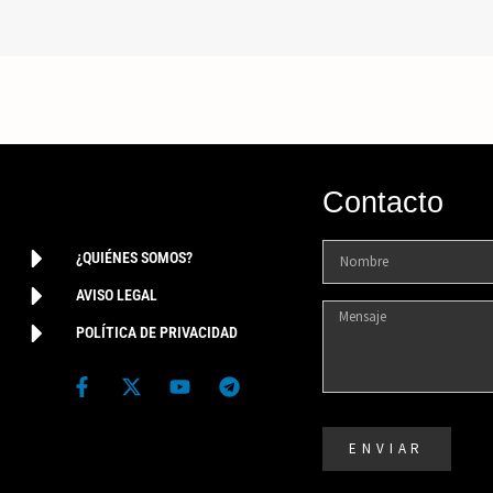
Contacto
¿QUIÉNES SOMOS?
AVISO LEGAL
POLÍTICA DE PRIVACIDAD
ENVIAR