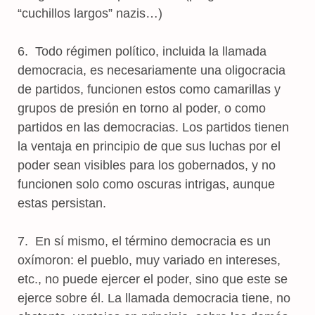
“cuchillos largos” nazis…)
6. Todo régimen político, incluida la llamada
democracia, es necesariamente una oligocracia
de partidos, funcionen estos como camarillas y
grupos de presión en torno al poder, o como
partidos en las democracias. Los partidos tienen
la ventaja en principio de que sus luchas por el
poder sean visibles para los gobernados, y no
funcionen solo como oscuras intrigas, aunque
estas persistan.
7. En sí mismo, el término democracia es un
oxímoron: el pueblo, muy variado en intereses,
etc., no puede ejercer el poder, sino que este se
ejerce sobre él. La llamada democracia tiene, no