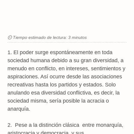
⏲ Tiempo estimado de lectura: 3 minutos
1. El poder surge espontáneamente en toda
sociedad humana debido a su gran diversidad, a
menudo en conflicto, en intereses, sentimientos y
aspiraciones. Así ocurre desde las asociaciones
recreativas hasta los partidos y estados. Solo
anulando esa diversidad conflictiva, es decir, la
sociedad misma, sería posible la acracia o
anarquía.
2. Pese a la distinción clásica entre monarquía,
aristocracia y democracia, y sus