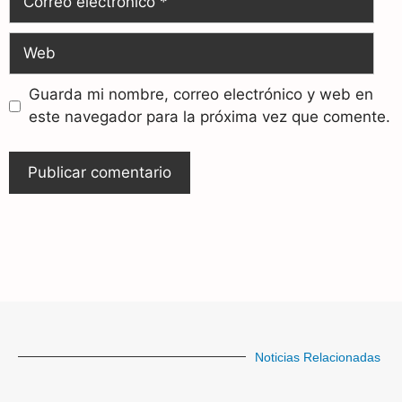
Guarda mi nombre, correo electrónico y web en
este navegador para la próxima vez que comente.
Noticias Relacionadas