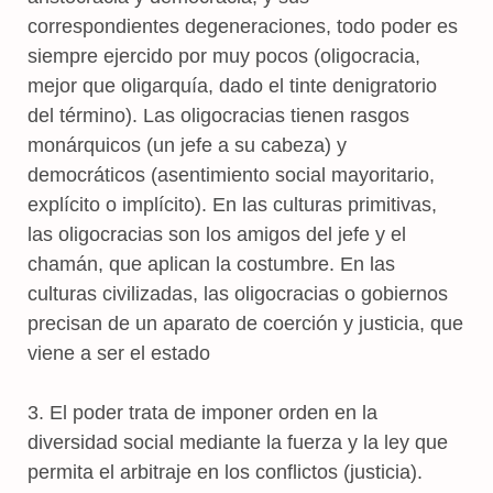
correspondientes degeneraciones, todo poder es
siempre ejercido por muy pocos (oligocracia,
mejor que oligarquía, dado el tinte denigratorio
del término). Las oligocracias tienen rasgos
monárquicos (un jefe a su cabeza) y
democráticos (asentimiento social mayoritario,
explícito o implícito). En las culturas primitivas,
las oligocracias son los amigos del jefe y el
chamán, que aplican la costumbre. En las
culturas civilizadas, las oligocracias o gobiernos
precisan de un aparato de coerción y justicia, que
viene a ser el estado
3. El poder trata de imponer orden en la
diversidad social mediante la fuerza y la ley que
permita el arbitraje en los conflictos (justicia).