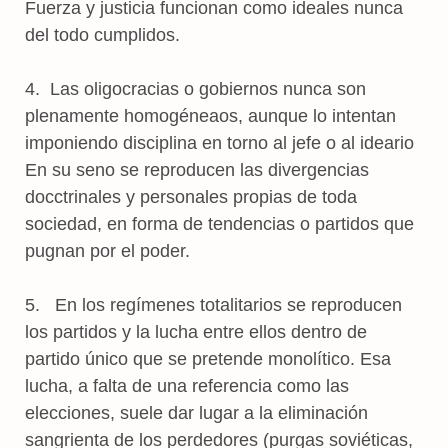
Fuerza y justicia funcionan como ideales nunca
del todo cumplidos.
4. Las oligocracias o gobiernos nunca son
plenamente homogéneaos, aunque lo intentan
imponiendo disciplina en torno al jefe o al ideario
En su seno se reproducen las divergencias
docctrinales y personales propias de toda
sociedad, en forma de tendencias o partidos que
pugnan por el poder.
5. En los regímenes totalitarios se reproducen
los partidos y la lucha entre ellos dentro de
partido único que se pretende monolítico. Esa
lucha, a falta de una referencia como las
elecciones, suele dar lugar a la eliminación
sangrienta de los perdedores (purgas soviéticas,