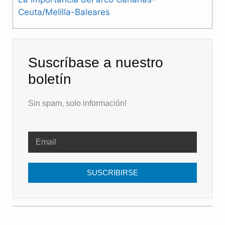
Ceuta/Melilla-Baleares
Suscríbase a nuestro
boletín
Sin spam, solo información!
SUSCRIBIRSE