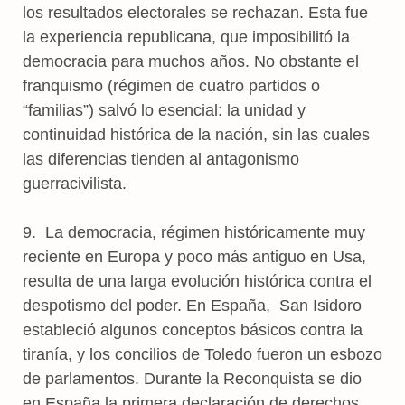
los resultados electorales se rechazan. Esta fue
la experiencia republicana, que imposibilitó la
democracia para muchos años. No obstante el
franquismo (régimen de cuatro partidos o
“familias”) salvó lo esencial: la unidad y
continuidad histórica de la nación, sin las cuales
las diferencias tienden al antagonismo
guerracivilista.
9. La democracia, régimen históricamente muy
reciente en Europa y poco más antiguo en Usa,
resulta de una larga evolución histórica contra el
despotismo del poder. En España, San Isidoro
estableció algunos conceptos básicos contra la
tiranía, y los concilios de Toledo fueron un esbozo
de parlamentos. Durante la Reconquista se dio
en España la primera declaración de derechos