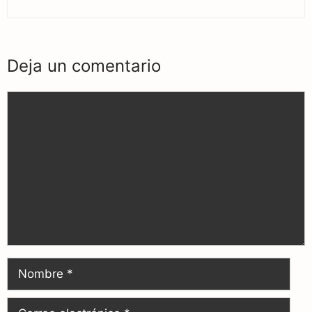
Deja un comentario