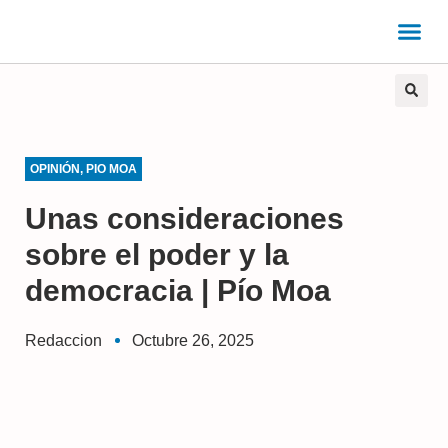
OPINIÓN
,
PIO MOA
Unas consideraciones
sobre el poder y la
democracia | Pío Moa
Redaccion
Octubre 26, 2025