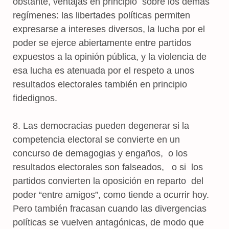
obstante, ventajas en principio sobre los demás
regímenes: las libertades políticas permiten
expresarse a intereses diversos, la lucha por el
poder se ejerce abiertamente entre partidos
expuestos a la opinión pública, y la violencia de
esa lucha es atenuada por el respeto a unos
resultados electorales también en principio
fidedignos.
8. Las democracias pueden degenerar si la
competencia electoral se convierte en un
concurso de demagogias y engaños, o los
resultados electorales son falseados, o si los
partidos convierten la oposición en reparto del
poder “entre amigos”, como tiende a ocurrir hoy.
Pero también fracasan cuando las divergencias
políticas se vuelven antagónicas, de modo que