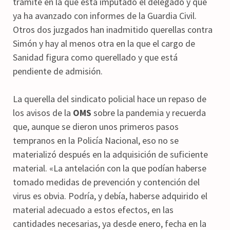
trámite en la que está imputado el delegado y que
ya ha avanzado con informes de la Guardia Civil.
Otros dos juzgados han inadmitido querellas contra
Simón y hay al menos otra en la que el cargo de
Sanidad figura como querellado y que está
pendiente de admisión.
La querella del sindicato policial hace un repaso de
los avisos de la
OMS
sobre la pandemia y recuerda
que, aunque se dieron unos primeros pasos
tempranos en la Policía Nacional, eso no se
materializó después en la adquisición de suficiente
material. «La antelación con la que podían haberse
tomado medidas de prevención y contención del
virus es obvia. Podría, y debía, haberse adquirido el
material adecuado a estos efectos, en las
cantidades necesarias, ya desde enero, fecha en la