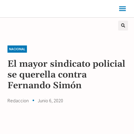
NACIONAL
El mayor sindicato policial
se querella contra
Fernando Simón
Redaccion
Junio 6, 2020