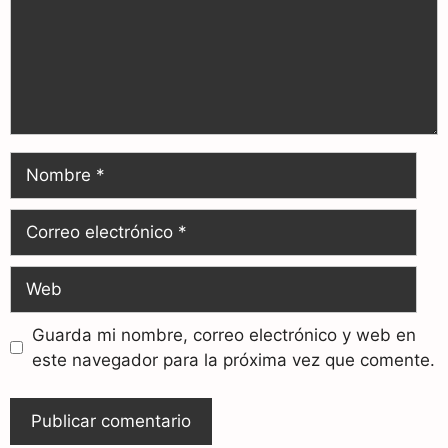
Guarda mi nombre, correo electrónico y web en
este navegador para la próxima vez que comente.