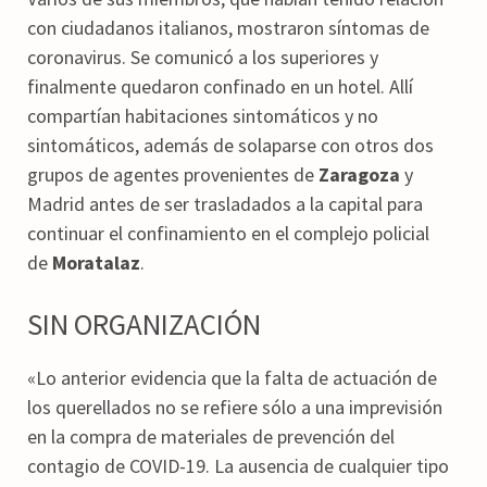
con ciudadanos italianos, mostraron síntomas de
coronavirus. Se comunicó a los superiores y
finalmente quedaron confinado en un hotel. Allí
compartían habitaciones sintomáticos y no
sintomáticos, además de solaparse con otros dos
grupos de agentes provenientes de
Zaragoza
y
Madrid antes de ser trasladados a la capital para
continuar el confinamiento en el complejo policial
de
Moratalaz
.
SIN ORGANIZACIÓN
«Lo anterior evidencia que la falta de actuación de
los querellados no se refiere sólo a una imprevisión
en la compra de materiales de prevención del
contagio de COVID-19. La ausencia de cualquier tipo