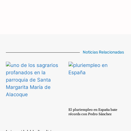
Noticias Relacionadas
El pluriempleo en España bate
récords con Pedro Sánchez