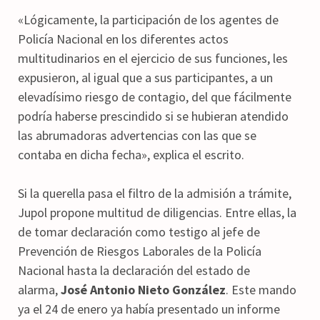
«Lógicamente, la participación de los agentes de
Policía Nacional en los diferentes actos
multitudinarios en el ejercicio de sus funciones, les
expusieron, al igual que a sus participantes, a un
elevadísimo riesgo de contagio, del que fácilmente
podría haberse prescindido si se hubieran atendido
las abrumadoras advertencias con las que se
contaba en dicha fecha», explica el escrito.
Si la querella pasa el filtro de la admisión a trámite,
Jupol propone multitud de diligencias. Entre ellas, la
de tomar declaración como testigo al jefe de
Prevención de Riesgos Laborales de la Policía
Nacional hasta la declaración del estado de
alarma,
José Antonio Nieto González
. Este mando
ya el 24 de enero ya había presentado un informe