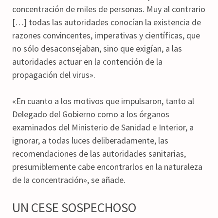
concentración de miles de personas. Muy al contrario
[…] todas las autoridades conocían la existencia de
razones convincentes, imperativas y científicas, que
no sólo desaconsejaban, sino que exigían, a las
autoridades actuar en la contención de la
propagación del virus».
«En cuanto a los motivos que impulsaron, tanto al
Delegado del Gobierno como a los órganos
examinados del Ministerio de Sanidad e Interior, a
ignorar, a todas luces deliberadamente, las
recomendaciones de las autoridades sanitarias,
presumiblemente cabe encontrarlos en la naturaleza
de la concentración», se añade.
UN CESE SOSPECHOSO