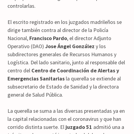
controlarlas.
El escrito registrado en los juzgados madrileños se
dirige también contra al director de la Policía
Nacional,
Francisco Pardo
, el director Adjunto
Operativo (DAO)
Jose Ángel González
y los
subdirectores generales de Recursos Humanos y
Logística. Del lado sanitario, junto al responsable del
centro del
Centro de Coordinación de Alertas y
Emergencias Sanitarias
la querella se extiende al
subsecretario de Estado de Sanidad y la directora
general de Salud Pública.
La querella se suma a las diversas presentadas ya en
la capital relacionadas con el coronavirus y que han
corrido distinta suerte. El
juzgado 51
admitió una a