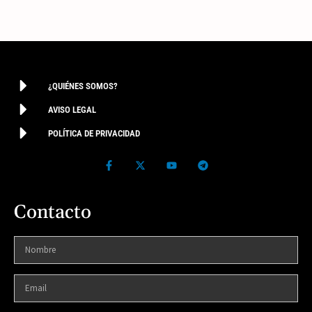
¿QUIÉNES SOMOS?
AVISO LEGAL
POLÍTICA DE PRIVACIDAD
Contacto