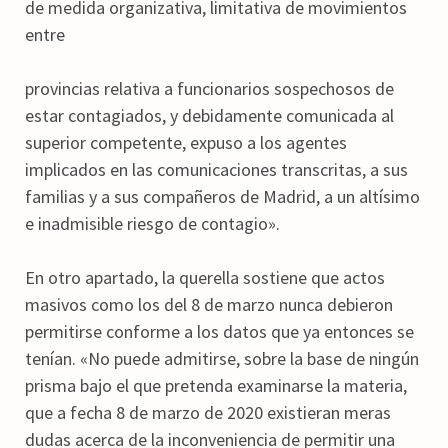
de medida organizativa, limitativa de movimientos
entre
provincias relativa a funcionarios sospechosos de
estar contagiados, y debidamente comunicada al
superior competente, expuso a los agentes
implicados en las comunicaciones transcritas, a sus
familias y a sus compañeros de Madrid, a un altísimo
e inadmisible riesgo de contagio».
En otro apartado, la querella sostiene que actos
masivos como los del 8 de marzo nunca debieron
permitirse conforme a los datos que ya entonces se
tenían. «No puede admitirse, sobre la base de ningún
prisma bajo el que pretenda examinarse la materia,
que a fecha 8 de marzo de 2020 existieran meras
dudas acerca de la inconveniencia de permitir una