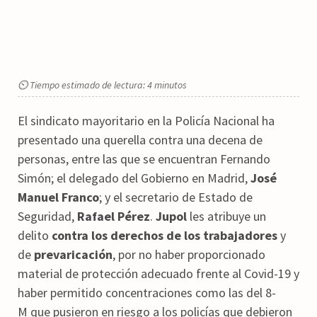
⏲ Tiempo estimado de lectura: 4 minutos
El sindicato mayoritario en la Policía Nacional ha
presentado una querella contra una decena de
personas, entre las que se encuentran Fernando
Simón; el delegado del Gobierno en Madrid,
José
Manuel Franco
; y el secretario de Estado de
Seguridad,
Rafael Pérez
.
Jupol
les atribuye un
delito
contra los derechos de los trabajadores
y
de
prevaricación
, por no haber proporcionado
material de protección adecuado frente al Covid-19 y
haber permitido concentraciones como las del 8-
M que pusieron en riesgo a los policías que debieron