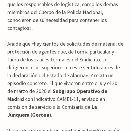
que los responsables de logística, como los demás
miembros del Cuerpo de la Policía Nacional,
conocieron de su necesidad para contener los
contagios».
Añade que «hay cientos de solicitudes de material de
protección de agentes que, de forma particular y
fuera de los cauces formales del Sindicato, se
dirigieron a sus superiores en este sentido antes de
la declaración del Estado de Alarma». Y relata un
episodio concreto. El que vivieron entre el 9 y el 20
de marzo de 2020 el
Subgrupo Operativo de
Madrid
con indicativo CAMEL-11, enviado en
comisión de servicio a la Comisaría de
La
Junquera
(
Gerona
).
Varios de sus miembros, que habían tenido relación