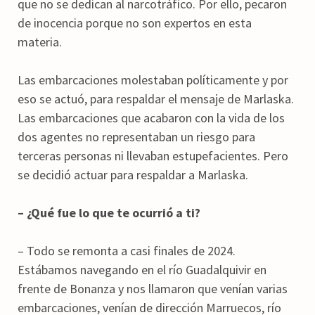
que no se dedican al narcotráfico. Por ello, pecaron
de inocencia porque no son expertos en esta
materia.
Las embarcaciones molestaban políticamente y por
eso se actuó, para respaldar el mensaje de Marlaska.
Las embarcaciones que acabaron con la vida de los
dos agentes no representaban un riesgo para
terceras personas ni llevaban estupefacientes. Pero
se decidió actuar para respaldar a Marlaska.
– ¿Qué fue lo que te ocurrió a ti?
– Todo se remonta a casi finales de 2024.
Estábamos navegando en el río Guadalquivir en
frente de Bonanza y nos llamaron que venían varias
embarcaciones, venían de dirección Marruecos, río