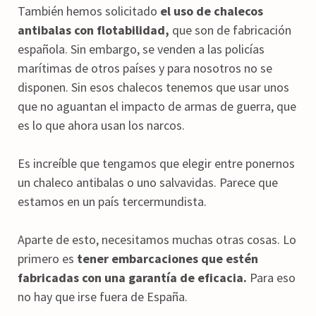
También hemos solicitado
el uso de chalecos
antibalas con flotabilidad,
que son de fabricación
española. Sin embargo, se venden a las policías
marítimas de otros países y para nosotros no se
disponen. Sin esos chalecos tenemos que usar unos
que no aguantan el impacto de armas de guerra, que
es lo que ahora usan los narcos.
Es increíble que tengamos que elegir entre ponernos
un chaleco antibalas o uno salvavidas. Parece que
estamos en un país tercermundista.
Aparte de esto, necesitamos muchas otras cosas. Lo
primero es
tener embarcaciones que estén
fabricadas con una garantía de eficacia.
Para eso
no hay que irse fuera de España.