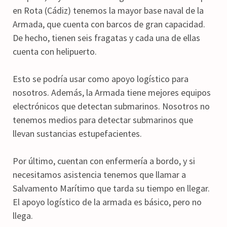
en Rota (Cádiz) tenemos la mayor base naval de la
Armada, que cuenta con barcos de gran capacidad.
De hecho, tienen seis fragatas y cada una de ellas
cuenta con helipuerto.
Esto se podría usar como apoyo logístico para
nosotros. Además, la Armada tiene mejores equipos
electrónicos que detectan submarinos. Nosotros no
tenemos medios para detectar submarinos que
llevan sustancias estupefacientes.
Por último, cuentan con enfermería a bordo, y si
necesitamos asistencia tenemos que llamar a
Salvamento Marítimo que tarda su tiempo en llegar.
El apoyo logístico de la armada es básico, pero no
llega.