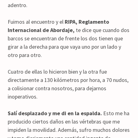
adentro.
Fuimos al encuentro y el
RIPA, Reglamento
Internacional de Abordaje,
te dice que cuando dos
barcos se encuentran de frente los dos tienen que
girar a la derecha para que vaya uno por un lado y
otro para otro.
Cuatro de ellas lo hicieron bien y la otra fue
directamente a 130 kilómetros por hora, a 70 nudos,
a colisionar contra nosotros, para dejarnos
inoperativos.
Salí desplazado y me di en la espalda.
Esto me ha
producido ciertos daños en las vértebras que me
impiden la movilidad. Además, sufro muchos dolores