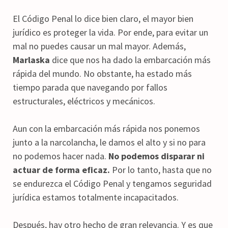
El Código Penal lo dice bien claro, el mayor bien
jurídico es proteger la vida. Por ende, para evitar un
mal no puedes causar un mal mayor. Además,
Marlaska
dice que nos ha dado la embarcación más
rápida del mundo. No obstante, ha estado más
tiempo parada que navegando por fallos
estructurales, eléctricos y mecánicos.
Aun con la embarcación más rápida nos ponemos
junto a la narcolancha, le damos el alto y si no para
no podemos hacer nada.
No podemos disparar ni
actuar de forma eficaz.
Por lo tanto, hasta que no
se endurezca el Código Penal y tengamos seguridad
jurídica estamos totalmente incapacitados.
Después, hay otro hecho de gran relevancia. Y es que