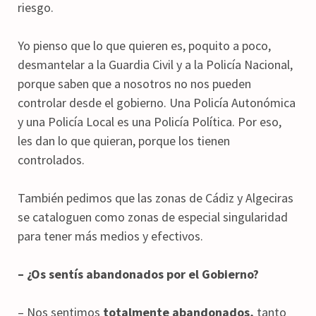
riesgo.
Yo pienso que lo que quieren es, poquito a poco,
desmantelar a la Guardia Civil y a la Policía Nacional,
porque saben que a nosotros no nos pueden
controlar desde el gobierno. Una Policía Autonómica
y una Policía Local es una Policía Política. Por eso,
les dan lo que quieran, porque los tienen
controlados.
También pedimos que las zonas de Cádiz y Algeciras
se cataloguen como zonas de especial singularidad
para tener más medios y efectivos.
– ¿Os sentís abandonados por el Gobierno?
– Nos sentimos
totalmente abandonados,
tanto