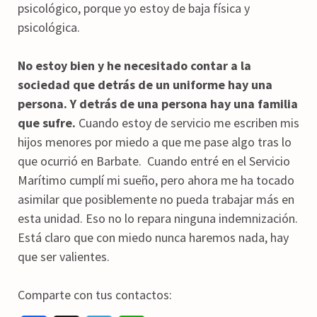
psicológico, porque yo estoy de baja física y
psicológica.
No estoy bien y he necesitado contar a la
sociedad que detrás de un uniforme hay una
persona. Y detrás de una persona hay una familia
que sufre.
Cuando estoy de servicio me escriben mis
hijos menores por miedo a que me pase algo tras lo
que ocurrió en Barbate. Cuando entré en el Servicio
Marítimo cumplí mi sueño, pero ahora me ha tocado
asimilar que posiblemente no pueda trabajar más en
esta unidad. Eso no lo repara ninguna indemnización.
Está claro que con miedo nunca haremos nada, hay
que ser valientes.
Comparte con tus contactos: