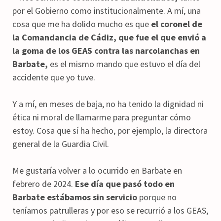
por el Gobierno como institucionalmente. A mí, una
cosa que me ha dolido mucho es que
el coronel de
la Comandancia de Cádiz, que fue el que envió a
la goma de los GEAS contra las narcolanchas en
Barbate,
es el mismo mando que estuvo el día del
accidente que yo tuve.
Y a mí, en meses de baja, no ha tenido la dignidad ni
ética ni moral de llamarme para preguntar cómo
estoy. Cosa que sí ha hecho, por ejemplo, la directora
general de la Guardia Civil.
Me gustaría volver a lo ocurrido en Barbate en
febrero de 2024.
Ese día que pasó todo en
Barbate estábamos sin servicio
porque no
teníamos patrulleras y por eso se recurrió a los GEAS,