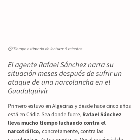
⏲ Tiempo estimado de lectura: 5 minutos
El agente Rafael Sánchez narra su
situación meses después de sufrir un
ataque de una narcolancha en el
Guadalquivir
Primero estuvo en Algeciras y desde hace cinco años
está en Cádiz. Sea donde fuere,
Rafael Sánchez
lleva mucho tiempo luchando contra el
narcotráfico,
concretamente, contra las
narcolanchas. Actualmente, es Vocal provincial de