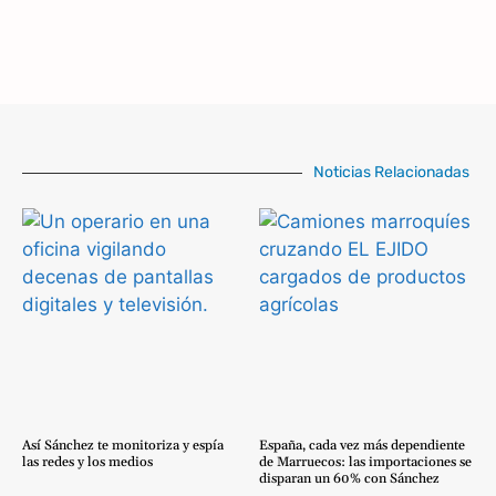
Noticias Relacionadas
Así Sánchez te monitoriza y espía
España, cada vez más dependiente
las redes y los medios
de Marruecos: las importaciones se
disparan un 60% con Sánchez