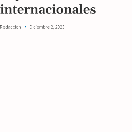
internacionales
Redaccion
Diciembre 2, 2023