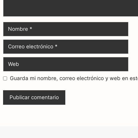
Guarda mi nombre, correo electrónico y web en es