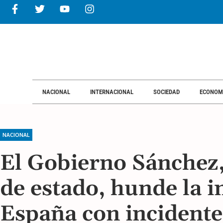
NACIONAL
INTERNACIONAL
SOCIEDAD
ECONOM
NACIONAL
El Gobierno Sánchez,
de estado, hunde la 
España con incidente