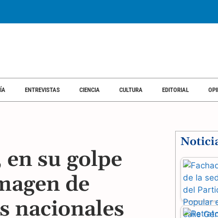
ÍA
ENTREVISTAS
CIENCIA
CULTURA
EDITORIAL
OPI
Notici
 en su golpe
imagen de
s nacionales