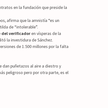
tratos en la fundación que preside la
os, afirma que la amnistía “es un
tilda de “intolerable”.
 del verificador
en vísperas de la
itó la investidura de Sánchez.
ersiones de 1.500 millones por la falta
 dan puñetazos al aire a diestro y
ás peligroso pero por otra parte, es el