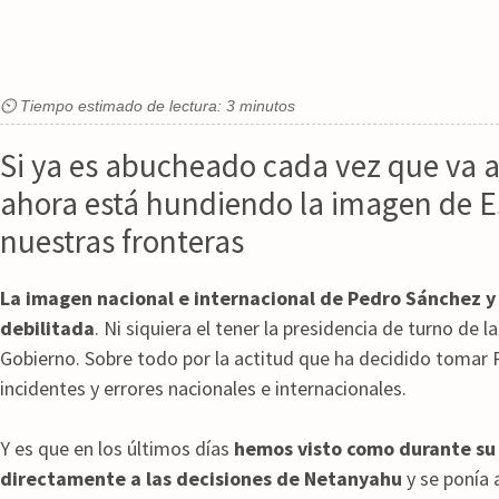
⏲ Tiempo estimado de lectura: 3 minutos
Si ya es abucheado cada vez que va a
ahora está hundiendo la imagen de E
nuestras fronteras
La imagen nacional e internacional de Pedro Sánchez 
debilitada
. Ni siquiera el tener la presidencia de turno de 
Gobierno. Sobre todo por la actitud que ha decidido tomar
incidentes y errores nacionales e internacionales.
Y es que en los últimos días
hemos visto como durante su v
directamente a las decisiones de Netanyahu
y se ponía 