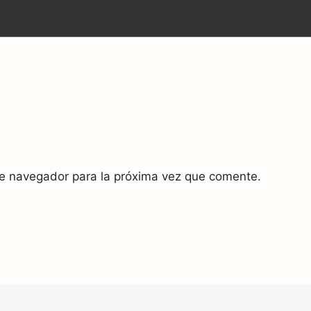
te navegador para la próxima vez que comente.