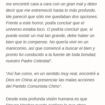
me encontré cara a cara con un gran mal y debo
decir que me estremeció hasta lo más profundo.
Me pareció que sólo me quedaban dos opciones.
Frente a este horror, podía concluir que el
universo estaba loco. O podría concluir que, si
puede existir un mal tan grande, debe haber un
bien que lo compense. No quería vivir en un
manicomio, así que comencé a buscar el bien y
pronto fui conducido a la fuente de toda bondad,
nuestro Padre Celestial”.
“Así fue como, en un sentido muy real, encontré a
Dios en China al presenciar las malas acciones
del Partido Comunista Chino”.
Desde esta profunda visión humana es que