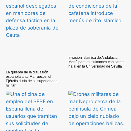
Invasión islámica de Andalucía.
Menú para musulmanes con carne
halal en la Universidad de Sevilla
La quiebra de la disuasión
española ante Marruecos: el
Ejército duda de su superioridad
militar