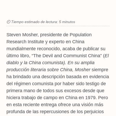
⏲ Tiempo estimado de lectura: 5 minutos
Steven Mosher, presidente de Population
Research Institute y experto en China
mundialmente reconocido, acaba de publicar su
último libro, “The Devil and Communist China” (
El
diablo y la China comunista).
En su amplia
producción literaria sobre China, Mosher
siempre
ha brindado una descripción basada en evidencia
del régimen comunista por haber sido testigo de
primera mano de todos sus excesos desde que
hiciera trabajo de campo en China en 1979. Pero
en esta reciente entrega ofrece una visión más
profunda de las repercusiones de los perjuicios