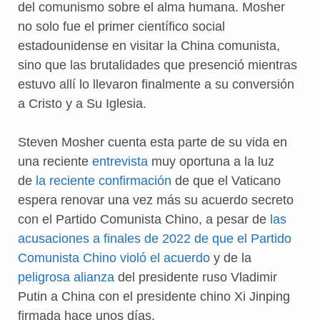
del comunismo sobre el alma humana. Mosher
no solo fue el primer científico social
estadounidense en visitar la China comunista,
sino que las brutalidades que presenció mientras
estuvo allí lo llevaron finalmente a su conversión
a Cristo y a Su Iglesia.
Steven Mosher cuenta esta parte de su vida en
una reciente
entrevista
muy oportuna a la luz
de
la reciente confirmación
de que el Vaticano
espera renovar una vez más su acuerdo secreto
con el Partido Comunista Chino, a pesar de
las
acusaciones a finales de 2022 de que el Partido
Comunista Chino violó el acuerdo
y de la
peligrosa alianza
del presidente ruso Vladimir
Putin a China con el presidente chino Xi Jinping
firmada hace unos días.