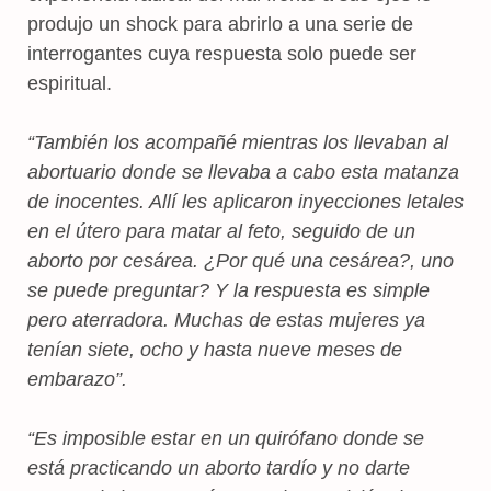
produjo un shock para abrirlo a una serie de
interrogantes cuya respuesta solo puede ser
espiritual.
“También los acompañé mientras los llevaban al
abortuario donde se llevaba a cabo esta matanza
de inocentes. Allí les aplicaron inyecciones letales
en el útero para matar al feto, seguido de un
aborto por cesárea. ¿Por qué una cesárea?, uno
se puede preguntar? Y la respuesta es simple
pero aterradora. Muchas de estas mujeres ya
tenían siete, ocho y hasta nueve meses de
embarazo”.
“Es imposible estar en un quirófano donde se
está practicando un aborto tardío y no darte