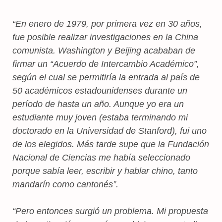
“En enero de 1979, por primera vez en 30 años,
fue posible realizar investigaciones en la China
comunista. Washington y Beijing acababan de
firmar un “Acuerdo de Intercambio Académico”,
según el cual se permitiría la entrada al país de
50 académicos estadounidenses durante un
período de hasta un año. Aunque yo era un
estudiante muy joven (estaba terminando mi
doctorado en la Universidad de Stanford), fui uno
de los elegidos. Más tarde supe que la Fundación
Nacional de Ciencias me había seleccionado
porque sabía leer, escribir y hablar chino, tanto
mandarín como cantonés”.
“Pero entonces surgió un problema. Mi propuesta