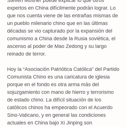
Steven Mosher puede explicar lo que otros
expertos en China difícilmente podrán lograr. Lo
que nos cuenta viene de las entrañas mismas de
un pueblo milenario chino que en las últimas
décadas se vio capturado por la expansión del
comunismo a China desde la Rusia soviética, el
ascenso al poder de Mao Zedong y su largo
reinado de terror.
Hoy la “Asociación Patriótica Católica” del Partido
Comunista Chino es una caricatura de iglesia
porque en el fondo es otra arma más del
sojuzgamiento con mano de hierro y terrorismo
de estado chino. La difícil situación de los
católicos chinos ha empeorado con el Acuerdo
Sino-Vaticano, y en general las condiciones
actuales en China bajo Xi Jinping son