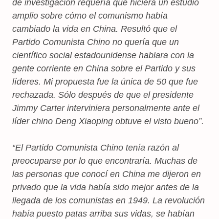
de investigación requería que hiciera un estudio
amplio sobre cómo el comunismo había
cambiado la vida en China. Resultó que el
Partido Comunista Chino no quería que un
científico social estadounidense hablara con la
gente corriente en China sobre el Partido y sus
líderes. Mi propuesta fue la única de 50 que fue
rechazada. Sólo después de que el presidente
Jimmy Carter interviniera personalmente ante el
líder chino Deng Xiaoping obtuve el visto bueno”.
“El Partido Comunista Chino tenía razón al
preocuparse por lo que encontraría. Muchas de
las personas que conocí en China me dijeron en
privado que la vida había sido mejor antes de la
llegada de los comunistas en 1949. La revolución
había puesto patas arriba sus vidas, se habían