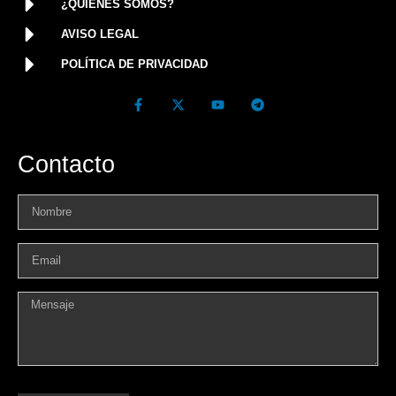
¿QUIÉNES SOMOS?
AVISO LEGAL
POLÍTICA DE PRIVACIDAD
Contacto