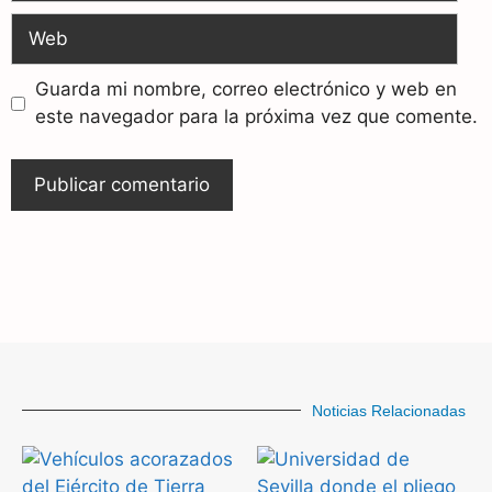
Guarda mi nombre, correo electrónico y web en
este navegador para la próxima vez que comente.
Noticias Relacionadas