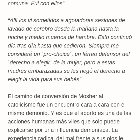
comuna. Fui con ellos”.
“Allí los vi sometidos a agotadoras sesiones de
lavado de cerebro desde la mañana hasta la
noche y medio muertos de hambre. Esto continuó
día tras día hasta que cedieron. Siempre me
consideré un ´pro-choice´, un férreo defensor del
´derecho a elegir´ de la mujer, pero a estas
madres embarazadas se les negó el derecho a
elegir la vida para sus bebés”.
El camino de conversión de Mosher al
catolicismo fue un encuentro cara a cara con el
mismo demonio. Y es que el aborto es una de las
acciones humanas más viles que solo puede
explicarse por una influencia demoníaca. La
experiencia radical del mal frente a sus ojos le