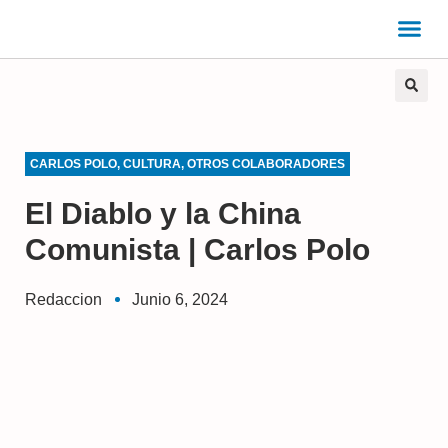
CARLOS POLO
,
CULTURA
,
OTROS COLABORADORES
El Diablo y la China
Comunista | Carlos Polo
Redaccion
Junio 6, 2024