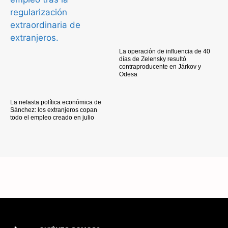
La operación de influencia de 40
días de Zelensky resultó
contraproducente en Járkov y
Odesa
La nefasta política económica de
Sánchez: los extranjeros copan
todo el empleo creado en julio