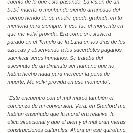
cuenta de lo que está pasando. La visión de un
bebé muerto o moribundo siendo arrancado del
cuerpo herido de su madre queda grabada en tu
memoria para siempre. Y ese fue el momento en
que me volví provida. Era como si estuviera
parado en el Templo de la Luna en los días de los
aztecas y observando a los sacerdotes paganos
sacrificar seres humanos. Se trataba del
asesinato de un diminuto ser humano que no
había hecho nada para merecer la pena de
muerte. Me volví provida en ese momento”.
“Este encuentro con el mal marcó también el
comienzo de mi conversión. Verá, en Stanford me
habían enseñado que la moral era relativa, la
ética situacional y que el bien y el mal eran meras
construcciones culturales. Ahora en ese quirófano