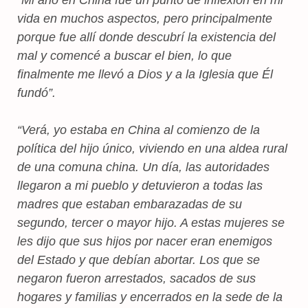
vida en muchos aspectos, pero principalmente
porque fue allí donde descubrí la existencia del
mal y comencé a buscar el bien, lo que
finalmente me llevó a Dios y a la Iglesia que Él
fundó”.
“Verá, yo estaba en China al comienzo de la
política del hijo único, viviendo en una aldea rural
de una comuna china. Un día, las autoridades
llegaron a mi pueblo y detuvieron a todas las
madres que estaban embarazadas de su
segundo, tercer o mayor hijo. A estas mujeres se
les dijo que sus hijos por nacer eran enemigos
del Estado y que debían abortar. Los que se
negaron fueron arrestados, sacados de sus
hogares y familias y encerrados en la sede de la