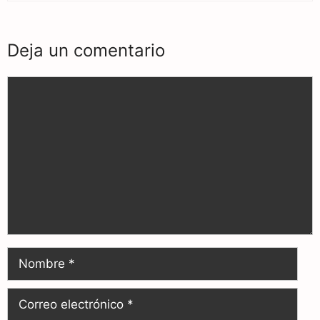
Deja un comentario