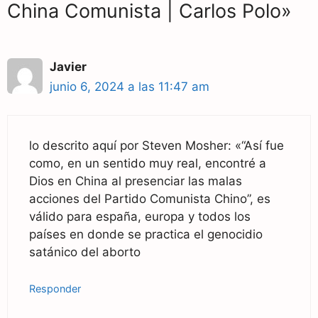
China Comunista | Carlos Polo»
Javier
junio 6, 2024 a las 11:47 am
lo descrito aquí por Steven Mosher: «“Así fue
como, en un sentido muy real, encontré a
Dios en China al presenciar las malas
acciones del Partido Comunista Chino”, es
válido para españa, europa y todos los
países en donde se practica el genocidio
satánico del aborto
Responder