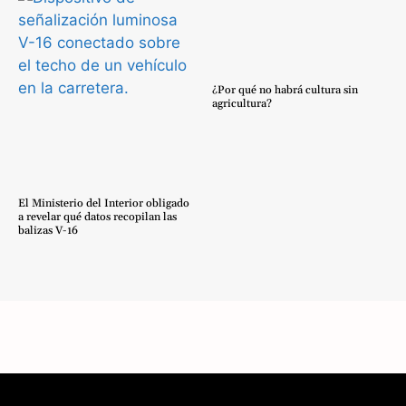
¿Por qué no habrá cultura sin
agricultura?
El Ministerio del Interior obligado
a revelar qué datos recopilan las
balizas V-16