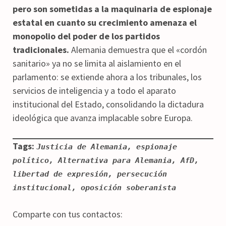
pero son sometidas a la maquinaria de espionaje
estatal en cuanto su crecimiento amenaza el
monopolio del poder de los partidos
tradicionales.
Alemania demuestra que el «cordón
sanitario» ya no se limita al aislamiento en el
parlamento: se extiende ahora a los tribunales, los
servicios de inteligencia y a todo el aparato
institucional del Estado, consolidando la dictadura
ideológica que avanza implacable sobre Europa.
Tags:
Justicia de Alemania, espionaje
político, Alternativa para Alemania, AfD,
libertad de expresión, persecución
institucional, oposición soberanista
Comparte con tus contactos: