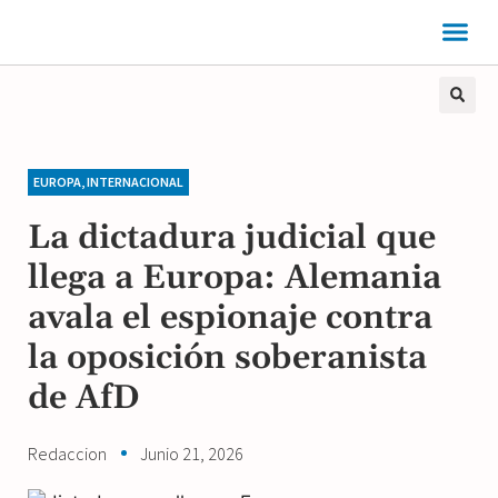
EUROPA
,
INTERNACIONAL
La dictadura judicial que
llega a Europa: Alemania
avala el espionaje contra
la oposición soberanista
de AfD
Redaccion
Junio 21, 2026