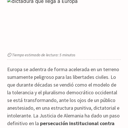
⏲ Tiempo estimado de lectura: 5 minutos
Europa se adentra de forma acelerada en un terreno
sumamente peligroso para las libertades civiles. Lo
que durante décadas se vendió como el modelo de
la tolerancia y el pluralismo democrático occidental
se está transformando, ante los ojos de un público
anestesiado, en una estructura punitiva, dictatorial e
intolerante. La Justicia de Alemania ha dado un paso
definitivo en la
persecución institucional contra