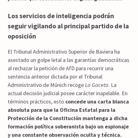
Los servicios de inteligencia podrán
seguir vigilando al principal partido de la
oposición
El Tribunal Administrativo Superior de Baviera ha
asestado un golpe letal a las garantías democráticas
al rechazar la petición de AfD para recurrir una
sentencia anterior dictada por el Tribunal
Administrativo de Múnich recoge
La Gaceta
. La
actual decisión judicial posee carácter inapelable. En
términos prácticos, esto
concede una carta blanca
absoluta para que la Oficina Estatal para la
Protección de la Constitución mantenga a dicha
formación política soberanista bajo un espionaje
y una constante observación oculta y técnica.