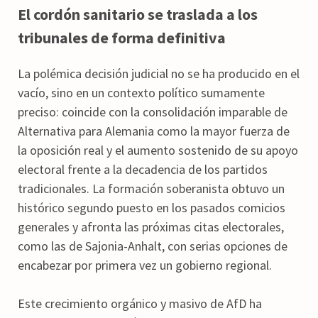
El cordón sanitario se traslada a los
tribunales de forma definitiva
La polémica decisión judicial no se ha producido en el
vacío, sino en un contexto político sumamente
preciso: coincide con la consolidación imparable de
Alternativa para Alemania como la mayor fuerza de
la oposición real y el aumento sostenido de su apoyo
electoral frente a la decadencia de los partidos
tradicionales. La formación soberanista obtuvo un
histórico segundo puesto en los pasados comicios
generales y afronta las próximas citas electorales,
como las de Sajonia-Anhalt, con serias opciones de
encabezar por primera vez un gobierno regional.
Este crecimiento orgánico y masivo de AfD ha