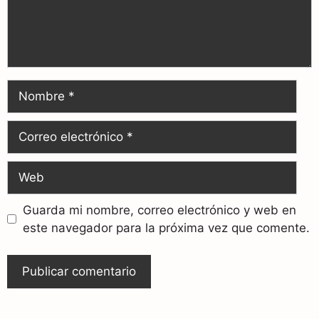
Guarda mi nombre, correo electrónico y web en
este navegador para la próxima vez que comente.