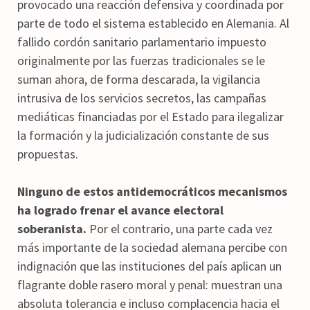
provocado una reacción defensiva y coordinada por
parte de todo el sistema establecido en Alemania. Al
fallido cordón sanitario parlamentario impuesto
originalmente por las fuerzas tradicionales se le
suman ahora, de forma descarada, la vigilancia
intrusiva de los servicios secretos, las campañas
mediáticas financiadas por el Estado para ilegalizar
la formación y la judicialización constante de sus
propuestas.
Ninguno de estos antidemocráticos mecanismos
ha logrado frenar el avance electoral
soberanista.
Por el contrario, una parte cada vez
más importante de la sociedad alemana percibe con
indignación que las instituciones del país aplican un
flagrante doble rasero moral y penal: muestran una
absoluta tolerancia e incluso complacencia hacia el