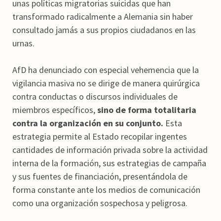
unas políticas migratorias suicidas que han
transformado radicalmente a Alemania sin haber
consultado jamás a sus propios ciudadanos en las
urnas.
AfD ha denunciado con especial vehemencia que la
vigilancia masiva no se dirige de manera quirúrgica
contra conductas o discursos individuales de
miembros específicos,
sino de forma totalitaria
contra la organización en su conjunto.
Esta
estrategia permite al Estado recopilar ingentes
cantidades de información privada sobre la actividad
interna de la formación, sus estrategias de campaña
y sus fuentes de financiación, presentándola de
forma constante ante los medios de comunicación
como una organización sospechosa y peligrosa.