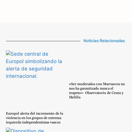
Noticias Relacionadas
«Ser moderados con Marruecos no
nos ha garantizado nunca el
respeto»- Observatorio de Ceuta y
Melilla
Europol alerta del incremento de la
violencia en los grupos de extrema
izquierda independentistas vascos