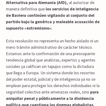
Alternativa para Alemania (AfD),
al autorizar de
manera definitiva que
los servicios de inteligencia
de Baviera continúen vigilando al conjunto del
partido bajo la genérica y maleable acusación de
supuesto «extremismo».
Esta resolución no representa un hecho aislado ni un
mero trámite administrativo de carácter técnico.
Estamos ante la confirmación de una preocupante
tendencia global que analistas, expertos y agentes
sociales ya califican sin tapujos como la dictadura
que llega a Europa. Un sistema donde los resortes
del poder estatal, judicial y de inteligencia ya no se
emplean para proteger los derechos individuales ni la
seguridad colectiva ante amenazas reales, sino
para
aniquilar penal y públicamente a la disidencia
política que cuestiona los dogmas globalistas.