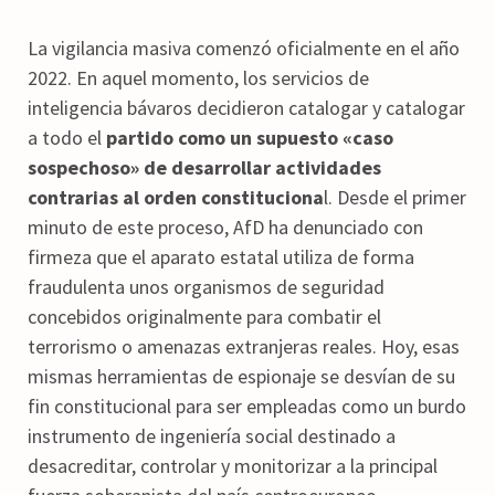
La vigilancia masiva comenzó oficialmente en el año
2022. En aquel momento, los servicios de
inteligencia bávaros decidieron catalogar y catalogar
a todo el
partido como un supuesto «caso
sospechoso» de desarrollar actividades
contrarias al orden constituciona
l. Desde el primer
minuto de este proceso, AfD ha denunciado con
firmeza que el aparato estatal utiliza de forma
fraudulenta unos organismos de seguridad
concebidos originalmente para combatir el
terrorismo o amenazas extranjeras reales. Hoy, esas
mismas herramientas de espionaje se desvían de su
fin constitucional para ser empleadas como un burdo
instrumento de ingeniería social destinado a
desacreditar, controlar y monitorizar a la principal