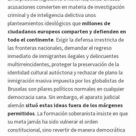
acusaciones convierten en materia de investigación
criminal y de inteligencia delictiva unos
planteamientos ideológicos que
millones de
ciudadanos europeos comparten y defienden en
todo el continente
. Exigir la defensa irrestricta de
las fronteras nacionales, demandar el regreso
inmediato de inmigrantes ilegales y delincuentes
multirreincidentes, proteger la preservación de la
identidad cultural autóctona y rechazar de plano la
inmigración masiva impuesta por los globalistas de
Bruselas son pilares políticos normales en cualquier
democracia sana. Sin embargo, el aparato judicial
alemán
situó estas ideas fuera de los márgenes
permitidos
. La formación soberanista insiste en que
su meta jamás ha sido vulnerar el orden
constitucional, sino revertir de manera democrática