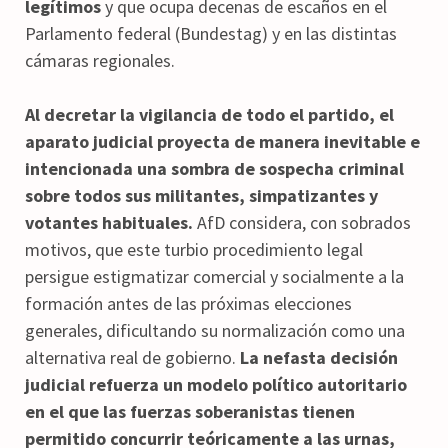
legítimos
y que ocupa decenas de escaños en el
Parlamento federal (Bundestag) y en las distintas
cámaras regionales.
Al decretar la vigilancia de todo el partido, el
aparato judicial proyecta de manera inevitable e
intencionada una sombra de sospecha criminal
sobre todos sus militantes, simpatizantes y
votantes habituales.
AfD considera, con sobrados
motivos, que este turbio procedimiento legal
persigue estigmatizar comercial y socialmente a la
formación antes de las próximas elecciones
generales, dificultando su normalización como una
alternativa real de gobierno.
La nefasta decisión
judicial refuerza un modelo político autoritario
en el que las fuerzas soberanistas tienen
permitido concurrir teóricamente a las urnas,