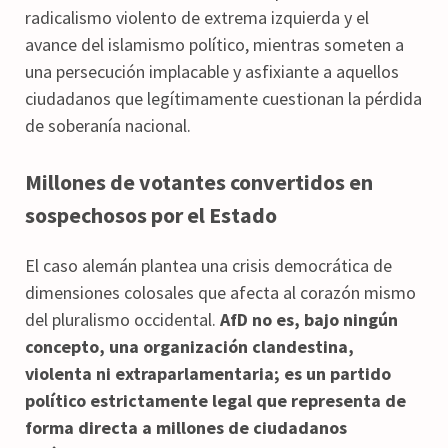
radicalismo violento de extrema izquierda y el
avance del islamismo político, mientras someten a
una persecución implacable y asfixiante a aquellos
ciudadanos que legítimamente cuestionan la pérdida
de soberanía nacional.
Millones de votantes convertidos en
sospechosos por el Estado
El caso alemán plantea una crisis democrática de
dimensiones colosales que afecta al corazón mismo
del pluralismo occidental.
AfD no es, bajo ningún
concepto, una organización clandestina,
violenta ni extraparlamentaria; es un partido
político estrictamente legal que representa de
forma directa a millones de ciudadanos