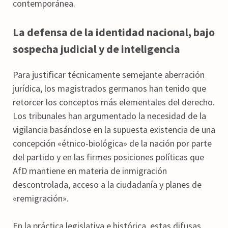
contemporánea.
La defensa de la identidad nacional, bajo
sospecha judicial y de inteligencia
Para justificar técnicamente semejante aberración
jurídica, los magistrados germanos han tenido que
retorcer los conceptos más elementales del derecho.
Los tribunales han argumentado la necesidad de la
vigilancia basándose en la supuesta existencia de una
concepción «étnico-biológica» de la nación por parte
del partido y en las firmes posiciones políticas que
AfD mantiene en materia de inmigración
descontrolada, acceso a la ciudadanía y planes de
«remigración».
En la práctica legislativa e histórica, estas difusas