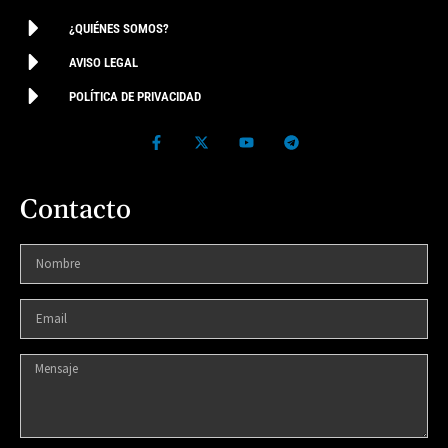
¿QUIÉNES SOMOS?
AVISO LEGAL
POLÍTICA DE PRIVACIDAD
Contacto