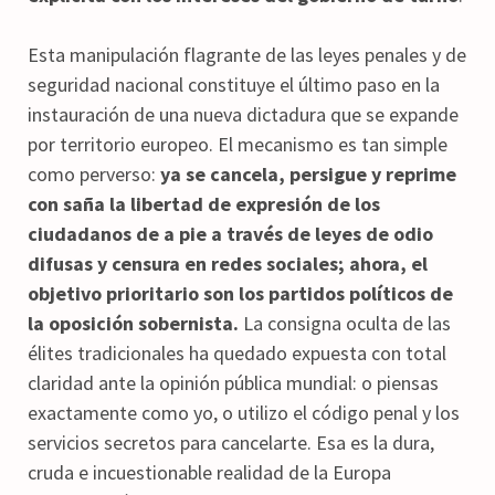
Esta manipulación flagrante de las leyes penales y de
seguridad nacional constituye el último paso en la
instauración de una nueva dictadura que se expande
por territorio europeo. El mecanismo es tan simple
como perverso:
ya se cancela, persigue y reprime
con saña la libertad de expresión de los
ciudadanos de a pie a través de leyes de odio
difusas y censura en redes sociales; ahora, el
objetivo prioritario son los partidos políticos de
la oposición sobernista.
La consigna oculta de las
élites tradicionales ha quedado expuesta con total
claridad ante la opinión pública mundial: o piensas
exactamente como yo, o utilizo el código penal y los
servicios secretos para cancelarte. Esa es la dura,
cruda e incuestionable realidad de la Europa