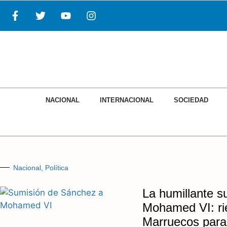
NACIONAL
INTERNACIONAL
SOCIEDAD
Nacional
,
Política
La humillante 
Mohamed VI: ri
Marruecos para 