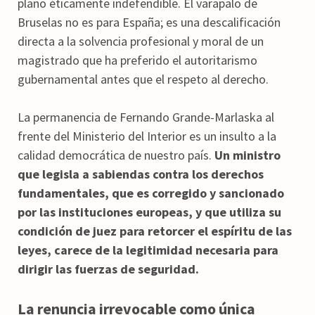
plano éticamente indefendible. El varapalo de
Bruselas no es para España; es una descalificación
directa a la solvencia profesional y moral de un
magistrado que ha preferido el autoritarismo
gubernamental antes que el respeto al derecho.
La permanencia de Fernando Grande-Marlaska al
frente del Ministerio del Interior es un insulto a la
calidad democrática de nuestro país.
Un ministro
que legisla a sabiendas contra los derechos
fundamentales, que es corregido y sancionado
por las instituciones europeas, y que utiliza su
condición de juez para retorcer el espíritu de las
leyes, carece de la legitimidad necesaria para
dirigir las fuerzas de seguridad.
La renuncia irrevocable como única