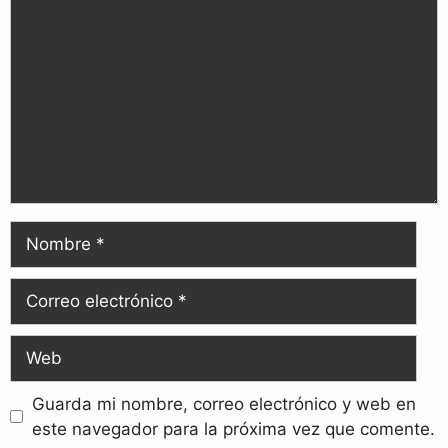
Guarda mi nombre, correo electrónico y web en
este navegador para la próxima vez que comente.