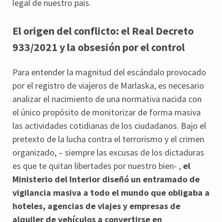
legal de nuestro país.
El origen del conflicto: el Real Decreto
933/2021 y la obsesión por el control
Para entender la magnitud del escándalo provocado
por el registro de viajeros de Marlaska, es necesario
analizar el nacimiento de una normativa nacida con
el único propósito de monitorizar de forma masiva
las actividades cotidianas de los ciudadanos. Bajo el
pretexto de la lucha contra el terrorismo y el crimen
organizado, – siempre las excusas de los dictaduras
es que te quitan libertades por nuestro bien- ,
el
Ministerio del Interior diseñó un entramado de
vigilancia masiva a todo el mundo que obligaba a
hoteles, agencias de viajes y empresas de
alquiler de vehículos a convertirse en