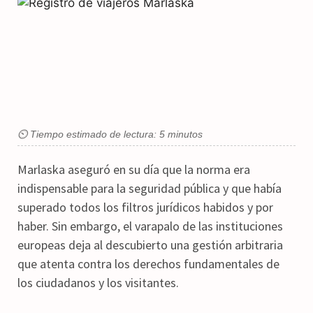
⏲ Tiempo estimado de lectura: 5 minutos
Marlaska aseguró en su día que la norma era
indispensable para la seguridad pública y que había
superado todos los filtros jurídicos habidos y por
haber. Sin embargo, el varapalo de las instituciones
europeas deja al descubierto una gestión arbitraria
que atenta contra los derechos fundamentales de
los ciudadanos y los visitantes.