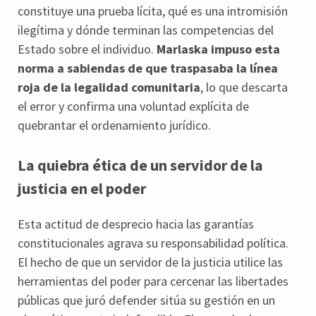
constituye una prueba lícita, qué es una intromisión
ilegítima y dónde terminan las competencias del
Estado sobre el individuo.
Marlaska impuso esta
norma a sabiendas de que traspasaba la línea
roja de la legalidad comunitaria
, lo que descarta
el error y confirma una voluntad explícita de
quebrantar el ordenamiento jurídico.
La quiebra ética de un servidor de la
justicia en el poder
Esta actitud de desprecio hacia las garantías
constitucionales agrava su responsabilidad política.
El hecho de que un servidor de la justicia utilice las
herramientas del poder para cercenar las libertades
públicas que juró defender sitúa su gestión en un