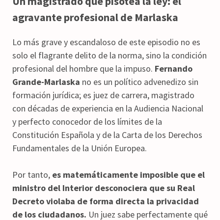
Un magistrado que pisotea la ley: el
agravante profesional de Marlaska
Lo más grave y escandaloso de este episodio no es
solo el flagrante delito de la norma, sino la condición
profesional del hombre que la impuso.
Fernando
Grande-Marlaska
no es un político advenedizo sin
formación jurídica; es juez de carrera, magistrado
con décadas de experiencia en la Audiencia Nacional
y perfecto conocedor de los límites de la
Constitución Española y de la Carta de los Derechos
Fundamentales de la Unión Europea.
Por tanto,
es matemáticamente imposible que el
ministro del Interior desconociera que su Real
Decreto violaba de forma directa la privacidad
de los ciudadanos.
Un juez sabe perfectamente qué