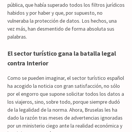
pública, que había superado todos los filtros jurídicos
habidos y por haber y que, por supuesto, no
vulneraba la protección de datos. Los hechos, una
vez más, han desmentido de forma absoluta sus
palabras.
El sector turístico gana la batalla legal
contra Interior
Como se pueden imaginar, el sector turístico español
ha acogido la noticia con gran satisfacción, no sólo
por el engorro que supone solicitar todos los datos a
los viajeros, sino, sobre todo, porque siempre dudó
de la legalidad de la norma. Ahora, Bruselas les ha
dado la razón tras meses de advertencias ignoradas
por un ministerio ciego ante la realidad económica y