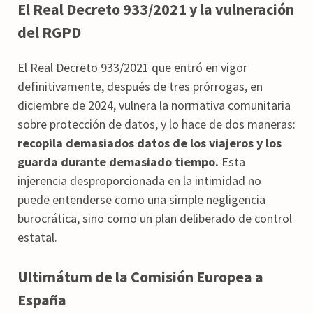
El Real Decreto 933/2021 y la vulneración
del RGPD
El Real Decreto 933/2021 que entró en vigor
definitivamente, después de tres prórrogas, en
diciembre de 2024, vulnera la normativa comunitaria
sobre protección de datos, y lo hace de dos maneras:
recopila demasiados datos de los viajeros y los
guarda durante demasiado tiempo.
Esta
injerencia desproporcionada en la intimidad no
puede entenderse como una simple negligencia
burocrática, sino como un plan deliberado de control
estatal.
Ultimátum de la Comisión Europea a
España