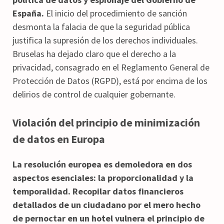
España.
El inicio del procedimiento de sanción
desmonta la falacia de que la seguridad pública
justifica la supresión de los derechos individuales.
Bruselas ha dejado claro que el derecho a la
privacidad, consagrado en el Reglamento General de
Protección de Datos (RGPD), está por encima de los
delirios de control de cualquier gobernante.
Violación del principio de minimización
de datos en Europa
La resolución europea es demoledora en dos
aspectos esenciales: la proporcionalidad y la
temporalidad.
Recopilar datos financieros
detallados de un ciudadano por el mero hecho
de pernoctar en un hotel vulnera el principio de