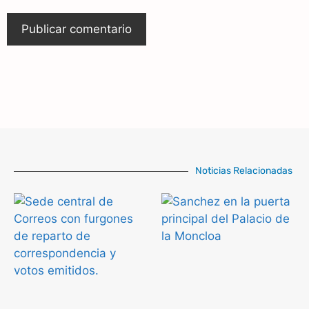
Noticias Relacionadas