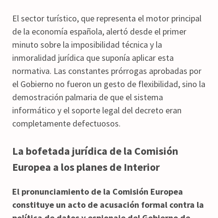
El sector turístico, que representa el motor principal
de la economía española, alertó desde el primer
minuto sobre la imposibilidad técnica y la
inmoralidad jurídica que suponía aplicar esta
normativa. Las constantes prórrogas aprobadas por
el Gobierno no fueron un gesto de flexibilidad, sino la
demostración palmaria de que el sistema
informático y el soporte legal del decreto eran
completamente defectuosos.
La bofetada jurídica de la Comisión
Europea a los planes de Interior
El pronunciamiento de la Comisión Europea
constituye un acto de acusación formal contra la
política de datos y espionaje del Gobierno de