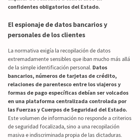
confidentes obligatorios del Estado.
El espionaje de datos bancarios y
personales de los clientes
La normativa exigía la recopilación de datos
extremadamente sensibles que iban mucho más allá
de la simple identificación personal.
Datos
bancarios, números de tarjetas de crédito,
relaciones de parentesco entre los viajeros y
formas de pago específicas debían ser volcados
en una plataforma centralizada controlada por
las Fuerzas y Cuerpos de Seguridad del Estado.
Este volumen de información no responde a criterios
de seguridad focalizada, sino a una recopilación
masiva e indiscriminada propia de las dictaduras.