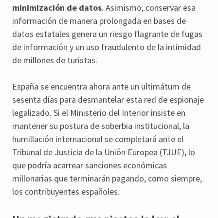
minimización de datos
. Asimismo, conservar esa
información de manera prolongada en bases de
datos estatales genera un riesgo flagrante de fugas
de información y un uso fraudulento de la intimidad
de millones de turistas.
España se encuentra ahora ante un ultimátum de
sesenta días para desmantelar esta red de espionaje
legalizado. Si el Ministerio del Interior insiste en
mantener su postura de soberbia institucional, la
humillación internacional se completará ante el
Tribunal de Justicia de la Unión Europea (TJUE), lo
que podría acarrear sanciones económicas
millonarias que terminarán pagando, como siempre,
los contribuyentes españoles.