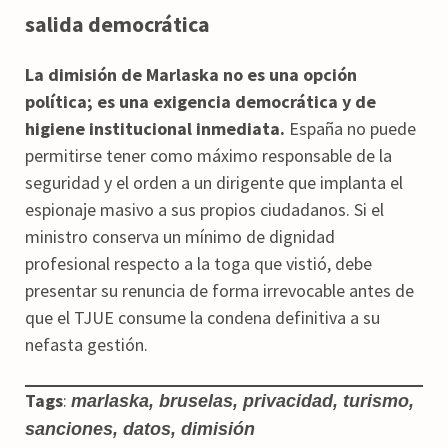
salida democrática
La dimisión de Marlaska no es una opción
política; es una exigencia democrática y de
higiene institucional inmediata.
España no puede
permitirse tener como máximo responsable de la
seguridad y el orden a un dirigente que implanta el
espionaje masivo a sus propios ciudadanos. Si el
ministro conserva un mínimo de dignidad
profesional respecto a la toga que vistió, debe
presentar su renuncia de forma irrevocable antes de
que el TJUE consume la condena definitiva a su
nefasta gestión.
Tags
:
marlaska, bruselas, privacidad, turismo,
sanciones, datos, dimisión