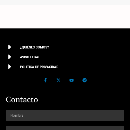
¿QUIÉNES SOMOS?
AVISO LEGAL
POLÍTICA DE PRIVACIDAD
Contacto