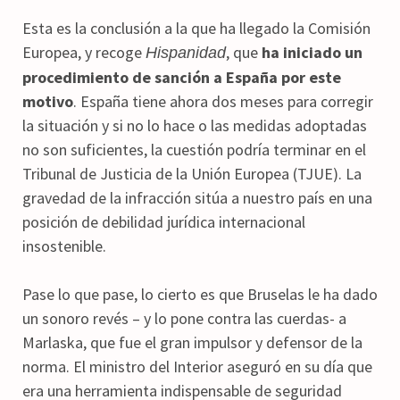
Esta es la conclusión a la que ha llegado la Comisión
Europea, y recoge
, que
ha iniciado un
Hispanidad
procedimiento de sanción a España por este
motivo
. España tiene ahora dos meses para corregir
la situación y si no lo hace o las medidas adoptadas
no son suficientes, la cuestión podría terminar en el
Tribunal de Justicia de la Unión Europea (TJUE). La
gravedad de la infracción sitúa a nuestro país en una
posición de debilidad jurídica internacional
insostenible.
Pase lo que pase, lo cierto es que Bruselas le ha dado
un sonoro revés – y lo pone contra las cuerdas- a
Marlaska, que fue el gran impulsor y defensor de la
norma. El ministro del Interior aseguró en su día que
era una herramienta indispensable de seguridad