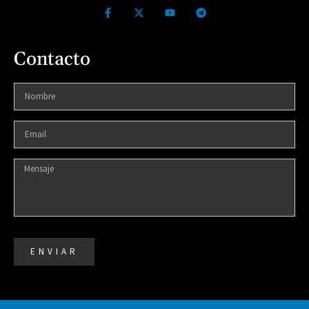
Contacto
ENVIAR