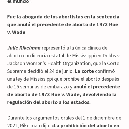
el mundo
”.
Fue la abogada de los abortistas en la sentencia
que anuló el precedente de aborto de 1973 Roe
v. Wade
Julie Rikelman
representó a la única clínica de
aborto con licencia estatal de Mississippi en Dobbs v.
Jackson Women’s Health Organization, que la Corte
Suprema decidió el 24 de junio.
La corte
confirmó
una ley de Mississippi que prohíbe el aborto después
de 15 semanas de embarazo y
anuló el precedente
de aborto de 1973 Roe v. Wade, devolviendo la
regulación del aborto a los estados.
Durante los argumentos orales del 1 de diciembre de
2021, Rikelman dijo: «
La prohibición del aborto en