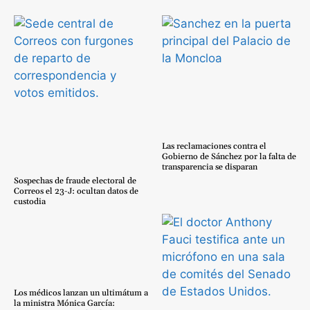
Las reclamaciones contra el
Gobierno de Sánchez por la falta de
transparencia se disparan
Sospechas de fraude electoral de
Correos el 23-J: ocultan datos de
custodia
Los médicos lanzan un ultimátum a
la ministra Mónica García: