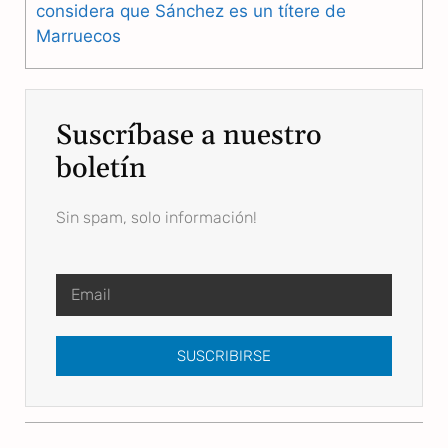
considera que Sánchez es un títere de
Marruecos
Suscríbase a nuestro
boletín
Sin spam, solo información!
SUSCRIBIRSE