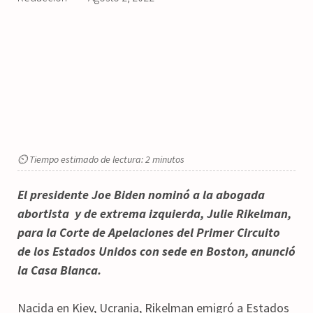
⏲ Tiempo estimado de lectura: 2 minutos
El presidente Joe Biden nominó a la abogada
abortista y de extrema izquierda, Julie Rikelman,
para la Corte de Apelaciones del Primer Circuito
de los Estados Unidos con sede en Boston, anunció
la Casa Blanca.
Nacida en Kiev, Ucrania, Rikelman emigró a Estados