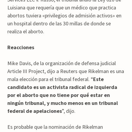
Luisiana que requería que un médico que practica
abortos tuviera «privilegios de admisión activos» en
un hospital dentro de las 30 millas de donde se
realiza el aborto.
Reacciones
Mike Davis, de la organización de defensa judicial
Article III Project, dijo a Reuters que Rikelman es una
mala elección para el tribunal federal. “
Este
candidato es un activista radical de izquierda
por el aborto que no tiene por qué estar en
ningún tribunal, y mucho menos en un tribunal
federal de apelaciones
”, dijo.
Es probable que la nominación de Rikelman