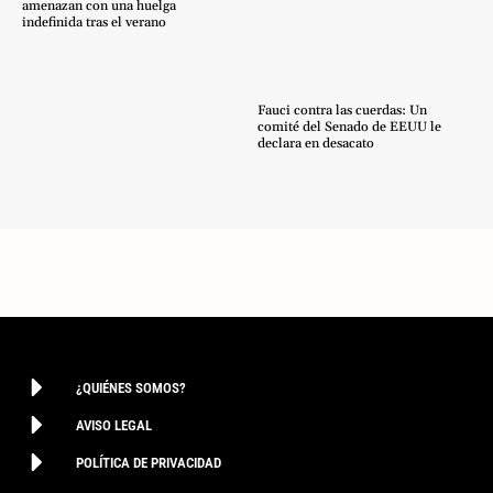
amenazan con una huelga
indefinida tras el verano
Fauci contra las cuerdas: Un
comité del Senado de EEUU le
declara en desacato
¿QUIÉNES SOMOS?
AVISO LEGAL
POLÍTICA DE PRIVACIDAD