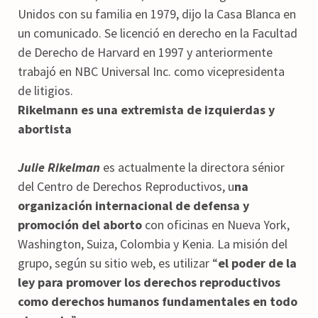
Unidos con su familia en 1979, dijo la Casa Blanca en
un comunicado. Se licenció en derecho en la Facultad
de Derecho de Harvard en 1997 y anteriormente
trabajó en NBC Universal Inc. como vicepresidenta
de litigios.
Rikelmann es una extremista de izquierdas y
abortista
Julie Rikelman
es actualmente la directora sénior
del Centro de Derechos Reproductivos, u
na
organización internacional de defensa y
promoción del aborto
con oficinas en Nueva York,
Washington, Suiza, Colombia y Kenia. La misión del
grupo, según su sitio web, es utilizar “
el poder de la
ley para promover los derechos reproductivos
como derechos humanos fundamentales en todo