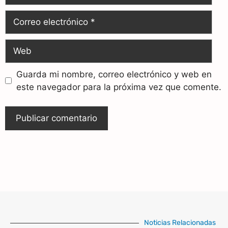
Guarda mi nombre, correo electrónico y web en
este navegador para la próxima vez que comente.
Noticias Relacionadas