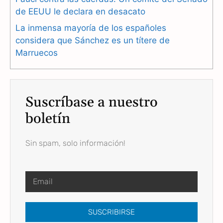
de EEUU le declara en desacato
La inmensa mayoría de los españoles
considera que Sánchez es un títere de
Marruecos
Suscríbase a nuestro
boletín
Sin spam, solo información!
SUSCRIBIRSE