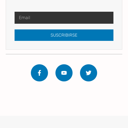
SUSCRIBIRSE