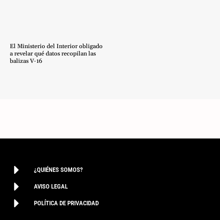
El Ministerio del Interior obligado
a revelar qué datos recopilan las
balizas V-16
¿QUIÉNES SOMOS?
AVISO LEGAL
POLÍTICA DE PRIVACIDAD