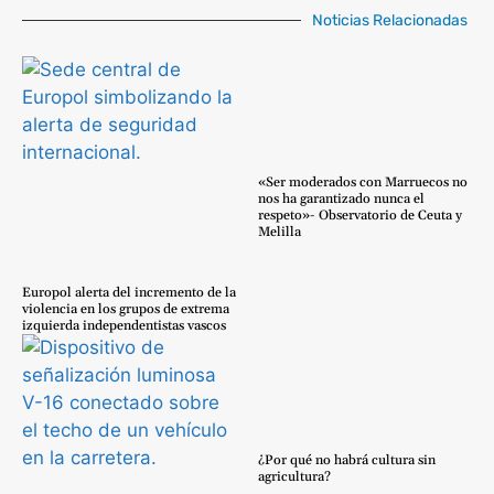
Noticias Relacionadas
«Ser moderados con Marruecos no
nos ha garantizado nunca el
respeto»- Observatorio de Ceuta y
Melilla
Europol alerta del incremento de la
violencia en los grupos de extrema
izquierda independentistas vascos
¿Por qué no habrá cultura sin
agricultura?