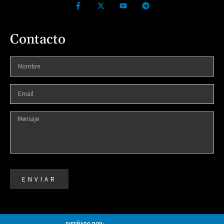
Contacto
ENVIAR