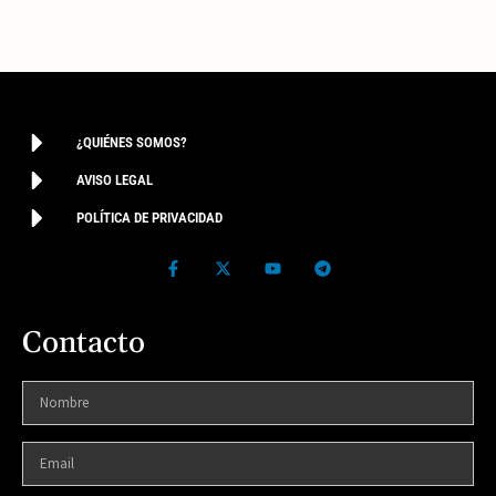
¿QUIÉNES SOMOS?
AVISO LEGAL
POLÍTICA DE PRIVACIDAD
Contacto