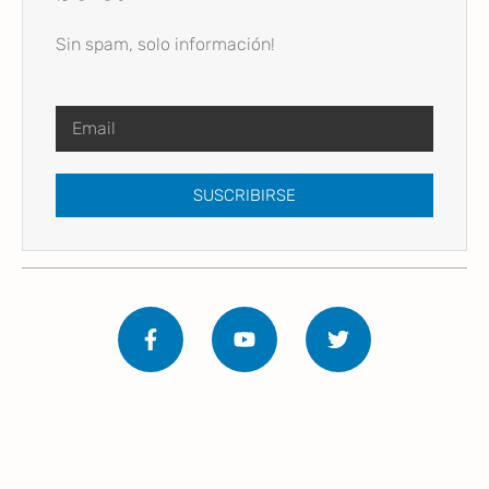
Sin spam, solo información!
SUSCRIBIRSE