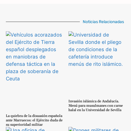
Noticias Relacionadas
Invasión islámica de Andalucía.
Menú para musulmanes con carne
halal en la Universidad de Sevilla
La quiebra de la disuasión española
ante Marruecos: el Ejército duda de
su superioridad militar