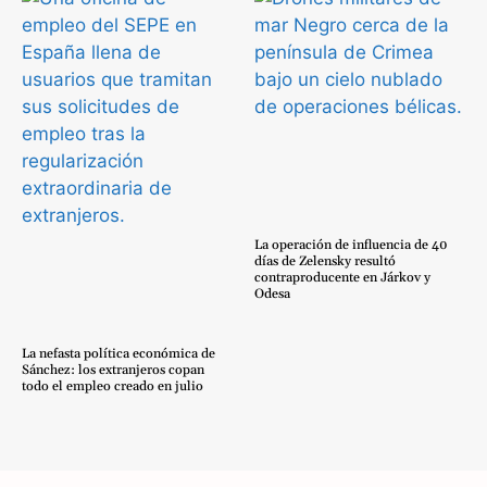
La operación de influencia de 40
días de Zelensky resultó
contraproducente en Járkov y
Odesa
La nefasta política económica de
Sánchez: los extranjeros copan
todo el empleo creado en julio