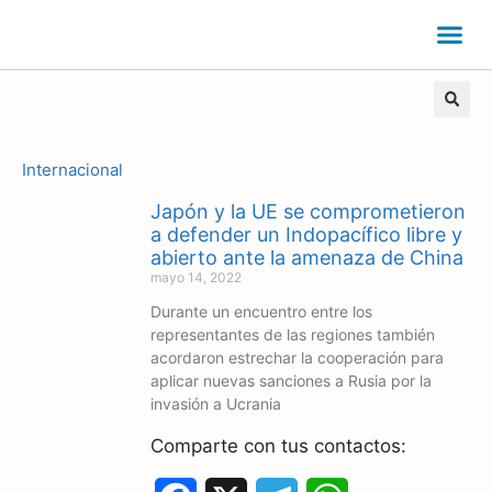
Internacional
Japón y la UE se comprometieron
a defender un Indopacífico libre y
abierto ante la amenaza de China
mayo 14, 2022
Durante un encuentro entre los
representantes de las regiones también
acordaron estrechar la cooperación para
aplicar nuevas sanciones a Rusia por la
invasión a Ucrania
Comparte con tus contactos: