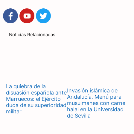
Noticias Relacionadas
La quiebra de la
Invasión islámica de
disuasión española ante
Andalucía. Menú para
Marruecos: el Ejército
musulmanes con carne
duda de su superioridad
halal en la Universidad
militar
de Sevilla