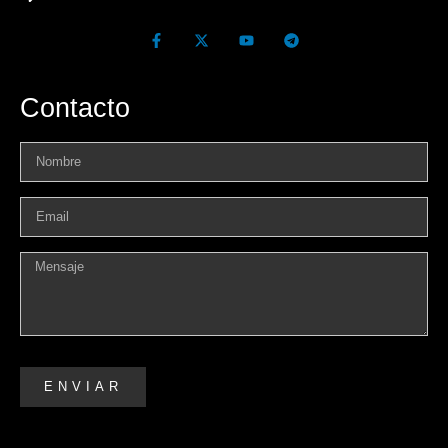
Contacto
ENVIAR