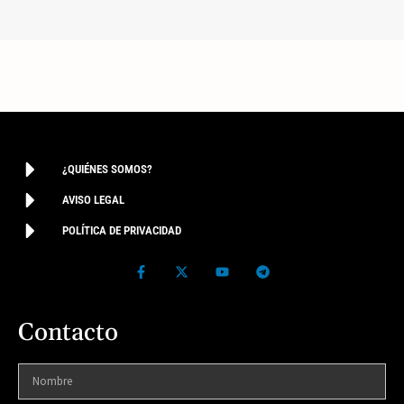
¿QUIÉNES SOMOS?
AVISO LEGAL
POLÍTICA DE PRIVACIDAD
Contacto