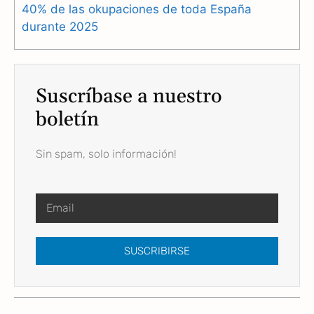
40% de las okupaciones de toda España
durante 2025
Suscríbase a nuestro
boletín
Sin spam, solo información!
SUSCRIBIRSE