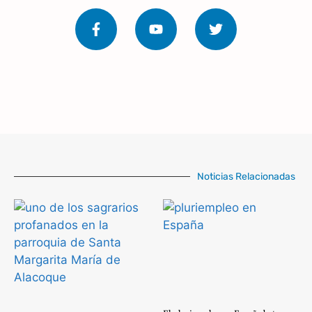
Noticias Relacionadas